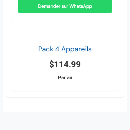
Demander sur WhatsApp
Pack 4 Appareils
$114.99
Par an