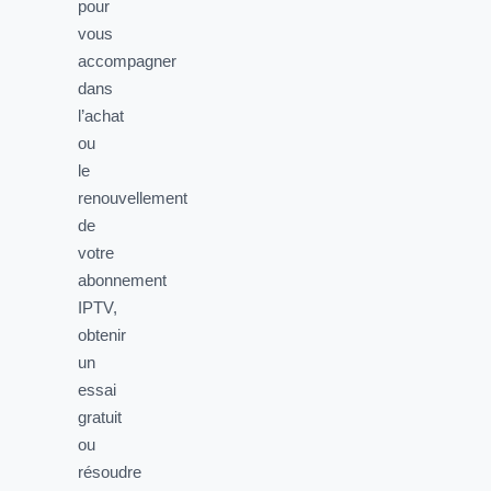
pour
vous
accompagner
dans
l’achat
ou
le
renouvellement
de
votre
abonnement
IPTV,
obtenir
un
essai
gratuit
ou
résoudre