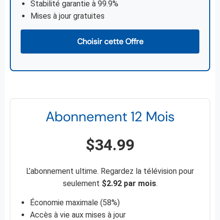
Stabilité garantie à 99.9%
Mises à jour gratuites
Choisir cette Offre
Abonnement 12 Mois
$34.99
L’abonnement ultime. Regardez la télévision pour
seulement
$2.92 par mois
.
Économie maximale (58%)
Accès à vie aux mises à jour