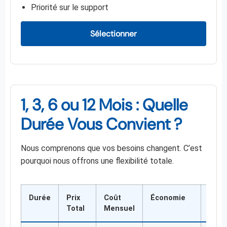
Priorité sur le support
Sélectionner
1, 3, 6 ou 12 Mois : Quelle
Durée Vous Convient ?
Nous comprenons que vos besoins changent. C’est
pourquoi nous offrons une flexibilité totale.
Durée
Prix
Coût
Économie
Pour
Total
Mensuel