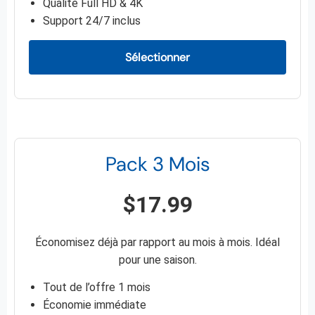
Qualité Full HD & 4K
Support 24/7 inclus
Sélectionner
Pack 3 Mois
$17.99
Économisez déjà par rapport au mois à mois. Idéal
pour une saison.
Tout de l’offre 1 mois
Économie immédiate