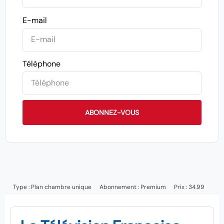
E-mail
Téléphone
ABONNEZ-VOUS
Type :
Plan chambre unique
Abonnement :
Premium
Prix : 34.99