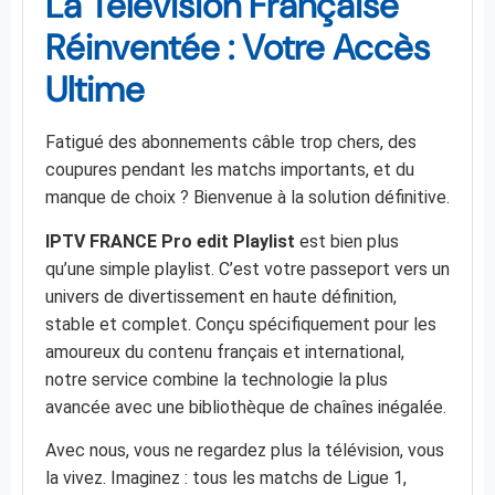
La Télévision Française
Réinventée : Votre Accès
Ultime
Fatigué des abonnements câble trop chers, des
coupures pendant les matchs importants, et du
manque de choix ? Bienvenue à la solution définitive.
IPTV FRANCE Pro edit Playlist
est bien plus
qu’une simple playlist. C’est votre passeport vers un
univers de divertissement en haute définition,
stable et complet. Conçu spécifiquement pour les
amoureux du contenu français et international,
notre service combine la technologie la plus
avancée avec une bibliothèque de chaînes inégalée.
Avec nous, vous ne regardez plus la télévision, vous
la vivez. Imaginez : tous les matchs de Ligue 1,