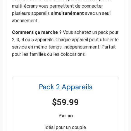
multi-écrans vous permettent de connecter
plusieurs appareils
simultanément
avec un seul
abonnement.
Comment ça marche ?
Vous achetez un pack pour
2, 3, 4 ou 5 appareils. Chaque appareil peut utiliser le
service en même temps, indépendamment. Parfait
pour les familles ou les colocations.
Pack 2 Appareils
$59.99
Par an
Idéal pour un couple.