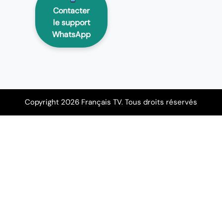
Contacter
le support
WhatsApp
Copyright 2026 Français TV. Tous droits réservés