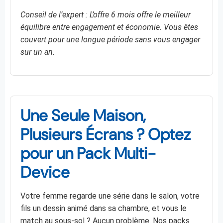
Conseil de l’expert : L’offre 6 mois offre le meilleur
équilibre entre engagement et économie. Vous êtes
couvert pour une longue période sans vous engager
sur un an.
Une Seule Maison,
Plusieurs Écrans ? Optez
pour un Pack Multi-
Device
Votre femme regarde une série dans le salon, votre
fils un dessin animé dans sa chambre, et vous le
match au sous-sol ? Aucun problème. Nos packs