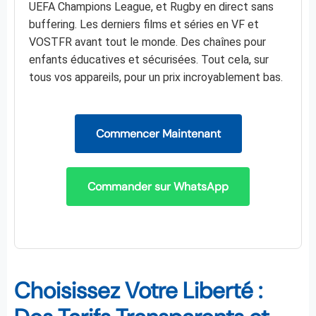
UEFA Champions League, et Rugby en direct sans
buffering. Les derniers films et séries en VF et
VOSTFR avant tout le monde. Des chaînes pour
enfants éducatives et sécurisées. Tout cela, sur
tous vos appareils, pour un prix incroyablement bas.
Commencer Maintenant
Commander sur WhatsApp
Choisissez Votre Liberté :