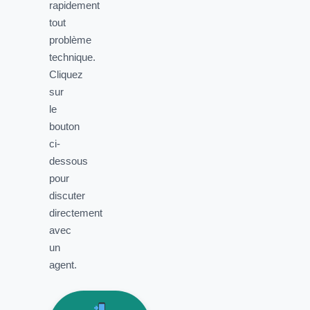
rapidement
tout
problème
technique.
Cliquez
sur
le
bouton
ci-
dessous
pour
discuter
directement
avec
un
agent.