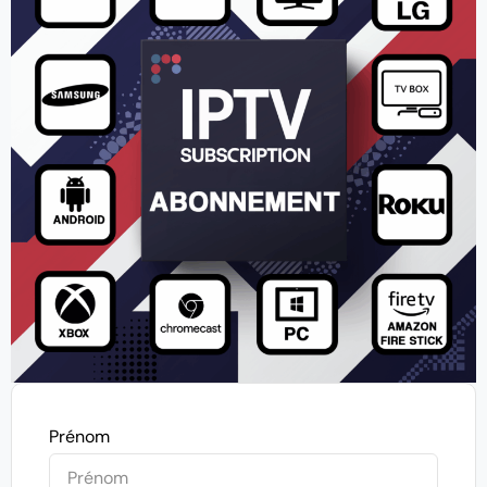
Prénom