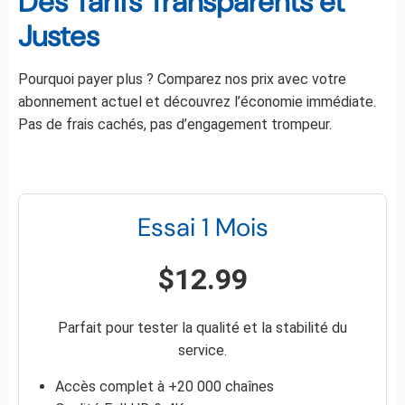
Des Tarifs Transparents et
Justes
Pourquoi payer plus ? Comparez nos prix avec votre
abonnement actuel et découvrez l’économie immédiate.
Pas de frais cachés, pas d’engagement trompeur.
Essai 1 Mois
$12.99
Parfait pour tester la qualité et la stabilité du
service.
Accès complet à +20 000 chaînes