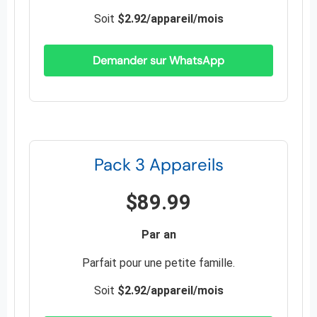
Soit
$2.92/appareil/mois
Demander sur WhatsApp
Pack 3 Appareils
$89.99
Par an
Parfait pour une petite famille.
Soit
$2.92/appareil/mois