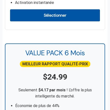
Activation instantanée
Sélectionner
VALUE PACK 6 Mois
MEILLEUR RAPPORT QUALITÉ-PRIX
$24.99
Seulement
$4.17 par mois
! L’offre la plus
intelligente du marché.
Économie de plus de 44%