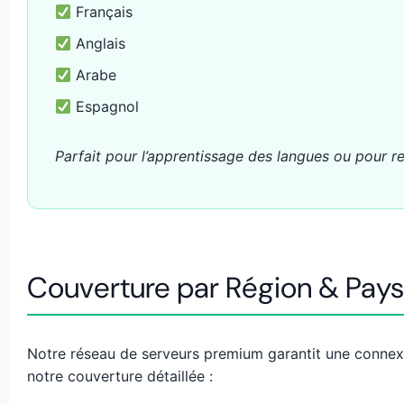
Français
Anglais
Arabe
Espagnol
Parfait pour l’apprentissage des langues ou pour r
Couverture par Région & Pays
Notre réseau de serveurs premium garantit une connex
notre couverture détaillée :