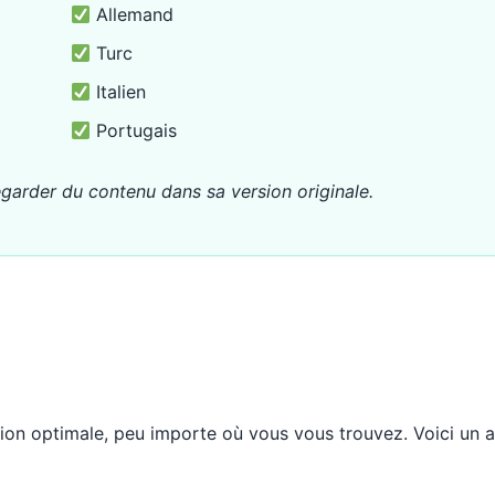
Allemand
Turc
Italien
Portugais
egarder du contenu dans sa version originale.
ion optimale, peu importe où vous vous trouvez. Voici un 