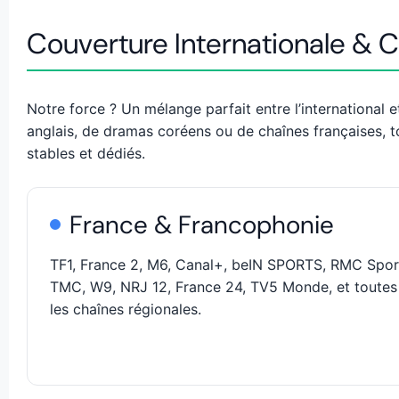
Couverture Internationale & 
Notre force ? Un mélange parfait entre l’international e
anglais, de dramas coréens ou de chaînes françaises, t
stables et dédiés.
France & Francophonie
TF1, France 2, M6, Canal+, beIN SPORTS, RMC Spor
TMC, W9, NRJ 12, France 24, TV5 Monde, et toutes
les chaînes régionales.