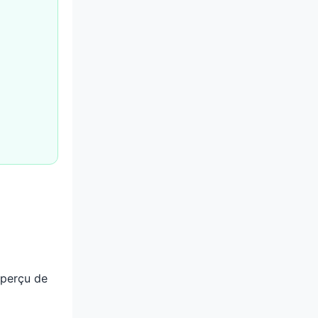
aperçu de