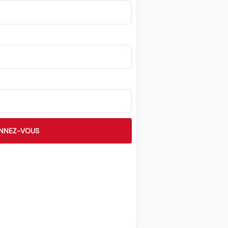
NNEZ-VOUS