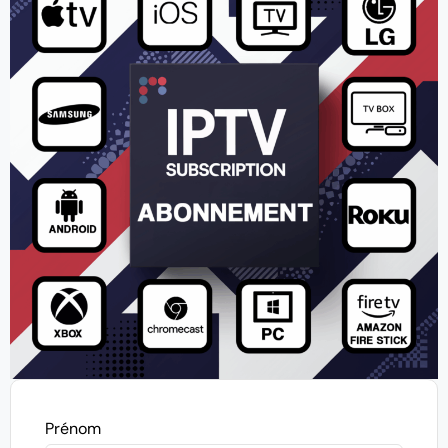
Prénom