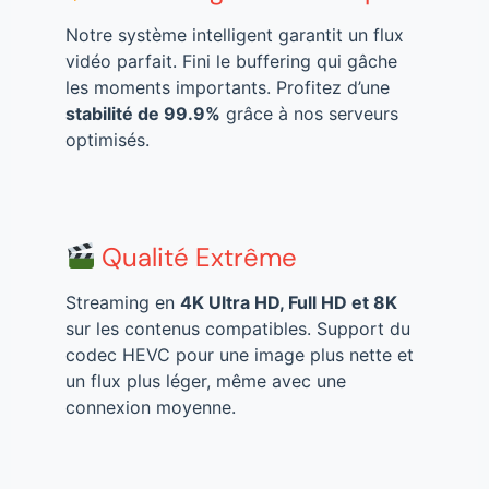
Notre système intelligent garantit un flux
vidéo parfait. Fini le buffering qui gâche
les moments importants. Profitez d’une
stabilité de 99.9%
grâce à nos serveurs
optimisés.
Qualité Extrême
Streaming en
4K Ultra HD, Full HD et 8K
sur les contenus compatibles. Support du
codec HEVC pour une image plus nette et
un flux plus léger, même avec une
connexion moyenne.