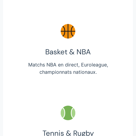
Basket & NBA
Matchs NBA en direct, Euroleague,
championnats nationaux.
Tennis & Rugby