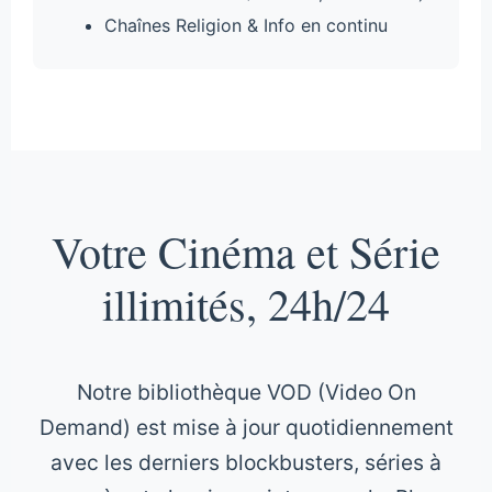
Chaînes Religion & Info en continu
Votre Cinéma et Série
illimités, 24h/24
Notre bibliothèque VOD (Video On
Demand) est mise à jour quotidiennement
avec les derniers blockbusters, séries à