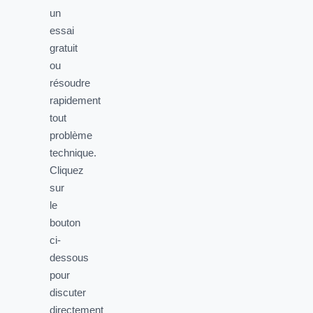
un
essai
gratuit
ou
résoudre
rapidement
tout
problème
technique.
Cliquez
sur
le
bouton
ci-
dessous
pour
discuter
directement