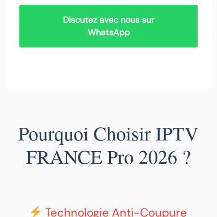
Discutez avec nous sur
WhatsApp
Pourquoi Choisir IPTV
FRANCE Pro 2026 ?
Technologie Anti-Coupure