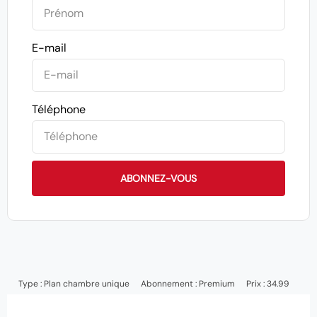
E-mail
Téléphone
ABONNEZ-VOUS
Type :
Plan chambre unique
Abonnement :
Premium
Prix : 34.99