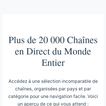
Plus de 20 000 Chaînes
en Direct du Monde
Entier
Accédez à une sélection incomparable de
chaînes, organisées par pays et par
catégorie pour une navigation facile. Voici
un aperçu de ce qui vous attend :