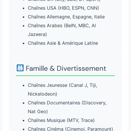
Chaînes USA (HBO, ESPN, CNN)
Chaînes Allemagne, Espagne, Italie
Chaînes Arabes (BeIN, MBC, Al
Jazeera)
Chaînes Asie & Amérique Latine
Famille & Divertissement
Chaînes Jeunesse (Canal J, Tiji,
Nickelodeon)
Chaînes Documentaires (Discovery,
Nat Geo)
Chaînes Musique (MTV, Trace)
Chaînes Cinéma (Cinemoi, Paramount)