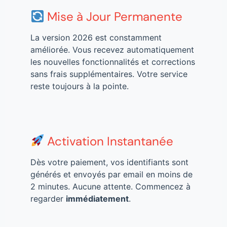
Mise à Jour Permanente
La version 2026 est constamment
améliorée. Vous recevez automatiquement
les nouvelles fonctionnalités et corrections
sans frais supplémentaires. Votre service
reste toujours à la pointe.
Activation Instantanée
Dès votre paiement, vos identifiants sont
générés et envoyés par email en moins de
2 minutes. Aucune attente. Commencez à
regarder
immédiatement
.