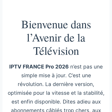
Bienvenue dans
l’Avenir de la
Télévision
IPTV FRANCE Pro 2026
n’est pas une
simple mise à jour. C’est une
révolution. La dernière version,
optimisée pour la vitesse et la stabilité,
est enfin disponible. Dites adieu aux
abonnements câblés trop chers, aux