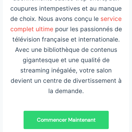
coupures intempestives et au manque
de choix. Nous avons conçu le
service
complet ultime
pour les passionnés de
télévision française et internationale.
Avec une bibliothèque de contenus
gigantesque et une qualité de
streaming inégalée, votre salon
devient un centre de divertissement à
la demande.
Commencer Maintenant