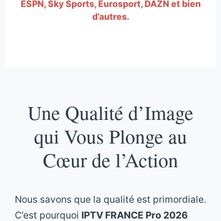
ESPN, Sky Sports, Eurosport, DAZN et bien
d’autres.
Une Qualité d’Image
qui Vous Plonge au
Cœur de l’Action
Nous savons que la qualité est primordiale.
C’est pourquoi
IPTV FRANCE Pro 2026