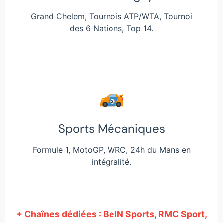
Grand Chelem, Tournois ATP/WTA, Tournoi
des 6 Nations, Top 14.
Sports Mécaniques
Formule 1, MotoGP, WRC, 24h du Mans en
intégralité.
+ Chaînes dédiées : BeIN Sports, RMC Sport,