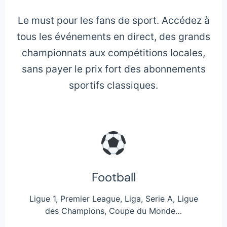
Le must pour les fans de sport. Accédez à
tous les événements en direct, des grands
championnats aux compétitions locales,
sans payer le prix fort des abonnements
sportifs classiques.
Football
Ligue 1, Premier League, Liga, Serie A, Ligue
des Champions, Coupe du Monde…