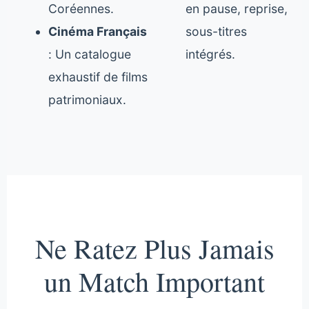
Coréennes.
en pause, reprise,
Cinéma Français
sous-titres
: Un catalogue
intégrés.
exhaustif de films
patrimoniaux.
Ne Ratez Plus Jamais
un Match Important