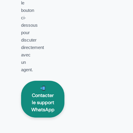
le
bouton
ci-
dessous
pour
discuter
directement
avec
un
agent.
Contacter
le support
WhatsApp