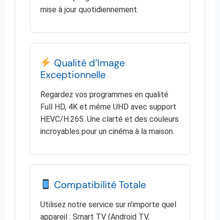
mise à jour quotidiennement.
Qualité d’Image
Exceptionnelle
Regardez vos programmes en qualité
Full HD, 4K et même UHD avec support
HEVC/H.265. Une clarté et des couleurs
incroyables pour un cinéma à la maison.
Compatibilité Totale
Utilisez notre service sur n’importe quel
appareil : Smart TV (Android TV,