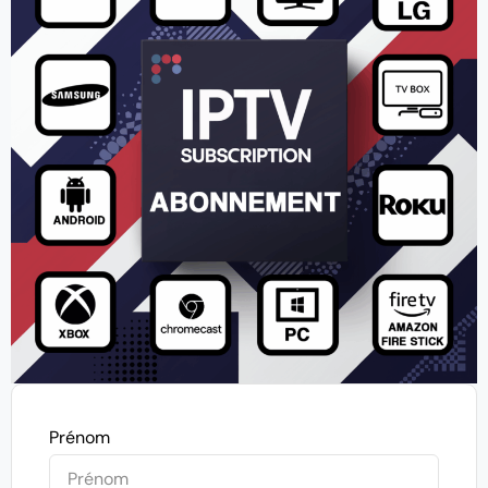
Prénom