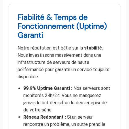
Fiabilité & Temps de
Fonctionnement (Uptime)
Garanti
Notre réputation est bâtie sur la
stabilité
.
Nous investissons massivement dans une
infrastructure de serveurs de haute
performance pour garantir un service toujours
disponible.
99.9% Uptime Garanti :
Nos serveurs sont
monitorés 24h/24. Vous ne manquerez
jamais le but décisif ou le dernier épisode
de votre série.
Réseau Redondant :
Si un serveur
rencontre un problème, un autre prend le