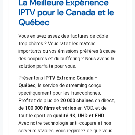
La Meilleure Expérience
IPTV pour le Canada et le
Québec
Vous en avez assez des factures de câble
trop chères ? Vous ratez les matchs
importants ou vos émissions préfères à cause
des coupures et du buffering ? Nous avons la
solution parfaite pour vous.
Présentons
IPTV Extreme Canada –
Québec
, le service de streaming conçu
spécifiquement pour les francophones.
Profitez de plus de
20 000 chaînes
en direct,
de
100 000 films et séries
en VOD, et de
tout le sport en
qualité 4K, UHD et FHD
.
Avec notre technologie anti-coupure et nos
serveurs stables, vous regardez ce que vous