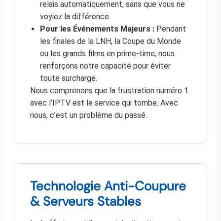
relais automatiquement, sans que vous ne
voyiez la différence.
Pour les Événements Majeurs :
Pendant
les finales de la LNH, la Coupe du Monde
ou les grands films en prime-time, nous
renforçons notre capacité pour éviter
toute surcharge.
Nous comprenons que la frustration numéro 1
avec l’IPTV est le service qui tombe. Avec
nous, c’est un problème du passé.
Technologie Anti-Coupure
& Serveurs Stables