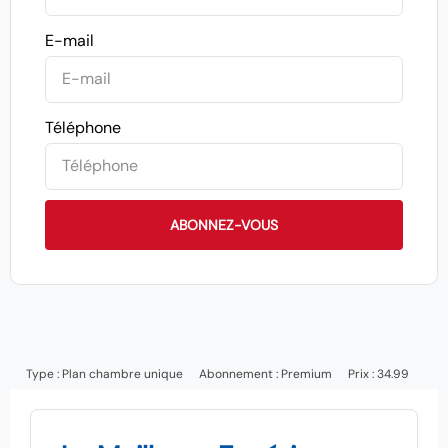
E-mail
Téléphone
ABONNEZ-VOUS
Type :
Plan chambre unique
Abonnement :
Premium
Prix : 34.99