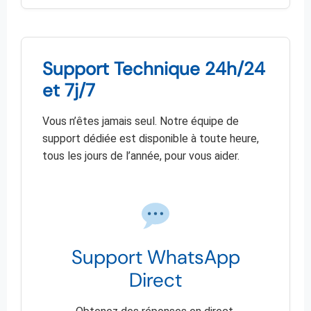
Support Technique 24h/24
et 7j/7
Vous n’êtes jamais seul. Notre équipe de
support dédiée est disponible à toute heure,
tous les jours de l’année, pour vous aider.
Support WhatsApp
Direct