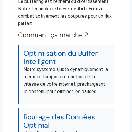
Le buffering est l’ennemi du divertissement.
Notre technologie brevetée
Anti-Freeze
combat activement les coupures pour un flux
parfait.
Comment ça marche ?
Optimisation du Buffer
Intelligent
Notre système ajuste dynamiquement la
mémoire tampon en fonction de la
vitesse de votre internet, préchargeant
le contenu pour éliminer les pauses.
Routage des Données
Optimal