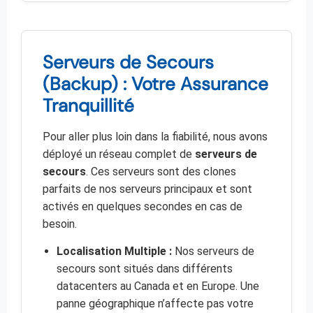
Serveurs de Secours
(Backup) : Votre Assurance
Tranquillité
Pour aller plus loin dans la fiabilité, nous avons
déployé un réseau complet de
serveurs de
secours
. Ces serveurs sont des clones
parfaits de nos serveurs principaux et sont
activés en quelques secondes en cas de
besoin.
Localisation Multiple :
Nos serveurs de
secours sont situés dans différents
datacenters au Canada et en Europe. Une
panne géographique n’affecte pas votre