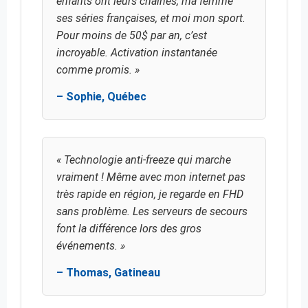
enfants ont leurs chaînes, ma femme
ses séries françaises, et moi mon sport.
Pour moins de 50$ par an, c’est
incroyable. Activation instantanée
comme promis. »
– Sophie, Québec
« Technologie anti-freeze qui marche
vraiment ! Même avec mon internet pas
très rapide en région, je regarde en FHD
sans problème. Les serveurs de secours
font la différence lors des gros
événements. »
– Thomas, Gatineau