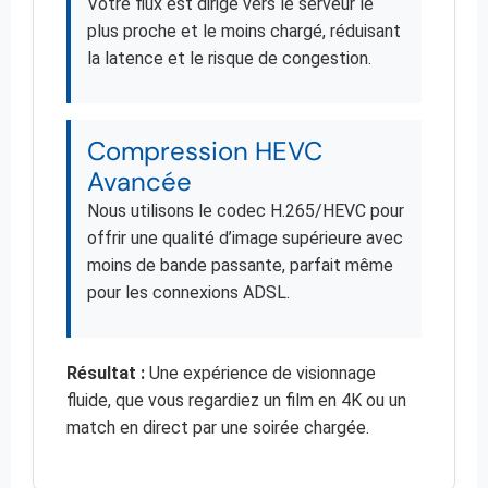
Votre flux est dirigé vers le serveur le
plus proche et le moins chargé, réduisant
la latence et le risque de congestion.
Compression HEVC
Avancée
Nous utilisons le codec H.265/HEVC pour
offrir une qualité d’image supérieure avec
moins de bande passante, parfait même
pour les connexions ADSL.
Résultat :
Une expérience de visionnage
fluide, que vous regardiez un film en 4K ou un
match en direct par une soirée chargée.