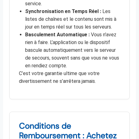
service.
Synchronisation en Temps Réel :
Les
listes de chaînes et le contenu sont mis à
jour en temps réel sur tous les serveurs.
Basculement Automatique :
Vous n’avez
rien à faire. L’application ou le dispositif
bascule automatiquement vers le serveur
de secours, souvent sans que vous ne vous
en rendiez compte.
C’est votre garantie ultime que votre
divertissement ne s’arrêtera jamais.
Conditions de
Remboursement : Achetez