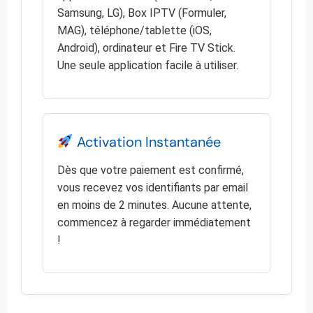
Samsung, LG), Box IPTV (Formuler,
MAG), téléphone/tablette (iOS,
Android), ordinateur et Fire TV Stick.
Une seule application facile à utiliser.
Activation Instantanée
Dès que votre paiement est confirmé,
vous recevez vos identifiants par email
en moins de 2 minutes. Aucune attente,
commencez à regarder immédiatement
!