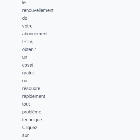
le
renouvellement
de
votre
abonnement
IPTV,
obtenir
un
essai
gratuit
ou
résoudre
rapidement
tout
problème
technique.
Cliquez
sur