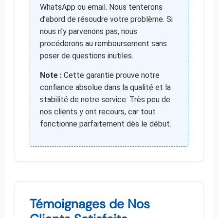
WhatsApp ou email. Nous tenterons
d’abord de résoudre votre problème. Si
nous n’y parvenons pas, nous
procéderons au remboursement sans
poser de questions inutiles.
Note :
Cette garantie prouve notre
confiance absolue dans la qualité et la
stabilité de notre service. Très peu de
nos clients y ont recours, car tout
fonctionne parfaitement dès le début.
Témoignages de Nos