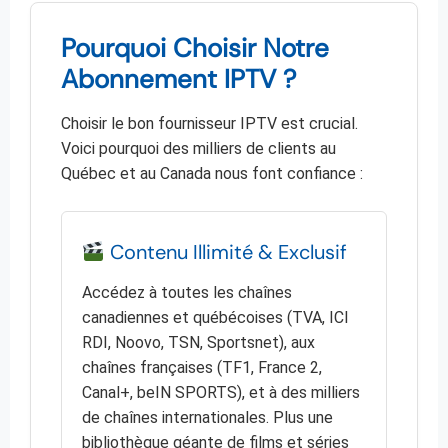
Pourquoi Choisir Notre
Abonnement IPTV ?
Choisir le bon fournisseur IPTV est crucial.
Voici pourquoi des milliers de clients au
Québec et au Canada nous font confiance :
Contenu Illimité & Exclusif
Accédez à toutes les chaînes
canadiennes et québécoises (TVA, ICI
RDI, Noovo, TSN, Sportsnet), aux
chaînes françaises (TF1, France 2,
Canal+, beIN SPORTS), et à des milliers
de chaînes internationales. Plus une
bibliothèque géante de films et séries