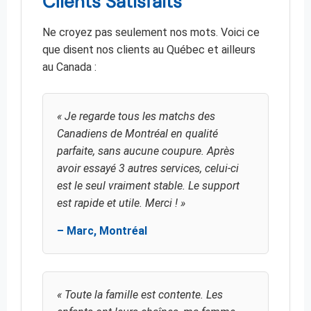
Clients Satisfaits
Ne croyez pas seulement nos mots. Voici ce
que disent nos clients au Québec et ailleurs
au Canada :
« Je regarde tous les matchs des
Canadiens de Montréal en qualité
parfaite, sans aucune coupure. Après
avoir essayé 3 autres services, celui-ci
est le seul vraiment stable. Le support
est rapide et utile. Merci ! »
– Marc, Montréal
« Toute la famille est contente. Les