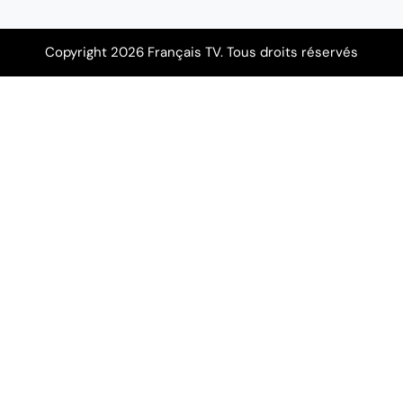
Copyright 2026 Français TV. Tous droits réservés