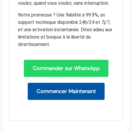
voulez, quand vous voulez, sans interruption.
Notre promesse ? Une fiabilité à 99.9%, un
support technique disponible 24h/24 et 7j/7,
et une activation instantanée. Dites adieu aux
limitations et bonjour à la liberté du
divertissement.
Commander sur WhatsApp
Commencer Maintenant