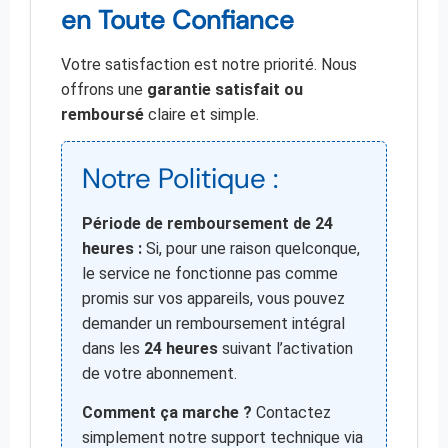
en Toute Confiance
Votre satisfaction est notre priorité. Nous
offrons une
garantie satisfait ou
remboursé
claire et simple.
Notre Politique :
Période de remboursement de 24
heures :
Si, pour une raison quelconque,
le service ne fonctionne pas comme
promis sur vos appareils, vous pouvez
demander un remboursement intégral
dans les
24 heures
suivant l’activation
de votre abonnement.
Comment ça marche ?
Contactez
simplement notre support technique via