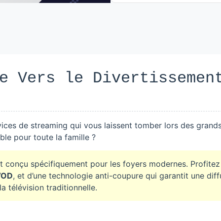
e Vers le Divertissemen
ices de streaming qui vous laissent tomber lors des grand
le pour toute la famille ?
t conçu spécifiquement pour les foyers modernes. Profite
 VOD
, et d’une technologie anti-coupure qui garantit une diff
a télévision traditionnelle.