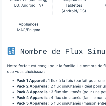
LG, Android TV)
Tablettes
(Android/iOS)
Appliances
MAG/Enigma
Nombre de Flux Simu
Notre forfait est conçu pour la famille. Le nombre de
que vous choisissez :
Pack 1 Appareil :
1 flux à la fois (parfait pour une
Pack 2 Appareils :
2 flux simultanés (idéal pour u
Pack 3 Appareils :
3 flux simultanés (pour une peti
Pack 4 Appareils :
4 flux simultanés (famille nom
Pack 5 Appareils :
5 flux simultanés (maison entiè