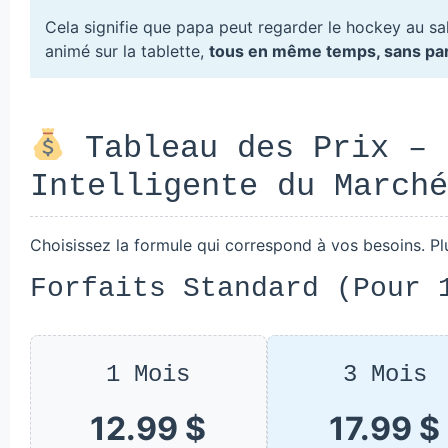
Cela signifie que papa peut regarder le hockey au sa
animé sur la tablette,
tous en même temps, sans par
Tableau des Prix – 
Intelligente du Marché
Choisissez la formule qui correspond à vos besoins. P
Forfaits Standard (Pour 
1 Mois
3 Mois
12.99 $
17.99 $