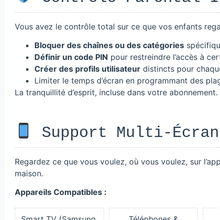
Vous avez le contrôle total sur ce que vos enfants reg
Bloquer des chaînes ou des catégories
spécifiqu
Définir un code PIN
pour restreindre l’accès à cer
Créer des profils utilisateur
distincts pour chaqu
Limiter le temps d’écran en programmant des plag
La tranquillité d’esprit, incluse dans votre abonnement.
Support Multi-Écran
Regardez ce que vous voulez, où vous voulez, sur l’app
maison.
Appareils Compatibles :
Smart TV (Samsung,
Téléphones &