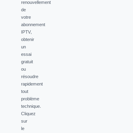
renouvellement
de
votre
abonnement
IPTV,
obtenir
un
essai
gratuit
ou
résoudre
rapidement
tout
problème
technique.
Cliquez
sur
le