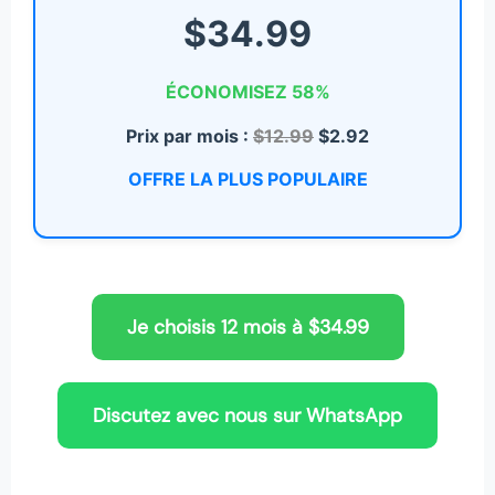
$34.99
ÉCONOMISEZ 58%
Prix par mois :
$12.99
$2.92
OFFRE LA PLUS POPULAIRE
Je choisis 12 mois à $34.99
Discutez avec nous sur WhatsApp