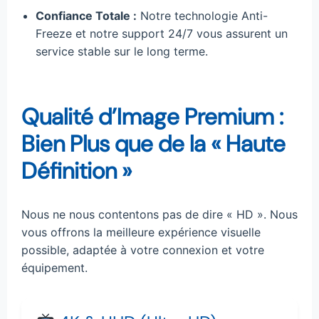
Confiance Totale :
Notre technologie Anti-
Freeze et notre support 24/7 vous assurent un
service stable sur le long terme.
Qualité d’Image Premium :
Bien Plus que de la « Haute
Définition »
Nous ne nous contentons pas de dire « HD ». Nous
vous offrons la meilleure expérience visuelle
possible, adaptée à votre connexion et votre
équipement.