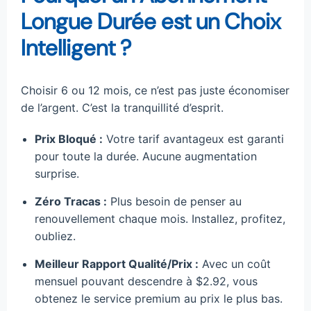
Longue Durée est un Choix
Intelligent ?
Choisir 6 ou 12 mois, ce n’est pas juste économiser
de l’argent. C’est la tranquillité d’esprit.
Prix Bloqué :
Votre tarif avantageux est garanti
pour toute la durée. Aucune augmentation
surprise.
Zéro Tracas :
Plus besoin de penser au
renouvellement chaque mois. Installez, profitez,
oubliez.
Meilleur Rapport Qualité/Prix :
Avec un coût
mensuel pouvant descendre à $2.92, vous
obtenez le service premium au prix le plus bas.