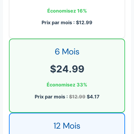
Économisez 16%
Prix par mois : $12.99
6 Mois
$24.99
Économisez 33%
Prix par mois :
$12.99
$4.17
12 Mois