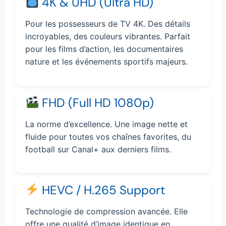
4K & UHD (Ultra HD)
Pour les possesseurs de TV 4K. Des détails
incroyables, des couleurs vibrantes. Parfait
pour les films d’action, les documentaires
nature et les événements sportifs majeurs.
FHD (Full HD 1080p)
La norme d’excellence. Une image nette et
fluide pour toutes vos chaînes favorites, du
football sur Canal+ aux derniers films.
HEVC / H.265 Support
Technologie de compression avancée. Elle
offre une qualité d’image identique en