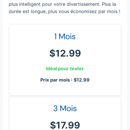
plus intelligent pour votre divertissement. Plus la
durée est longue, plus vous économisez par mois !
1 Mois
$12.99
Idéal pour tester
Prix par mois : $12.99
3 Mois
$17.99