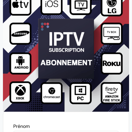
Prénom