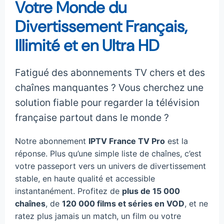
Votre Monde du
Divertissement Français,
Illimité et en Ultra HD
Fatigué des abonnements TV chers et des
chaînes manquantes ? Vous cherchez une
solution fiable pour regarder la télévision
française partout dans le monde ?
Notre abonnement
IPTV France TV Pro
est la
réponse. Plus qu’une simple liste de chaînes, c’est
votre passeport vers un univers de divertissement
stable, en haute qualité et accessible
instantanément. Profitez de
plus de 15 000
chaînes
, de
120 000 films et séries en VOD
, et ne
ratez plus jamais un match, un film ou votre