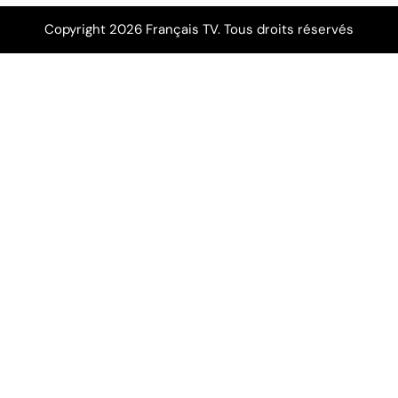
Copyright 2026 Français TV. Tous droits réservés