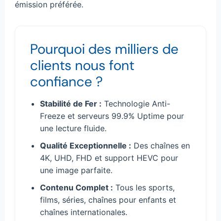
émission préférée.
Pourquoi des milliers de
clients nous font
confiance ?
Stabilité de Fer :
Technologie Anti-
Freeze et serveurs 99.9% Uptime pour
une lecture fluide.
Qualité Exceptionnelle :
Des chaînes en
4K, UHD, FHD et support HEVC pour
une image parfaite.
Contenu Complet :
Tous les sports,
films, séries, chaînes pour enfants et
chaînes internationales.