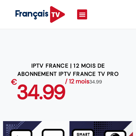
IPTV FRANCE | 12 MOIS DE
ABONNEMENT IPTV FRANCE TV PRO
€
/ 12 mois
34.99
34.99