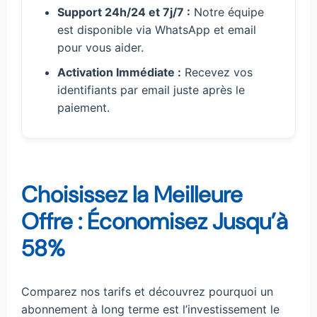
Support 24h/24 et 7j/7 :
Notre équipe
est disponible via WhatsApp et email
pour vous aider.
Activation Immédiate :
Recevez vos
identifiants par email juste après le
paiement.
Choisissez la Meilleure
Offre : Économisez Jusqu’à
58%
Comparez nos tarifs et découvrez pourquoi un
abonnement à long terme est l’investissement le