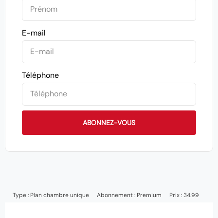
E-mail
Téléphone
ABONNEZ-VOUS
Type :
Plan chambre unique
Abonnement :
Premium
Prix : 34.99