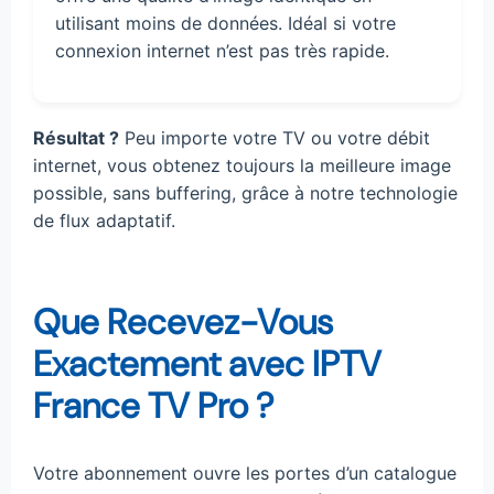
utilisant moins de données. Idéal si votre
connexion internet n’est pas très rapide.
Résultat ?
Peu importe votre TV ou votre débit
internet, vous obtenez toujours la meilleure image
possible, sans buffering, grâce à notre technologie
de flux adaptatif.
Que Recevez-Vous
Exactement avec IPTV
France TV Pro ?
Votre abonnement ouvre les portes d’un catalogue