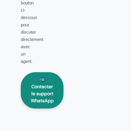
bouton
ci-
dessous
pour
discuter
directement
avec
un
agent.
Contacter
le support
WhatsApp