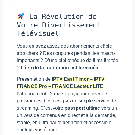
La Révolution de
Votre Divertissement
Télévisuel
Vous en avez assez des abonnements câble
trop chers ? Des coupures pendant les matchs
importants ? D’une bibliothèque de films limitée
?
L’ère de la frustration est terminée.
Présentation de
IPTV East Timor – IPTV
FRANCE Pro – FRANCE Lecteur LITE
,
l’abonnement 12 mois conçu pour les vrais
passionnés. Ce n’est pas un simple service de
streaming. C’est votre
passport ultime
vers un
univers de contenus en direct et à la demande,
stable, en ultra haute définition et accessible
sur tous vos écrans.