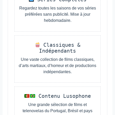
Regardez toutes les saisons de vos séries
préférées sans publicité. Mise à jour
hebdomadaire.
Classiques &
Indépendants
Une vaste collection de films classiques,
d’arts martiaux, d’horreur et de productions
indépendantes.
Contenu Lusophone
Une grande sélection de films et
telenovelas du Portugal, Brésil et pays