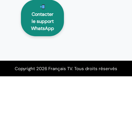
Contacter
le support
WhatsApp
Copyright 2026 Français TV. Tous droits réservés