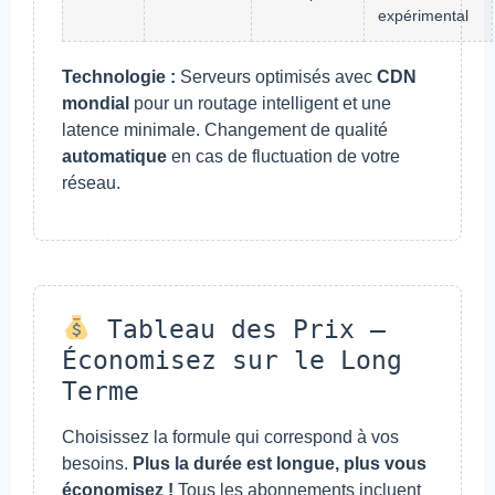
expérimental
Technologie :
Serveurs optimisés avec
CDN
mondial
pour un routage intelligent et une
latence minimale. Changement de qualité
automatique
en cas de fluctuation de votre
réseau.
Tableau des Prix –
Économisez sur le Long
Terme
Choisissez la formule qui correspond à vos
besoins.
Plus la durée est longue, plus vous
économisez !
Tous les abonnements incluent