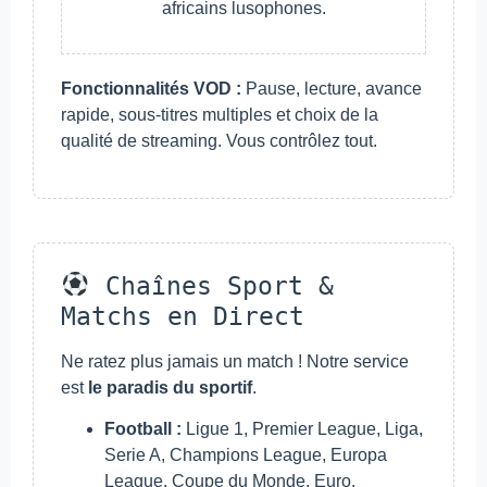
africains lusophones.
Fonctionnalités VOD :
Pause, lecture, avance
rapide, sous-titres multiples et choix de la
qualité de streaming. Vous contrôlez tout.
Chaînes Sport &
Matchs en Direct
Ne ratez plus jamais un match ! Notre service
est
le paradis du sportif
.
Football :
Ligue 1, Premier League, Liga,
Serie A, Champions League, Europa
League, Coupe du Monde, Euro.