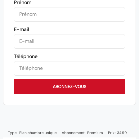
Prénom
E-mail
Téléphone
ABONNEZ-VOUS
Type :
Plan chambre unique
Abonnement :
Premium
Prix : 34.99