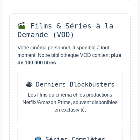
Films & Séries à la
Demande (VOD)
Votre cinéma personnel, disponible à tout
moment. Notre bibliothèque VOD contient
plus
de 100 000 titres
.
Derniers Blockbusters
Les films du cinéma et les productions
Netflix/Amazon Prime, souvent disponibles
en exclusivité.
Séries Complètes