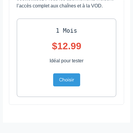
l’accès complet aux chaînes et à la VOD.
1 Mois
$12.99
Idéal pour tester
Choisir