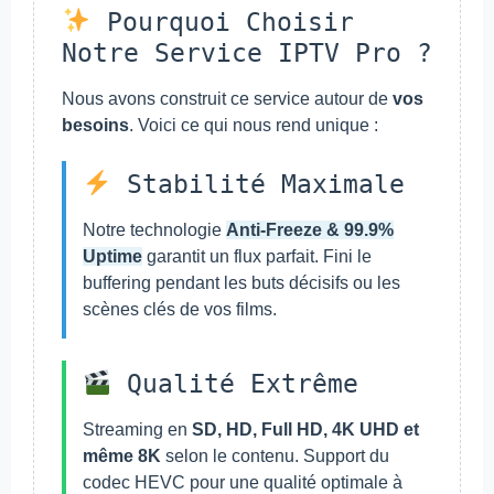
Pourquoi Choisir
Notre Service IPTV Pro ?
Nous avons construit ce service autour de
vos
besoins
. Voici ce qui nous rend unique :
Stabilité Maximale
Notre technologie
Anti-Freeze & 99.9%
Uptime
garantit un flux parfait. Fini le
buffering pendant les buts décisifs ou les
scènes clés de vos films.
Qualité Extrême
Streaming en
SD, HD, Full HD, 4K UHD et
même 8K
selon le contenu. Support du
codec HEVC pour une qualité optimale à