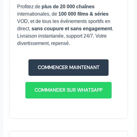
Profitez de
plus de 20 000 chaînes
internationales, de
100 000 films & séries
VOD, et de tous les événements sportifs en
direct,
sans coupure et sans engagement
.
Livraison instantanée, support 24/7. Votre
divertissement, repensé.
COMMENCER MAINTENANT
COMMANDER SUR WHATSAPP