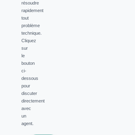
résoudre
rapidement
tout
problème
technique.
Cliquez
sur
le
bouton
ci-
dessous
pour
discuter
directement
avec
un
agent.