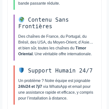
bande passante réduite.
Contenu Sans
Frontières
Des chaînes de France, du Portugal, du
Brésil, des USA, du Moyen-Orient, d’Asie…
et bien sûr, toutes les chaînes du
Timor
Oriental
. Une véritable offre internationale.
Support Humain 24/7
Un problème ? Notre équipe est joignable
24h/24 et 7j/7
via WhatsApp et email pour
une assistance rapide et efficace, y compris
pour l’installation à distance.