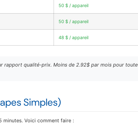
50 $ / appareil
50 $ / appareil
48 $ / appareil
ur rapport qualité-prix. Moins de 2.92$ par mois pour toute
pes Simples)
5 minutes. Voici comment faire :