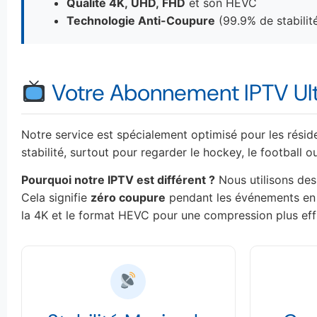
Qualité 4K, UHD, FHD
et son HEVC
Technologie Anti-Coupure
(99.9% de stabilit
Votre Abonnement IPTV Ul
Notre service est spécialement optimisé pour les rés
stabilité, surtout pour regarder le hockey, le football 
Pourquoi notre IPTV est différent ?
Nous utilisons des
Cela signifie
zéro coupure
pendant les événements en d
la 4K et le format HEVC pour une compression plus eff