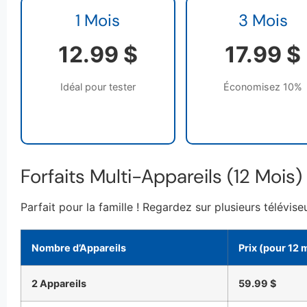
1 Mois
3 Mois
12.99 $
17.99 $
Idéal pour tester
Économisez 10%
Forfaits Multi-Appareils (12 Mois)
Parfait pour la famille ! Regardez sur plusieurs télévi
Nombre d’Appareils
Prix (pour 12 
2 Appareils
59.99 $