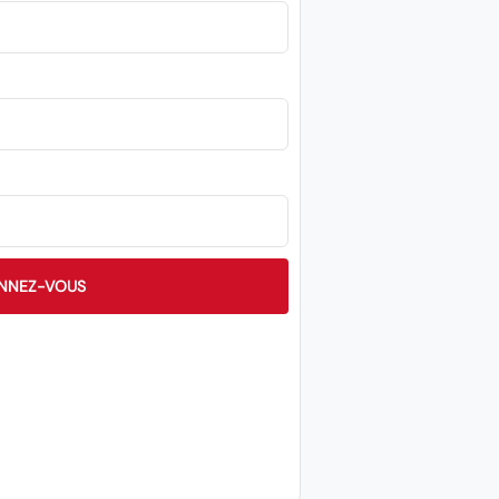
NNEZ-VOUS