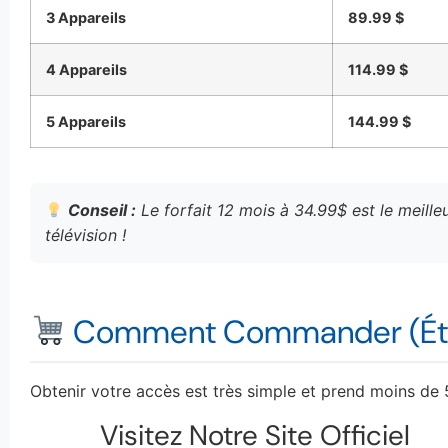
3 Appareils
89.99 $
4 Appareils
114.99 $
5 Appareils
144.99 $
Conseil :
Le forfait 12 mois à 34.99$ est le meille
télévision !
Comment Commander (Éta
Obtenir votre accès est très simple et prend moins de 
Visitez Notre Site Officiel