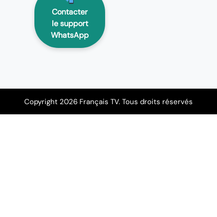
Contacter
le support
WhatsApp
Copyright 2026 Français TV. Tous droits réservés