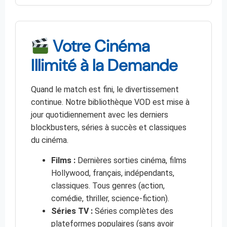
Votre Cinéma
Illimité à la Demande
Quand le match est fini, le divertissement
continue. Notre bibliothèque VOD est mise à
jour quotidiennement avec les derniers
blockbusters, séries à succès et classiques
du cinéma.
Films :
Dernières sorties cinéma, films
Hollywood, français, indépendants,
classiques. Tous genres (action,
comédie, thriller, science-fiction).
Séries TV :
Séries complètes des
plateformes populaires (sans avoir