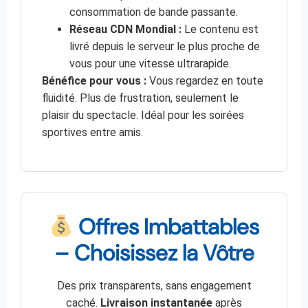
consommation de bande passante.
Réseau CDN Mondial :
Le contenu est
livré depuis le serveur le plus proche de
vous pour une vitesse ultrarapide.
Bénéfice pour vous :
Vous regardez en toute
fluidité. Plus de frustration, seulement le
plaisir du spectacle. Idéal pour les soirées
sportives entre amis.
Offres Imbattables
– Choisissez la Vôtre
Des prix transparents, sans engagement
caché.
Livraison instantanée
après