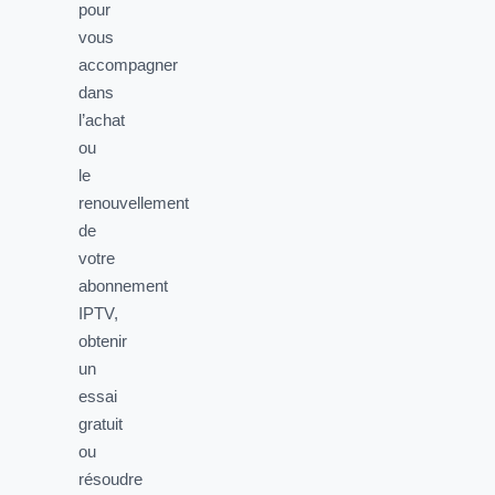
pour
vous
accompagner
dans
l’achat
ou
le
renouvellement
de
votre
abonnement
IPTV,
obtenir
un
essai
gratuit
ou
résoudre