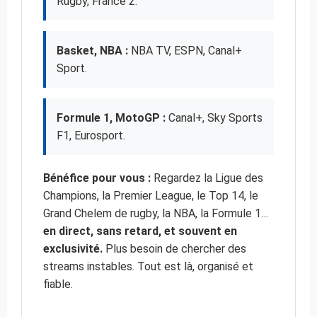
Rugby, France 2.
Basket, NBA :
NBA TV, ESPN, Canal+
Sport.
Formule 1, MotoGP :
Canal+, Sky Sports
F1, Eurosport.
Bénéfice pour vous :
Regardez la Ligue des
Champions, la Premier League, le Top 14, le
Grand Chelem de rugby, la NBA, la Formule 1…
en direct, sans retard, et souvent en
exclusivité.
Plus besoin de chercher des
streams instables. Tout est là, organisé et
fiable.