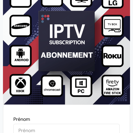
Prénom