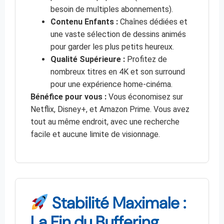
besoin de multiples abonnements).
Contenu Enfants :
Chaînes dédiées et
une vaste sélection de dessins animés
pour garder les plus petits heureux.
Qualité Supérieure :
Profitez de
nombreux titres en 4K et son surround
pour une expérience home-cinéma.
Bénéfice pour vous :
Vous économisez sur
Netflix, Disney+, et Amazon Prime. Vous avez
tout au même endroit, avec une recherche
facile et aucune limite de visionnage.
Stabilité Maximale :
La Fin du Buffering