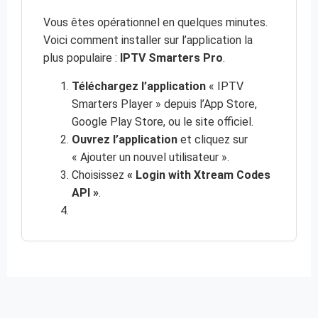
Vous êtes opérationnel en quelques minutes.
Voici comment installer sur l’application la
plus populaire :
IPTV Smarters Pro
.
Téléchargez l’application
« IPTV
Smarters Player » depuis l’App Store,
Google Play Store, ou le site officiel.
Ouvrez l’application
et cliquez sur
« Ajouter un nouvel utilisateur ».
Choisissez
« Login with Xtream Codes
API »
.