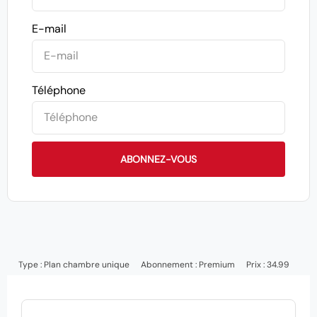
E-mail
Téléphone
ABONNEZ-VOUS
Type :
Plan chambre unique
Abonnement :
Premium
Prix : 34.99