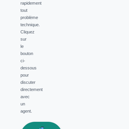
rapidement
tout
problème
technique.
Cliquez
sur
le
bouton
ci-
dessous
pour
discuter
directement
avec
un
agent.