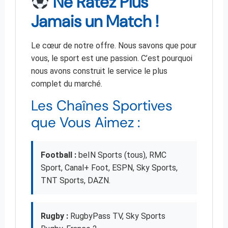
Ne Ratez Plus
Jamais un Match !
Le cœur de notre offre. Nous savons que pour
vous, le sport est une passion. C’est pourquoi
nous avons construit le service le plus
complet du marché.
Les Chaînes Sportives
que Vous Aimez :
Football :
beIN Sports (tous), RMC
Sport, Canal+ Foot, ESPN, Sky Sports,
TNT Sports, DAZN.
Rugby :
RugbyPass TV, Sky Sports