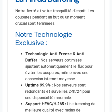
Notre fierté et votre tranquillité d’esprit. Les
coupures pendant un but ou un moment
crucial sont terminées.
Notre Technologie
Exclusive :
Technologie Anti-Freeze & Anti-
Buffer :
Nos serveurs optimisés
ajustent automatiquement le flux pour
éviter les coupures, même avec une
connexion internet moyenne.
Uptime 99.9% :
Nos serveurs sont
redondants et surveillés 24h/24 pour
une disponibilité maximale.
Support HEVC/H.265 :
Un streaming de
meilleure qualité avec moins de