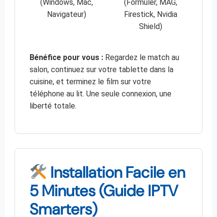
(Windows, Mac,
(Formuler, MAG,
Navigateur)
Firestick, Nvidia
Shield)
Bénéfice pour vous :
Regardez le match au
salon, continuez sur votre tablette dans la
cuisine, et terminez le film sur votre
téléphone au lit. Une seule connexion, une
liberté totale.
Installation Facile en
5 Minutes (Guide IPTV
Smarters)