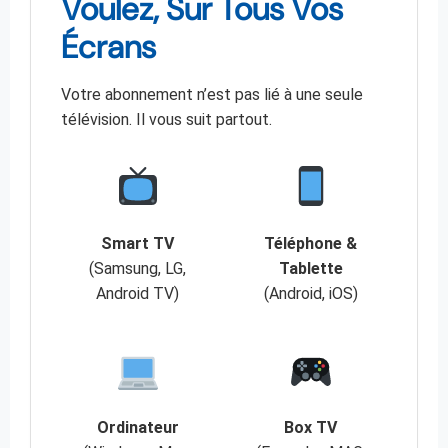
Voulez, Sur Tous Vos
Écrans
Votre abonnement n’est pas lié à une seule
télévision. Il vous suit partout.
Smart TV
Téléphone &
(Samsung, LG,
Tablette
Android TV)
(Android, iOS)
Ordinateur
Box TV