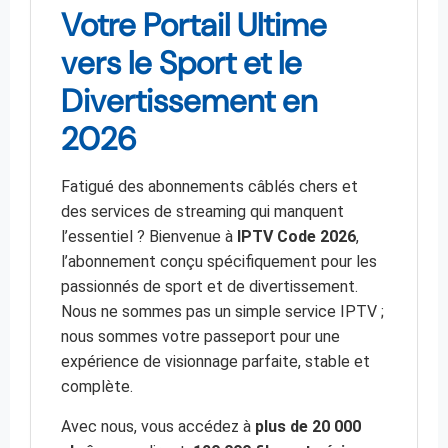
Votre Portail Ultime
vers le Sport et le
Divertissement en
2026
Fatigué des abonnements câblés chers et
des services de streaming qui manquent
l’essentiel ? Bienvenue à
IPTV Code 2026
,
l’abonnement conçu spécifiquement pour les
passionnés de sport et de divertissement.
Nous ne sommes pas un simple service IPTV ;
nous sommes votre passeport pour une
expérience de visionnage parfaite, stable et
complète.
Avec nous, vous accédez à
plus de 20 000