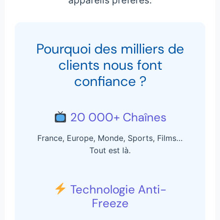
appareils préférés.
Pourquoi des milliers de
clients nous font
confiance ?
20 000+ Chaînes
France, Europe, Monde, Sports, Films…
Tout est là.
Technologie Anti-
Freeze