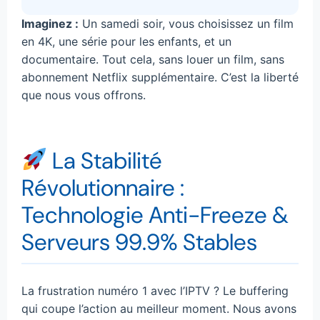
Imaginez :
Un samedi soir, vous choisissez un film
en 4K, une série pour les enfants, et un
documentaire. Tout cela, sans louer un film, sans
abonnement Netflix supplémentaire. C’est la liberté
que nous vous offrons.
La Stabilité
Révolutionnaire :
Technologie Anti-Freeze &
Serveurs 99.9% Stables
La frustration numéro 1 avec l’IPTV ? Le buffering
qui coupe l’action au meilleur moment. Nous avons