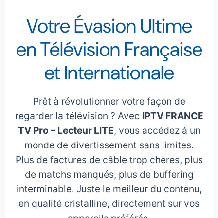
Votre Évasion Ultime
en Télévision Française
et Internationale
Prêt à révolutionner votre façon de
regarder la télévision ? Avec
IPTV FRANCE
TV Pro – Lecteur LITE
, vous accédez à un
monde de divertissement sans limites.
Plus de factures de câble trop chères, plus
de matchs manqués, plus de buffering
interminable. Juste le meilleur du contenu,
en qualité cristalline, directement sur vos