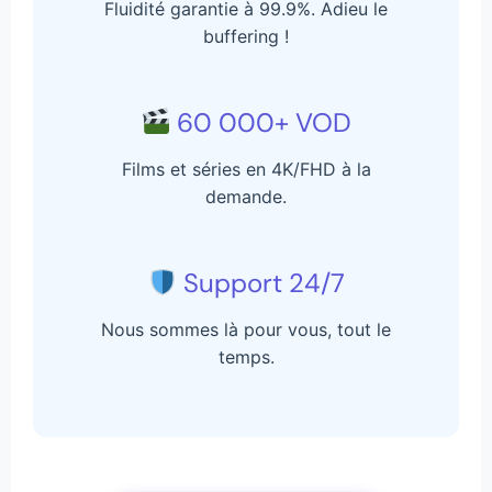
Fluidité garantie à 99.9%. Adieu le
buffering !
60 000+ VOD
Films et séries en 4K/FHD à la
demande.
Support 24/7
Nous sommes là pour vous, tout le
temps.