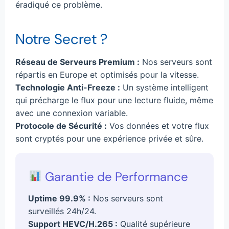
éradiqué ce problème.
Notre Secret ?
Réseau de Serveurs Premium :
Nos serveurs sont
répartis en Europe et optimisés pour la vitesse.
Technologie Anti-Freeze :
Un système intelligent
qui précharge le flux pour une lecture fluide, même
avec une connexion variable.
Protocole de Sécurité :
Vos données et votre flux
sont cryptés pour une expérience privée et sûre.
Garantie de Performance
Uptime 99.9% :
Nos serveurs sont
surveillés 24h/24.
Support HEVC/H.265 :
Qualité supérieure