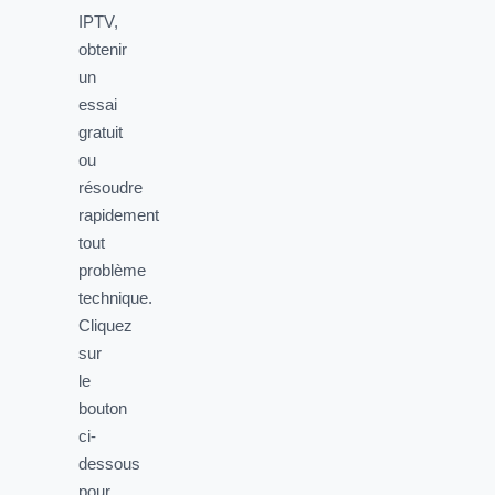
IPTV,
obtenir
un
essai
gratuit
ou
résoudre
rapidement
tout
problème
technique.
Cliquez
sur
le
bouton
ci-
dessous
pour