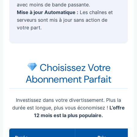
avec moins de bande passante.
Mise à jour Automatique :
Les chaînes et
serveurs sont mis à jour sans action de
votre part.
Choisissez Votre
Abonnement Parfait
Investissez dans votre divertissement. Plus la
durée est longue, plus vous économisez !
L’offre
12 mois est la plus populaire.