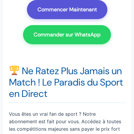
Commencer Maintenant
Commander sur WhatsApp
Ne Ratez Plus Jamais un
Match ! Le Paradis du Sport
en Direct
Vous êtes un vrai fan de sport ? Notre
abonnement est fait pour vous. Accédez à toutes
les compétitions majeures sans payer le prix fort