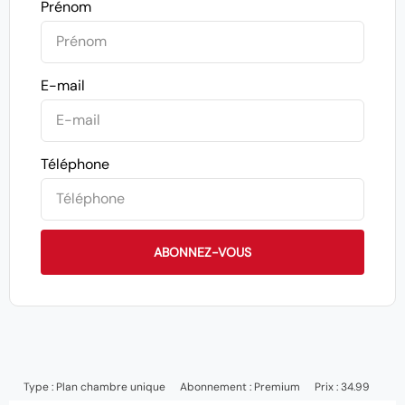
Prénom
E-mail
Téléphone
ABONNEZ-VOUS
Type :
Plan chambre unique
Abonnement :
Premium
Prix : 34.99