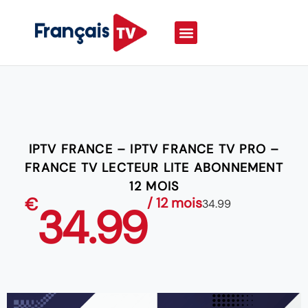
IPTV FRANCE – IPTV FRANCE TV PRO –
FRANCE TV LECTEUR LITE ABONNEMENT
12 MOIS
€
/ 12 mois
34.99
34.99