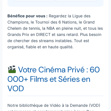
Bénéfice pour vous :
Regardez la Ligue des
Champions, le Tournoi des 6 Nations, le Grand
Chelem de tennis, la NBA en pleine nuit, et tous les
Grands Prix en DIRECT et sans retard. Plus besoin
de chercher des streams instables. Tout est
organisé, fiable et en haute qualité.
Votre Cinéma Privé : 60
000+ Films et Séries en
VOD
Notre bibliothèque de Vidéo à la Demande (VOD)