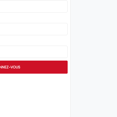
NNEZ-VOUS