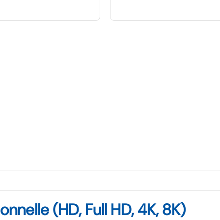
nnelle (HD, Full HD, 4K, 8K)