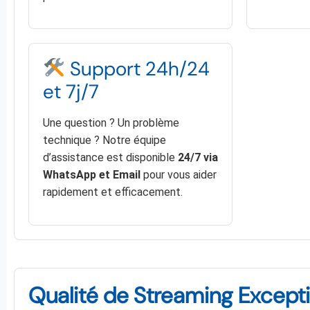
Support 24h/24
et 7j/7
Une question ? Un problème
technique ? Notre équipe
d’assistance est disponible
24/7 via
WhatsApp et Email
pour vous aider
rapidement et efficacement.
Qualité de Streaming Exceptio