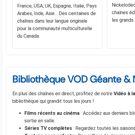
Nickelodeo
France, USA, UK, Espagne, Italie, Pays
chaînes éd
Arabes, Inde, Asie… Des centaines de
les grands.
chaînes dans leur langue originale
pour la communauté multiculturelle
du Canada.
Bibliothèque VOD Géante & M
En plus des chaînes en direct, profitez de notre
Vidéo à 
bibliothèque qui grandit tous les jours !
Films récents au cinéma
: Accédez aux derniers bl
sortie en salle.
Séries TV complètes
: Regardez toutes les saisons