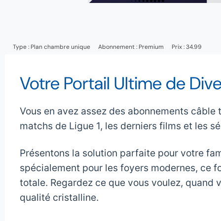
Type :
Plan chambre unique
Abonnement :
Premium
Prix : 34.99
Votre Portail Ultime de Di
Vous en avez assez des abonnements câble tro
matchs de Ligue 1, les derniers films et les sé
Présentons la solution parfaite pour votre fam
spécialement pour les foyers modernes, ce for
totale. Regardez ce que vous voulez, quand v
qualité cristalline.