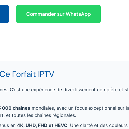
Commander sur WhatsApp
e Forfait IPTV
aînes. C’est une expérience de divertissement complète et st
5 000 chaînes
mondiales, avec un focus exceptionnel sur la
, et toutes les chaînes régionales.
tenus en
4K, UHD, FHD et HEVC
. Une clarté et des couleurs