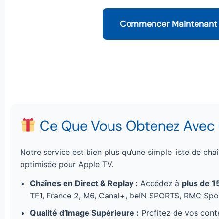
Commencer Maintenant
Ce Que Vous Obtenez Avec C
Notre service est bien plus qu’une simple liste de ch
optimisée pour Apple TV.
Chaînes en Direct & Replay :
Accédez à
plus de 1
TF1, France 2, M6, Canal+, beIN SPORTS, RMC Sport
Qualité d’Image Supérieure :
Profitez de vos con