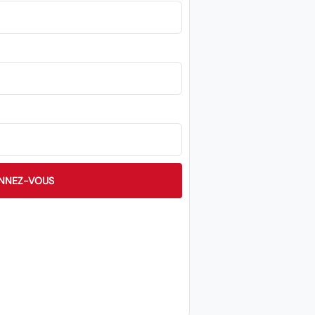
NNEZ-VOUS