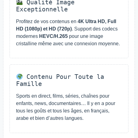
Qualité Image
Exceptionnelle
Profitez de vos contenus en
4K Ultra HD, Full
HD (1080p) et HD (720p)
. Support des codecs
modernes
HEVC/H.265
pour une image
cristalline même avec une connexion moyenne.
Contenu Pour Toute la
Famille
Sports en direct, films, séries, chaînes pour
enfants, news, documentaires… Il y en a pour
tous les goûts et tous les âges, en français,
arabe et bien d’autres langues.