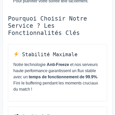
Pour planifier votre soirée télé facilement.
Pourquoi Choisir Notre
Service ? Les
Fonctionnalités Clés
Stabilité Maximale
Notre technologie
Anti-Freeze
et nos serveurs
haute performance garantissent un flux stable
avec un
temps de fonctionnement de 99.9%
.
Fini le buffering pendant les moments cruciaux
du match !