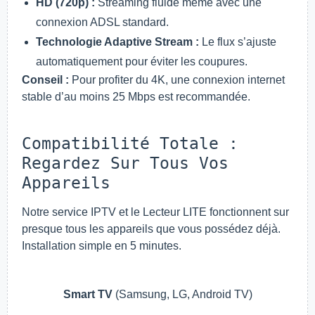
HD (720p) :
Streaming fluide même avec une
connexion ADSL standard.
Technologie Adaptive Stream :
Le flux s’ajuste
automatiquement pour éviter les coupures.
Conseil :
Pour profiter du 4K, une connexion internet
stable d’au moins 25 Mbps est recommandée.
Compatibilité Totale :
Regardez Sur Tous Vos
Appareils
Notre service IPTV et le Lecteur LITE fonctionnent sur
presque tous les appareils que vous possédez déjà.
Installation simple en 5 minutes.
Smart TV
(Samsung, LG, Android TV)