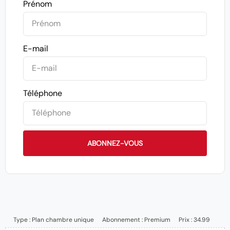
Prénom
E-mail
Téléphone
ABONNEZ-VOUS
Type :
Plan chambre unique
Abonnement :
Premium
Prix : 34.99