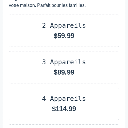
votre maison. Parfait pour les familles.
2 Appareils
$59.99
3 Appareils
$89.99
4 Appareils
$114.99