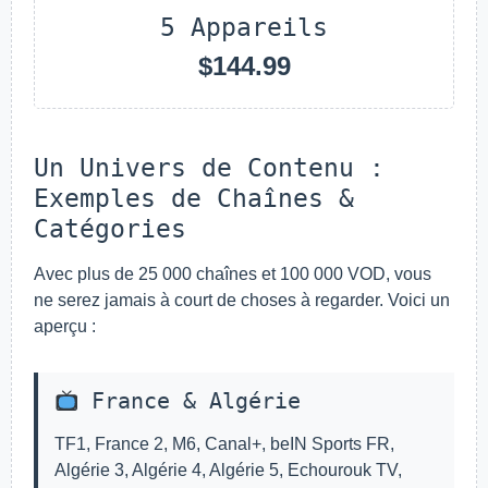
5 Appareils
$144.99
Un Univers de Contenu :
Exemples de Chaînes &
Catégories
Avec plus de 25 000 chaînes et 100 000 VOD, vous
ne serez jamais à court de choses à regarder. Voici un
aperçu :
France & Algérie
TF1, France 2, M6, Canal+, beIN Sports FR,
Algérie 3, Algérie 4, Algérie 5, Echourouk TV,