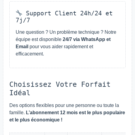
Support Client 24h/24 et
7j/7
Une question ? Un problème technique ? Notre
équipe est disponible
24/7 via WhatsApp et
Email
pour vous aider rapidement et
efficacement.
Choisissez Votre Forfait
Idéal
Des options flexibles pour une personne ou toute la
famille.
L’abonnement 12 mois est le plus populaire
et le plus économique !