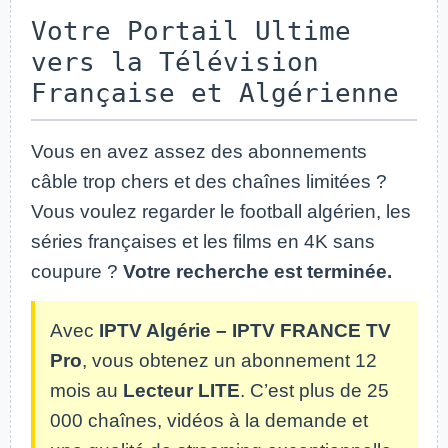
Votre Portail Ultime
vers la Télévision
Française et Algérienne
Vous en avez assez des abonnements
câble trop chers et des chaînes limitées ?
Vous voulez regarder le football algérien, les
séries françaises et les films en 4K sans
coupure ?
Votre recherche est terminée.
Avec
IPTV Algérie – IPTV FRANCE TV
Pro
, vous obtenez un abonnement 12
mois au
Lecteur LITE
. C’est plus de 25
000 chaînes, vidéos à la demande et