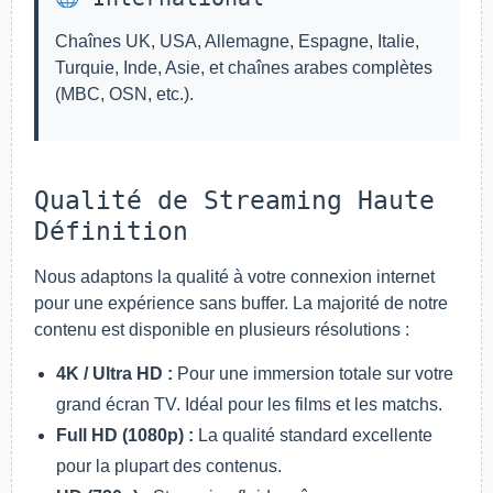
Chaînes UK, USA, Allemagne, Espagne, Italie,
Turquie, Inde, Asie, et chaînes arabes complètes
(MBC, OSN, etc.).
Qualité de Streaming Haute
Définition
Nous adaptons la qualité à votre connexion internet
pour une expérience sans buffer. La majorité de notre
contenu est disponible en plusieurs résolutions :
4K / Ultra HD :
Pour une immersion totale sur votre
grand écran TV. Idéal pour les films et les matchs.
Full HD (1080p) :
La qualité standard excellente
pour la plupart des contenus.