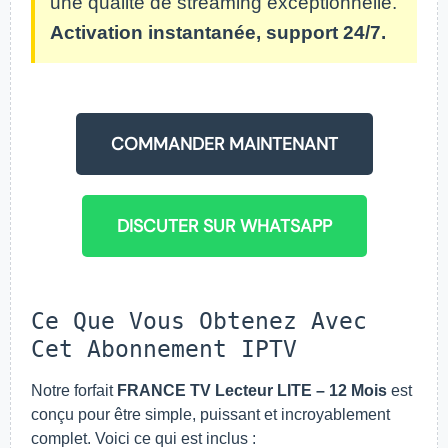
une qualité de streaming exceptionnelle.
Activation instantanée, support 24/7.
COMMANDER MAINTENANT
DISCUTER SUR WHATSAPP
Ce Que Vous Obtenez Avec
Cet Abonnement IPTV
Notre forfait
FRANCE TV Lecteur LITE – 12 Mois
est
conçu pour être simple, puissant et incroyablement
complet. Voici ce qui est inclus :