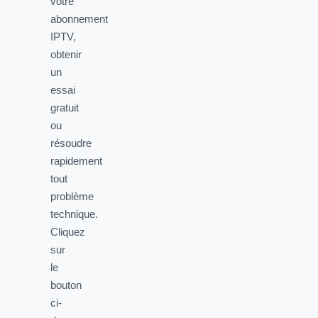
votre
abonnement
IPTV,
obtenir
un
essai
gratuit
ou
résoudre
rapidement
tout
problème
technique.
Cliquez
sur
le
bouton
ci-