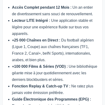
Accès Complet pendant 12 Mois :
Un an entier
de divertissement sans souci de renouvellement.
Lecteur LITE Intégré :
Une application stable et
légère pour une expérience fluide sur tous vos
appareils.
+25 000 Chaînes en Direct :
Du football algérien
(Ligue 1, Coupe) aux chaînes françaises (TF1,
France 2, Canal+, beIN Sports), internationales,
arabes, et bien plus.
+100 000 Films & Séries (VOD) :
Une bibliothèque
géante mise à jour quotidiennement avec les
derniers blockbusters et séries.
Fonction Replay & Catch-up TV :
Ne ratez plus
jamais votre émission préférée.
Guide Électronique des Programmes (EPG) :