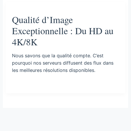
Qualité d’Image
Exceptionnelle : Du HD au
4K/8K
Nous savons que la qualité compte. C’est
pourquoi nos serveurs diffusent des flux dans
les meilleures résolutions disponibles.