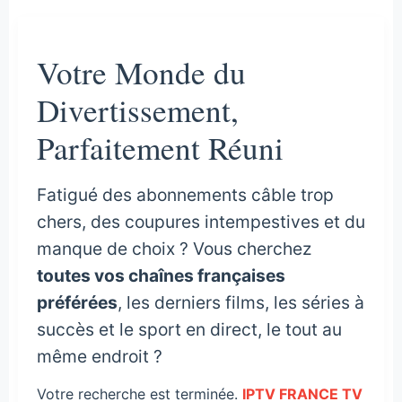
Votre Monde du
Divertissement,
Parfaitement Réuni
Fatigué des abonnements câble trop
chers, des coupures intempestives et du
manque de choix ? Vous cherchez
toutes vos chaînes françaises
préférées
, les derniers films, les séries à
succès et le sport en direct, le tout au
même endroit ?
Votre recherche est terminée.
IPTV FRANCE TV