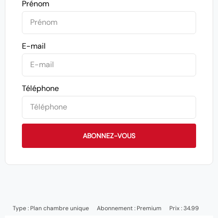
Prénom
E-mail
Téléphone
ABONNEZ-VOUS
Type :
Plan chambre unique
Abonnement :
Premium
Prix : 34.99