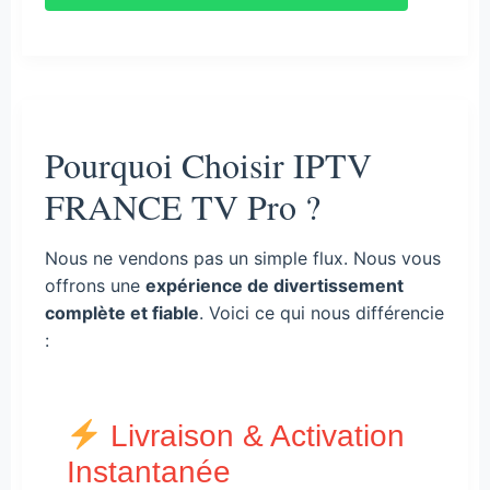
Pourquoi Choisir IPTV
FRANCE TV Pro ?
Nous ne vendons pas un simple flux. Nous vous
offrons une
expérience de divertissement
complète et fiable
. Voici ce qui nous différencie
:
Livraison & Activation
Instantanée