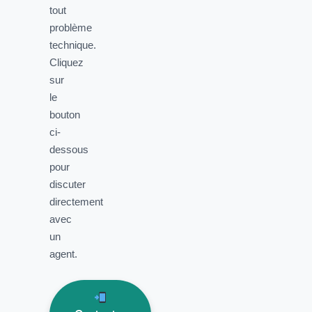
tout
problème
technique.
Cliquez
sur
le
bouton
ci-
dessous
pour
discuter
directement
avec
un
agent.