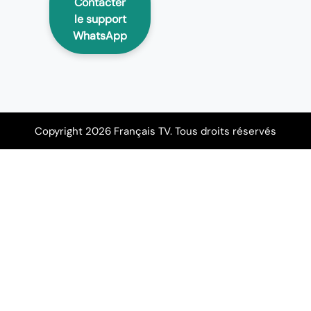
Contacter
le support
WhatsApp
Copyright 2026 Français TV. Tous droits réservés