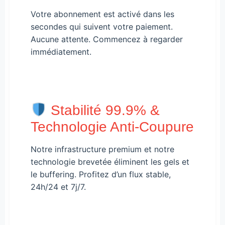
Votre abonnement est activé dans les
secondes qui suivent votre paiement.
Aucune attente. Commencez à regarder
immédiatement.
Stabilité 99.9% &
Technologie Anti-Coupure
Notre infrastructure premium et notre
technologie brevetée éliminent les gels et
le buffering. Profitez d’un flux stable,
24h/24 et 7j/7.