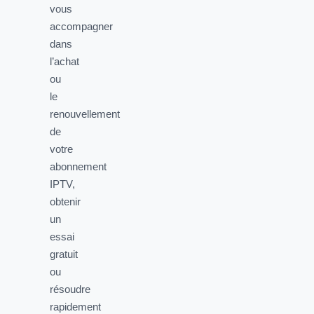
vous
accompagner
dans
l’achat
ou
le
renouvellement
de
votre
abonnement
IPTV,
obtenir
un
essai
gratuit
ou
résoudre
rapidement