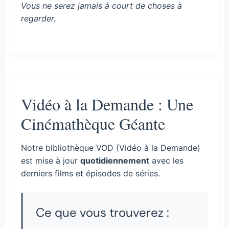
Vous ne serez jamais à court de choses à
regarder.
Vidéo à la Demande : Une
Cinémathèque Géante
Notre bibliothèque VOD (Vidéo à la Demande)
est mise à jour
quotidiennement
avec les
derniers films et épisodes de séries.
Ce que vous trouverez :