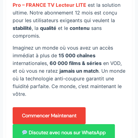
Pro – FRANCE TV Lecteur LITE
est la solution
ultime. Notre abonnement 12 mois est conçu
pour les utilisateurs exigeants qui veulent la
stabilité
, la
qualité
et le
contenu
sans
compromis.
Imaginez un monde où vous avez un accès
immédiat à plus de
15 000 chaînes
internationales,
60 000 films & séries
en VOD,
et où vous ne ratez
jamais un match
. Un monde
où la technologie anti-coupure garantit une
fluidité parfaite. Ce monde, c’est maintenant le
vôtre.
Commencer Maintenant
Discutez avec nous sur WhatsApp