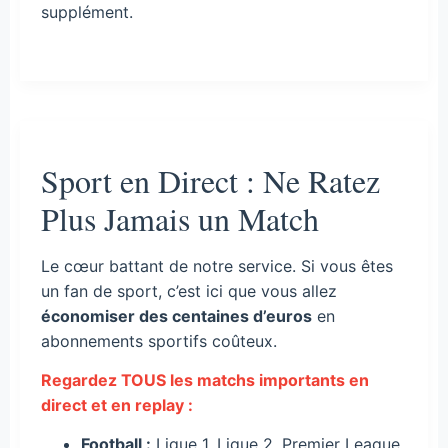
supplément.
Sport en Direct : Ne Ratez
Plus Jamais un Match
Le cœur battant de notre service. Si vous êtes
un fan de sport, c’est ici que vous allez
économiser des centaines d’euros
en
abonnements sportifs coûteux.
Regardez TOUS les matchs importants en
direct et en replay :
Football :
Ligue 1, Ligue 2, Premier League,