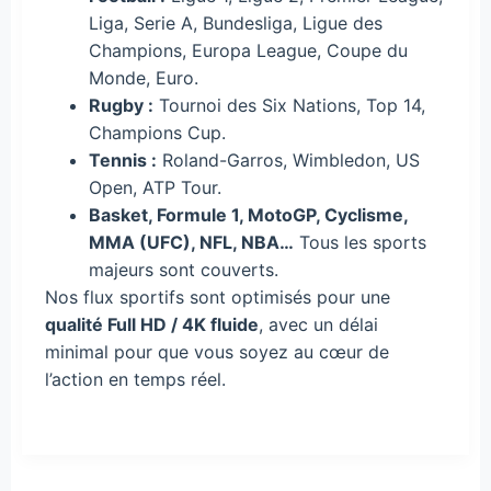
Liga, Serie A, Bundesliga, Ligue des
Champions, Europa League, Coupe du
Monde, Euro.
Rugby :
Tournoi des Six Nations, Top 14,
Champions Cup.
Tennis :
Roland-Garros, Wimbledon, US
Open, ATP Tour.
Basket, Formule 1, MotoGP, Cyclisme,
MMA (UFC), NFL, NBA…
Tous les sports
majeurs sont couverts.
Nos flux sportifs sont optimisés pour une
qualité Full HD / 4K fluide
, avec un délai
minimal pour que vous soyez au cœur de
l’action en temps réel.