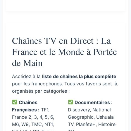
Chaînes TV en Direct : La
France et le Monde à Portée
de Main
Accédez à la
liste de chaînes la plus complète
pour les francophones. Tous vos favoris sont là,
organisés par catégories :
Chaînes
Documentaires :
Françaises :
TF1,
Discovery, National
France 2, 3, 4, 5, 6,
Geographic, Ushuaia
M6, W9, TMC, NT1,
TV, Planète+, Histoire