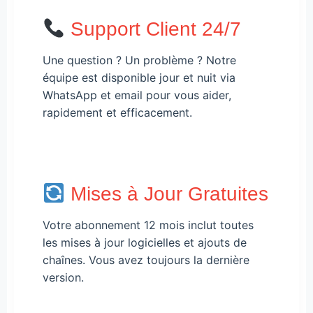
Support Client 24/7
Une question ? Un problème ? Notre
équipe est disponible jour et nuit via
WhatsApp et email pour vous aider,
rapidement et efficacement.
Mises à Jour Gratuites
Votre abonnement 12 mois inclut toutes
les mises à jour logicielles et ajouts de
chaînes. Vous avez toujours la dernière
version.