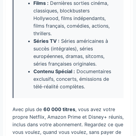
Films :
Dernières sorties cinéma,
classiques, blockbusters
Hollywood, films indépendants,
films français, comédies, actions,
thrillers.
Séries TV :
Séries américaines à
succès (intégrales), séries
européennes, dramas, sitcoms,
séries françaises originales.
Contenu Spécial :
Documentaires
exclusifs, concerts, émissions de
télé-réalité complètes.
Avec plus de
60 000 titres
, vous avez votre
propre Netflix, Amazon Prime et Disney+ réunis,
inclus dans votre abonnement. Regardez ce que
vous voulez, quand vous voulez, sans payer de