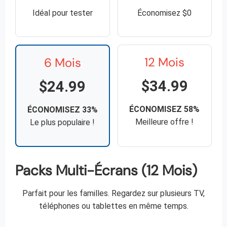
Idéal pour tester
Économisez $0
12 Mois
6 Mois
$34.99
$24.99
ÉCONOMISEZ 58%
ÉCONOMISEZ 33%
Meilleure offre !
Le plus populaire !
Packs Multi-Écrans (12 Mois)
Parfait pour les familles. Regardez sur plusieurs TV,
téléphones ou tablettes en même temps.