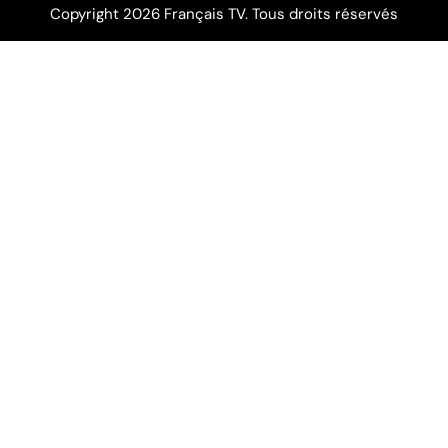
Copyright 2026 Français TV. Tous droits réservés