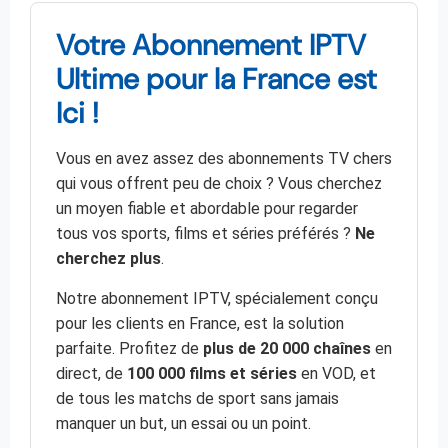
Votre Abonnement IPTV
Ultime pour la France est
Ici !
Vous en avez assez des abonnements TV chers
qui vous offrent peu de choix ? Vous cherchez
un moyen fiable et abordable pour regarder
tous vos sports, films et séries préférés ?
Ne
cherchez plus
.
Notre abonnement IPTV, spécialement conçu
pour les clients en France, est la solution
parfaite. Profitez de
plus de 20 000 chaînes
en
direct, de
100 000 films et séries
en VOD, et
de tous les matchs de sport sans jamais
manquer un but, un essai ou un point.