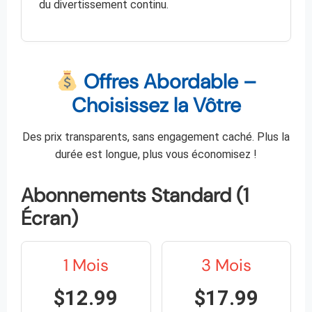
du divertissement continu.
Offres Abordable –
Choisissez la Vôtre
Des prix transparents, sans engagement caché. Plus la
durée est longue, plus vous économisez !
Abonnements Standard (1
Écran)
1 Mois
3 Mois
$12.99
$17.99