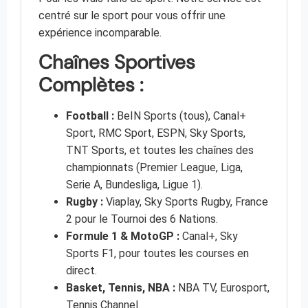
centré sur le sport pour vous offrir une
expérience incomparable.
Chaînes Sportives
Complètes :
Football :
BeIN Sports (tous), Canal+
Sport, RMC Sport, ESPN, Sky Sports,
TNT Sports, et toutes les chaînes des
championnats (Premier League, Liga,
Serie A, Bundesliga, Ligue 1).
Rugby :
Viaplay, Sky Sports Rugby, France
2 pour le Tournoi des 6 Nations.
Formule 1 & MotoGP :
Canal+, Sky
Sports F1, pour toutes les courses en
direct.
Basket, Tennis, NBA :
NBA TV, Eurosport,
Tennis Channel.