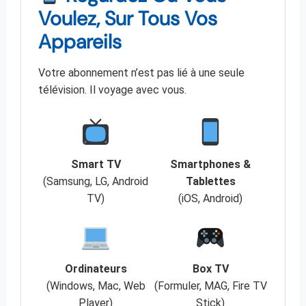
Voulez, Sur Tous Vos
Appareils
Votre abonnement n’est pas lié à une seule
télévision. Il voyage avec vous.
Smart TV
Smartphones &
(Samsung, LG, Android
Tablettes
TV)
(iOS, Android)
Ordinateurs
Box TV
(Windows, Mac, Web
(Formuler, MAG, Fire TV
Player)
Stick)