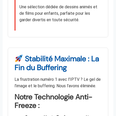
Une sélection dédiée de dessins animés et
de films pour enfants, parfaite pour les
garder divertis en toute sécurité.
Stabilité Maximale : La
Fin du Buffering
La frustration numéro 1 avec l’IPTV ? Le gel de
l’image et le buffering. Nous l’avons éliminée.
Notre Technologie Anti-
Freeze :