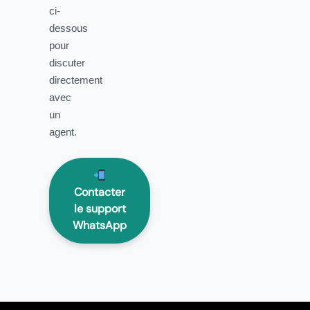
ci-
dessous
pour
discuter
directement
avec
un
agent.
Contacter
le support
WhatsApp