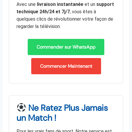
Avec une
livraison instantanée
et un
support
technique 24h/24 et 7j/7
, vous êtes à
quelques clics de révolutionner votre façon de
regarder la télévision.
Commander sur WhatsApp
Commencer Maintenant
Ne Ratez Plus Jamais
un Match !
Pour les vrais fans de sport. Notre service est