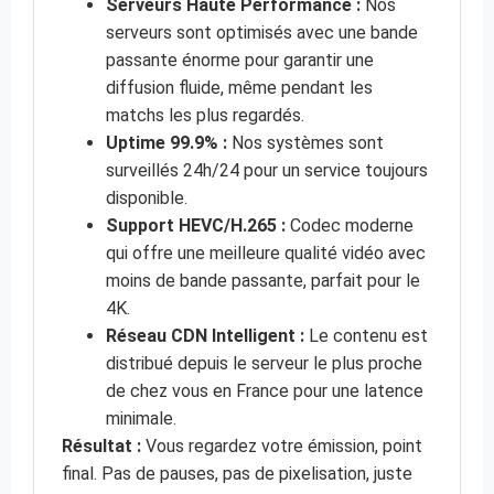
Serveurs Haute Performance :
Nos
serveurs sont optimisés avec une bande
passante énorme pour garantir une
diffusion fluide, même pendant les
matchs les plus regardés.
Uptime 99.9% :
Nos systèmes sont
surveillés 24h/24 pour un service toujours
disponible.
Support HEVC/H.265 :
Codec moderne
qui offre une meilleure qualité vidéo avec
moins de bande passante, parfait pour le
4K.
Réseau CDN Intelligent :
Le contenu est
distribué depuis le serveur le plus proche
de chez vous en France pour une latence
minimale.
Résultat :
Vous regardez votre émission, point
final. Pas de pauses, pas de pixelisation, juste