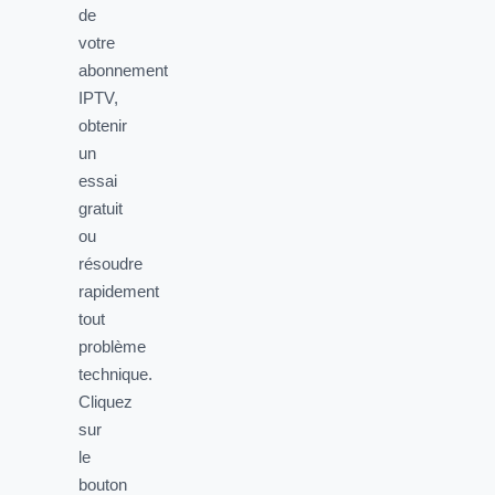
de
votre
abonnement
IPTV,
obtenir
un
essai
gratuit
ou
résoudre
rapidement
tout
problème
technique.
Cliquez
sur
le
bouton