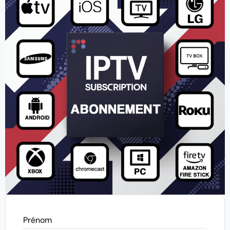
Prénom