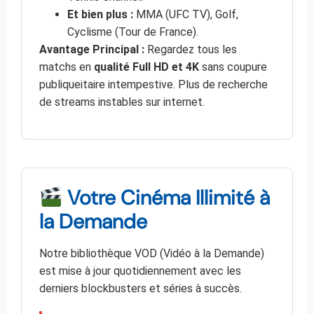
Et bien plus :
MMA (UFC TV), Golf,
Cyclisme (Tour de France).
Avantage Principal :
Regardez tous les
matchs en
qualité Full HD et 4K
sans coupure
publiqueitaire intempestive. Plus de recherche
de streams instables sur internet.
Votre Cinéma Illimité à
la Demande
Notre bibliothèque VOD (Vidéo à la Demande)
est mise à jour quotidiennement avec les
derniers blockbusters et séries à succès.