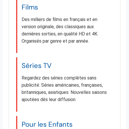
Films
Des milliers de films en français et en
version originale, des classiques aux
dernières sorties, en qualité HD et 4K.
Organisés par genre et par année.
Séries TV
Regardez des séries complètes sans
publicité. Séries américaines, françaises,
britanniques, asiatiques. Nouvelles saisons
ajoutées dès leur diffusion.
Pour les Enfants