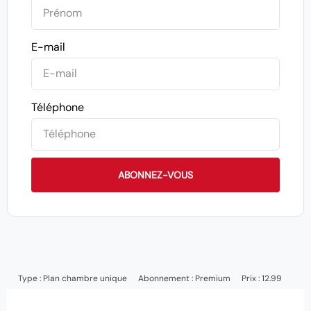
E-mail
Téléphone
ABONNEZ-VOUS
Type :
Plan chambre unique
Abonnement :
Premium
Prix : 12.99