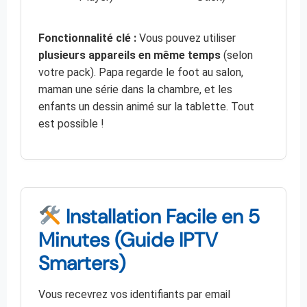
Fonctionnalité clé :
Vous pouvez utiliser
plusieurs appareils en même temps
(selon
votre pack). Papa regarde le foot au salon,
maman une série dans la chambre, et les
enfants un dessin animé sur la tablette. Tout
est possible !
Installation Facile en 5
Minutes (Guide IPTV
Smarters)
Vous recevrez vos identifiants par email