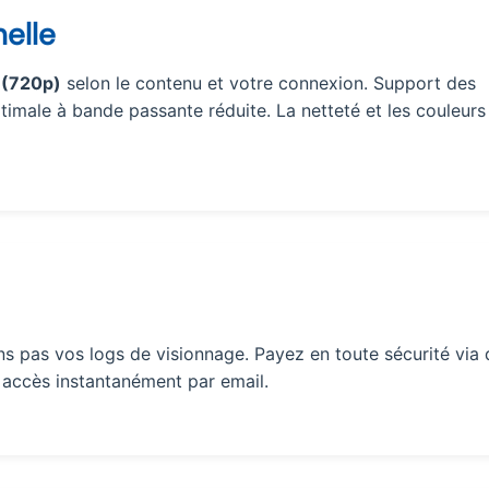
elle
 (720p)
selon le contenu et votre connexion. Support des
timale à bande passante réduite. La netteté et les couleurs
s pas vos logs de visionnage. Payez en toute sécurité via 
accès instantanément par email.