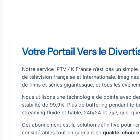
Votre Portail Vers le Divert
Notre service IPTV 4K France n’est pas un simple 
de télévision française et internationale. Imagine
de films et séries gigantesque, et tous les événeme
Nous utilisons une technologie de pointe avec de
stabilité de 99,9%. Plus de buffering pendant le b
streaming fluide et fiable, 24h/24 et 7j/7, quel que
Cet abonnement est la solution définitive pour re
considérables tout en gagnant en
qualité, choix et