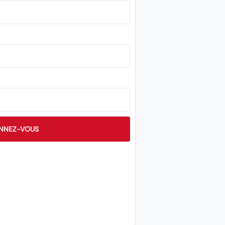
NNEZ-VOUS