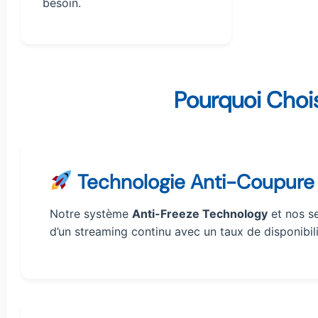
besoin.
Pourquoi Chois
Technologie Anti-Coupure 
Notre système
Anti-Freeze Technology
et nos se
d’un streaming continu avec un taux de disponibil