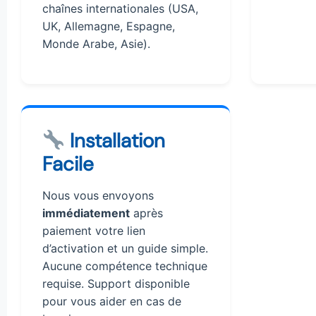
chaînes internationales (USA,
UK, Allemagne, Espagne,
Monde Arabe, Asie).
Installation
Facile
Nous vous envoyons
immédiatement
après
paiement votre lien
d’activation et un guide simple.
Aucune compétence technique
requise. Support disponible
pour vous aider en cas de