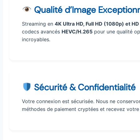
Qualité d’Image Exceptionn
Streaming en
4K Ultra HD, Full HD (1080p) et HD
codecs avancés
HEVC/H.265
pour une qualité op
incroyables.
Sécurité & Confidentialité
Votre connexion est sécurisée. Nous ne conservon
méthodes de paiement cryptées et recevez votre 