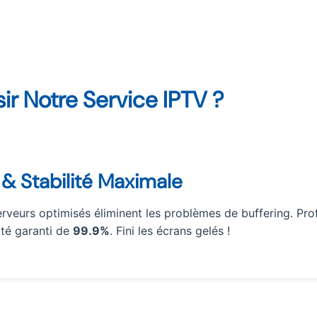
ir Notre Service IPTV ?
& Stabilité Maximale
rveurs optimisés éliminent les problèmes de buffering. Pro
ité garanti de
99.9%
. Fini les écrans gelés !