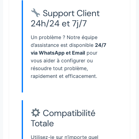
Support Client
24h/24 et 7j/7
Un problème ? Notre équipe
d’assistance est disponible
24/7
via WhatsApp et Email
pour
vous aider à configurer ou
résoudre tout problème,
rapidement et efficacement.
Compatibilité
Totale
Utilisez-le sur n’importe quel