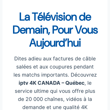
La Télévision de
Demain, Pour Vous
Aujourd’hui
Dites adieu aux factures de câble
salées et aux coupures pendant
les matchs importants. Découvrez
iptv 4K CANADA – Québec
, le
service ultime qui vous offre plus
de 20 000 chaînes, vidéos à la
demande et une qualité 4K