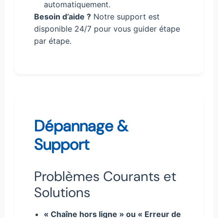
automatiquement.
Besoin d’aide ?
Notre support est
disponible 24/7 pour vous guider étape
par étape.
Dépannage &
Support
Problèmes Courants et
Solutions
« Chaîne hors ligne » ou « Erreur de