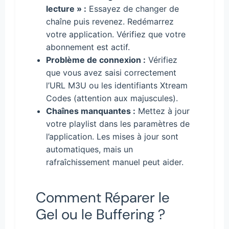
lecture » :
Essayez de changer de
chaîne puis revenez. Redémarrez
votre application. Vérifiez que votre
abonnement est actif.
Problème de connexion :
Vérifiez
que vous avez saisi correctement
l’URL M3U ou les identifiants Xtream
Codes (attention aux majuscules).
Chaînes manquantes :
Mettez à jour
votre playlist dans les paramètres de
l’application. Les mises à jour sont
automatiques, mais un
rafraîchissement manuel peut aider.
Comment Réparer le
Gel ou le Buffering ?