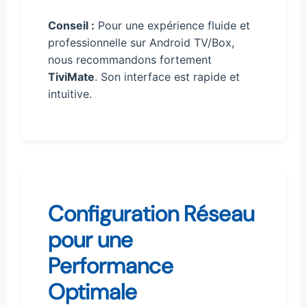
Conseil :
Pour une expérience fluide et
professionnelle sur Android TV/Box,
nous recommandons fortement
TiviMate
. Son interface est rapide et
intuitive.
Configuration Réseau
pour une
Performance
Optimale