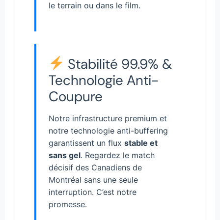
le terrain ou dans le film.
Stabilité 99.9% &
Technologie Anti-
Coupure
Notre infrastructure premium et
notre technologie anti-buffering
garantissent un flux
stable et
sans gel
. Regardez le match
décisif des Canadiens de
Montréal sans une seule
interruption. C’est notre
promesse.