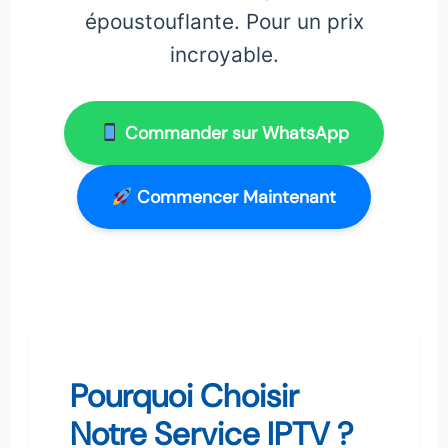
époustouflante. Pour un prix
incroyable.
Commander sur WhatsApp
Commencer Maintenant
Pourquoi Choisir
Notre Service IPTV ?