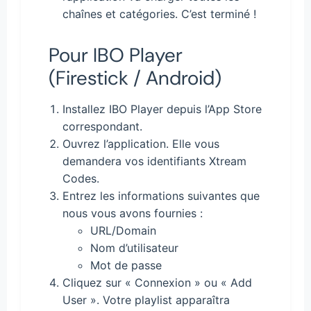
chaînes et catégories. C’est terminé !
Pour IBO Player
(Firestick / Android)
Installez IBO Player depuis l’App Store
correspondant.
Ouvrez l’application. Elle vous
demandera vos identifiants Xtream
Codes.
Entrez les informations suivantes que
nous vous avons fournies :
URL/Domain
Nom d’utilisateur
Mot de passe
Cliquez sur « Connexion » ou « Add
User ». Votre playlist apparaîtra