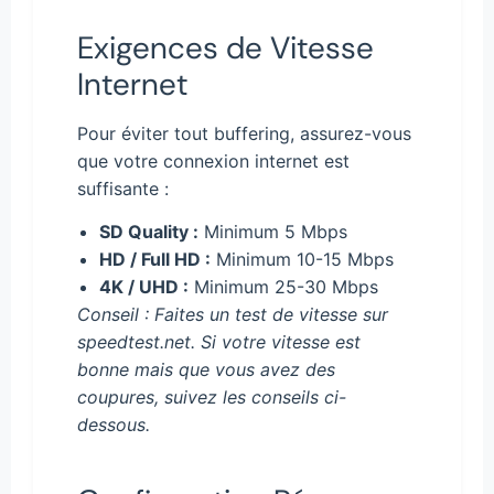
Exigences de Vitesse
Internet
Pour éviter tout buffering, assurez-vous
que votre connexion internet est
suffisante :
SD Quality :
Minimum 5 Mbps
HD / Full HD :
Minimum 10-15 Mbps
4K / UHD :
Minimum 25-30 Mbps
Conseil : Faites un test de vitesse sur
speedtest.net. Si votre vitesse est
bonne mais que vous avez des
coupures, suivez les conseils ci-
dessous.