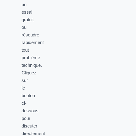
un
essai
gratuit
ou
résoudre
rapidement
tout
problème
technique.
Cliquez
sur
le
bouton
ci-
dessous
pour
discuter
directement