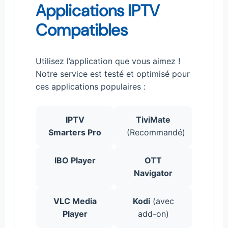
Applications IPTV
Compatibles
Utilisez l’application que vous aimez !
Notre service est testé et optimisé pour
ces applications populaires :
IPTV
TiviMate
Smarters Pro
(Recommandé)
IBO Player
OTT
Navigator
VLC Media
Kodi
(avec
Player
add-on)