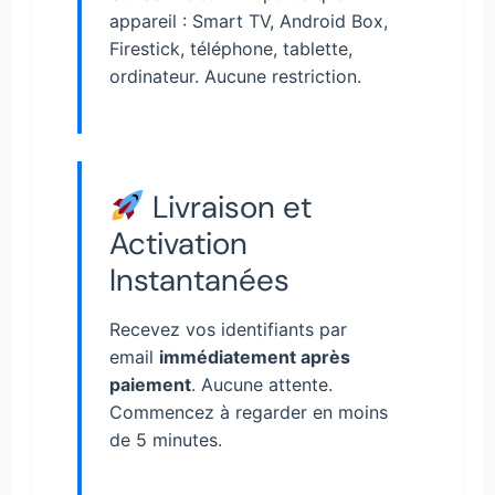
appareil : Smart TV, Android Box,
Firestick, téléphone, tablette,
ordinateur. Aucune restriction.
Livraison et
Activation
Instantanées
Recevez vos identifiants par
email
immédiatement après
paiement
. Aucune attente.
Commencez à regarder en moins
de 5 minutes.