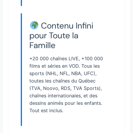
Contenu Infini
pour Toute la
Famille
+20 000 chaînes LIVE, +100 000
films et séries en VOD. Tous les
sports (NHL, NFL, NBA, UFC),
toutes les chaînes du Québec
(TVA, Noovo, RDS, TVA Sports),
chaînes internationales, et des
dessins animés pour les enfants.
Tout est inclus.