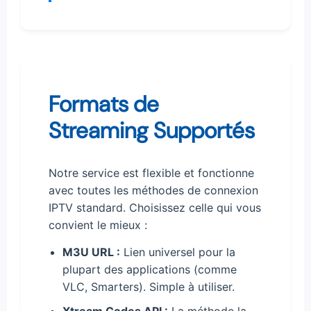
Formats de
Streaming Supportés
Notre service est flexible et fonctionne
avec toutes les méthodes de connexion
IPTV standard. Choisissez celle qui vous
convient le mieux :
M3U URL :
Lien universel pour la
plupart des applications (comme
VLC, Smarters). Simple à utiliser.
Xtream Codes API :
La méthode la