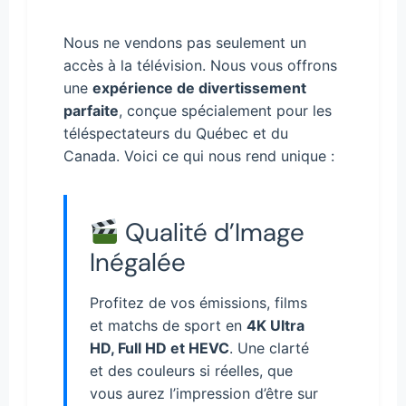
Nous ne vendons pas seulement un
accès à la télévision. Nous vous offrons
une
expérience de divertissement
parfaite
, conçue spécialement pour les
téléspectateurs du Québec et du
Canada. Voici ce qui nous rend unique :
Qualité d’Image
Inégalée
Profitez de vos émissions, films
et matchs de sport en
4K Ultra
HD, Full HD et HEVC
. Une clarté
et des couleurs si réelles, que
vous aurez l’impression d’être sur