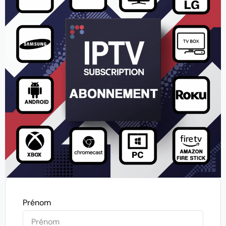
Prénom