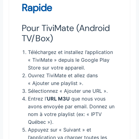
Rapide
Pour TiviMate (Android
TV/Box)
Téléchargez et installez l’application
« TiviMate » depuis le Google Play
Store sur votre appareil.
Ouvrez TiviMate et allez dans
« Ajouter une playlist ».
Sélectionnez « Ajouter une URL ».
Entrez l’
URL M3U
que nous vous
avons envoyée par email. Donnez un
nom à votre playlist (ex: « IPTV
Québec »).
Appuyez sur « Suivant » et
l’application va charger toutes les