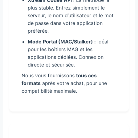
plus stable. Entrez simplement le
serveur, le nom d’utilisateur et le mot
de passe dans votre application
préférée.
Mode Portal (MAC/Stalker) :
Idéal
pour les boîtiers MAG et les
applications dédiées. Connexion
directe et sécurisée.
Nous vous fournissons
tous ces
formats
après votre achat, pour une
compatibilité maximale.