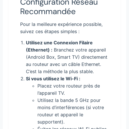
Configuration Réseau
Recommandée
Pour la meilleure expérience possible,
suivez ces étapes simples :
Utilisez une Connexion Filaire
(Ethernet) :
Branchez votre appareil
(Android Box, Smart TV) directement
au routeur avec un câble Ethernet.
C’est la méthode la plus stable.
Si vous utilisez le Wi-Fi :
Placez votre routeur près de
l’appareil TV.
Utilisez la bande 5 GHz pour
moins d’interférences (si votre
routeur et appareil le
supportent).