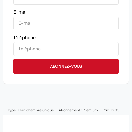
E-mail
Téléphone
ABONNEZ-VOUS
Type :
Plan chambre unique
Abonnement :
Premium
Prix : 12.99