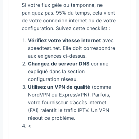
Si votre flux gèle ou tamponne, ne
paniquez pas. 95% du temps, cela vient
de votre connexion internet ou de votre
configuration. Suivez cette checklist :
Vérifiez votre vitesse internet
avec
speedtest.net. Elle doit correspondre
aux exigences ci-dessus.
Changez de serveur DNS
comme
expliqué dans la section
configuration réseau.
Utilisez un VPN de qualité
(comme
NordVPN ou ExpressVPN). Parfois,
votre fournisseur d’accès internet
(FAI) ralentit le trafic IPTV. Un VPN
résout ce problème.
<