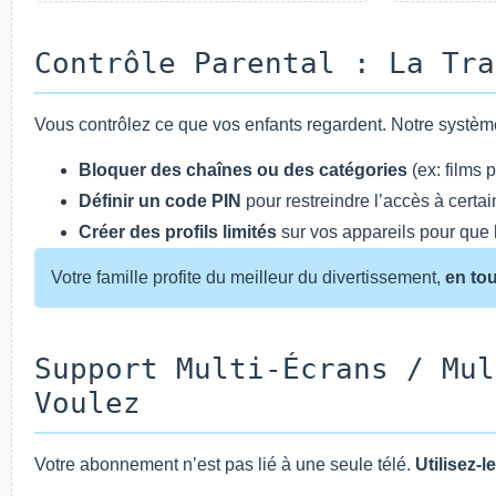
Contrôle Parental : La Tra
Vous contrôlez ce que vos enfants regardent. Notre système
Bloquer des chaînes ou des catégories
(ex: films 
Définir un code PIN
pour restreindre l’accès à certai
Créer des profils limités
sur vos appareils pour que 
Votre famille profite du meilleur du divertissement,
en tou
Support Multi-Écrans / Mul
Voulez
Votre abonnement n’est pas lié à une seule télé.
Utilisez-