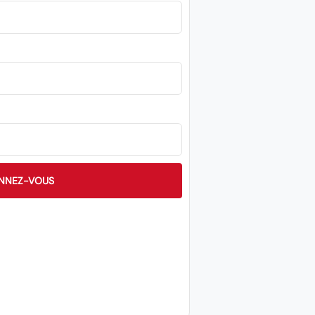
NNEZ-VOUS