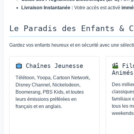
Livraison Instantanée :
Votre accès est activé
immé
Le Paradis des Enfants & C
Gardez vos enfants heureux et en sécurité avec une sélecti
Chaînes Jeunesse
Film
Animés
Télétoon, Yoopa, Cartoon Network,
Des millie
Disney Channel, Nickelodeon,
classiques
Boomerang, PBS Kids, et toutes
familiaux
leurs émissions préférées en
tous les m
français et en anglais.
weekends 