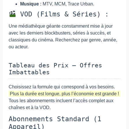
Musique :
MTV, MCM, Trace Urban.
VOD (Films & Séries) :
Une médiathèque géante constamment mise à jour
avec les derniers blockbusters, séries à succès, et
classiques du cinéma. Recherchez par genre, année,
ou acteur.
Tableau des Prix – Offres
Imbattables
Choisissez la formule qui correspond à vos besoins.
Plus la durée est longue, plus l’économie est grande !
Tous les abonnements incluent l’accès complet aux
chaînes et à la VOD.
Abonnements Standard (1
Appareil)