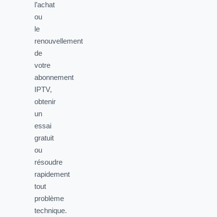
l’achat
ou
le
renouvellement
de
votre
abonnement
IPTV,
obtenir
un
essai
gratuit
ou
résoudre
rapidement
tout
problème
technique.