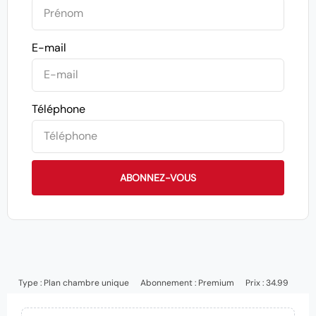
E-mail
Téléphone
ABONNEZ-VOUS
Type :
Plan chambre unique
Abonnement :
Premium
Prix : 34.99