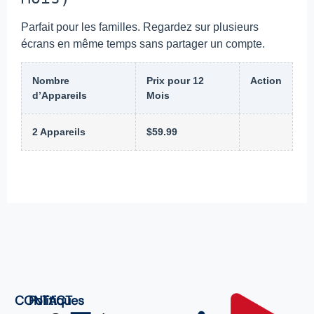
Parfait pour les familles. Regardez sur plusieurs
écrans en même temps sans partager un compte.
Nombre
Prix pour 12
Action
d’Appareils
Mois
2 Appareils
$59.99
CONTACT
Politiques