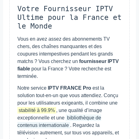
Votre Fournisseur IPTV
Ultime pour la France et
le Monde
Vous en avez assez des abonnements TV
chers, des chaînes manquantes et des
coupures intempestives pendant les grands
matchs ? Vous cherchez un
fournisseur IPTV
fiable
pour la France ? Votre recherche est
terminée.
Notre service
IPTV FRANCE Pro
est la
solution tout-en-un que vous attendiez. Conçu
pour les utilisateurs exigeants, il combine une
stabilité à 99.9%
, une qualité d’image
exceptionnelle et une
bibliothèque de
contenus internationale
. Regardez la
télévision autrement, sur tous vos appareils, et