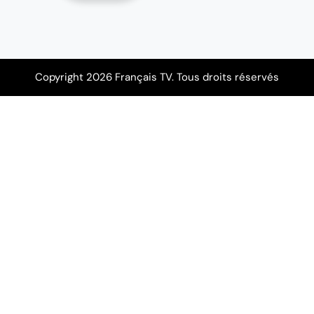
Copyright 2026 Français TV. Tous droits réservés