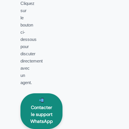
Cliquez
sur
le
bouton
ci-
dessous
pour
discuter
directement
avec
un
agent.
Contacter
le support
WhatsApp