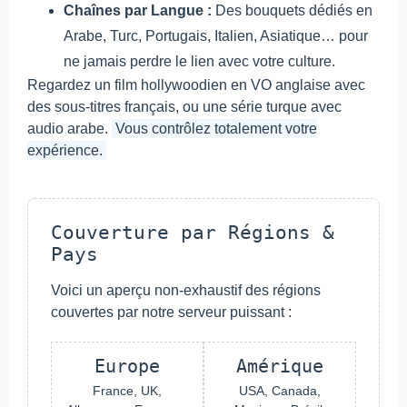
Chaînes par Langue :
Des bouquets dédiés en
Arabe, Turc, Portugais, Italien, Asiatique… pour
ne jamais perdre le lien avec votre culture.
Regardez un film hollywoodien en VO anglaise avec
des sous-titres français, ou une série turque avec
audio arabe.
Vous contrôlez totalement votre
expérience.
Couverture par Régions &
Pays
Voici un aperçu non-exhaustif des régions
couvertes par notre serveur puissant :
Europe
Amérique
France, UK,
USA, Canada,