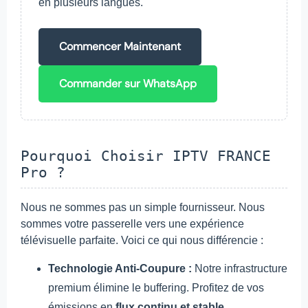
en plusieurs langues.
Commencer Maintenant
Commander sur WhatsApp
Pourquoi Choisir IPTV FRANCE
Pro ?
Nous ne sommes pas un simple fournisseur. Nous
sommes votre passerelle vers une expérience
télévisuelle parfaite. Voici ce qui nous différencie :
Technologie Anti-Coupure :
Notre infrastructure
premium élimine le buffering. Profitez de vos
émissions en
flux continu et stable
.