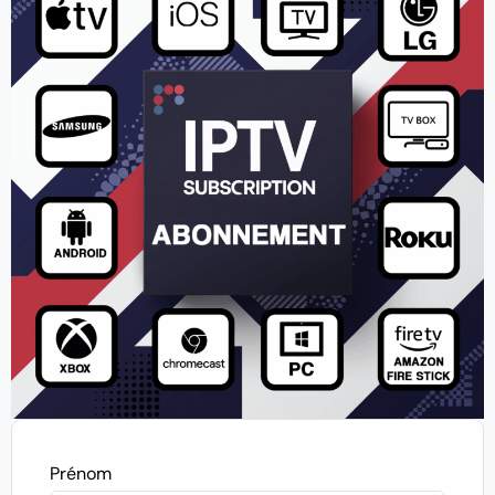
Prénom