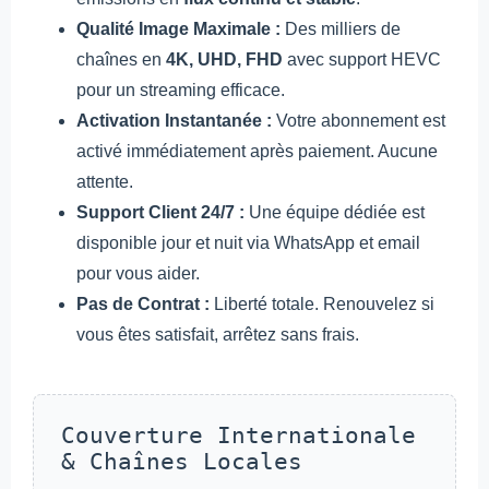
Qualité Image Maximale :
Des milliers de
chaînes en
4K, UHD, FHD
avec support HEVC
pour un streaming efficace.
Activation Instantanée :
Votre abonnement est
activé immédiatement après paiement. Aucune
attente.
Support Client 24/7 :
Une équipe dédiée est
disponible jour et nuit via WhatsApp et email
pour vous aider.
Pas de Contrat :
Liberté totale. Renouvelez si
vous êtes satisfait, arrêtez sans frais.
Couverture Internationale
& Chaînes Locales