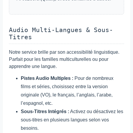
Audio Multi-Langues & Sous-
Titres
Notre service brille par son accessibilité linguistique.
Parfait pour les familles multiculturelles ou pour
apprendre une langue.
Pistes Audio Multiples :
Pour de nombreux
films et séries, choisissez entre la version
originale (VO), le français, l’anglais, l’arabe,
l’espagnol, etc.
Sous-Titres Intégrés :
Activez ou désactivez les
sous-titres en plusieurs langues selon vos
besoins.