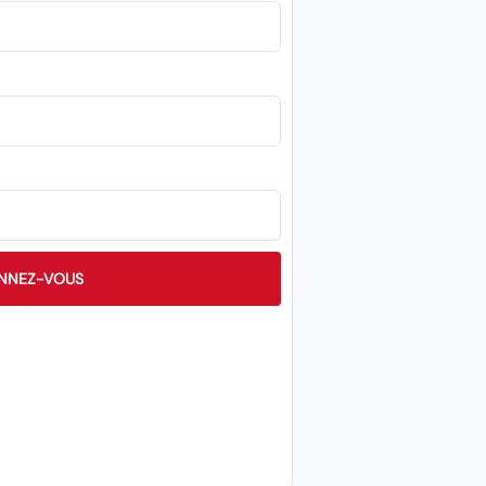
NNEZ-VOUS