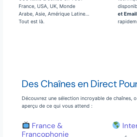
France, USA, UK, Monde
disponi
Arabe, Asie, Amérique Latine…
et Email
Tout est là.
rapidem
Des Chaînes en Direct Pour
Découvrez une sélection incroyable de chaînes, o
aperçu de ce qui vous attend :
France &
Inte
Francophonie