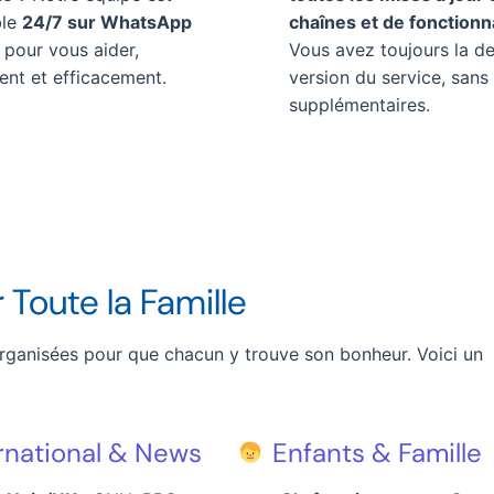
ble
24/7 sur WhatsApp
chaînes et de fonctionn
pour vous aider,
Vous avez toujours la de
ent et efficacement.
version du service, sans 
supplémentaires.
 Toute la Famille
rganisées pour que chacun y trouve son bonheur. Voici un
rnational & News
Enfants & Famille