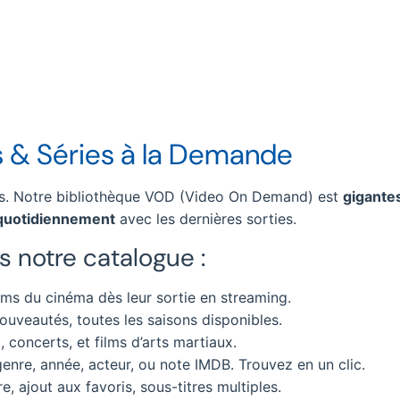
ms & Séries à la Demande
ts. Notre bibliothèque VOD (Video On Demand) est
gigante
 quotidiennement
avec les dernières sorties.
 notre catalogue :
lms du cinéma dès leur sortie en streaming.
ouveautés, toutes les saisons disponibles.
 concerts, et films d’arts martiaux.
enre, année, acteur, ou note IMDB. Trouvez en un clic.
e, ajout aux favoris, sous-titres multiples.