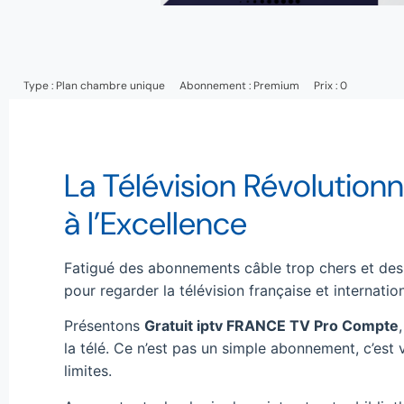
Type :
Plan chambre unique
Abonnement :
Premium
Prix : 0
La Télévision Révolutionn
à l’Excellence
Fatigué des abonnements câble trop chers et des
pour regarder la télévision française et internatio
Présentons
Gratuit iptv FRANCE TV Pro Compte
la télé. Ce n’est pas un simple abonnement, c’est
limites.