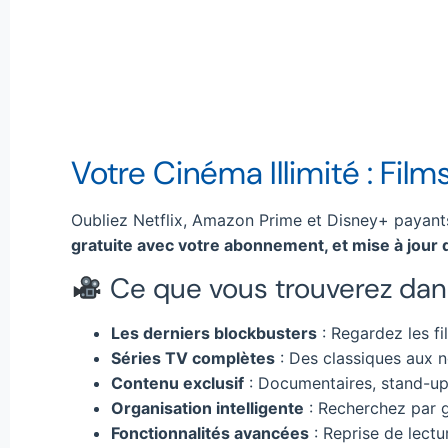
Votre Cinéma Illimité : Fil
Oubliez Netflix, Amazon Prime et Disney+ payan
gratuite avec votre abonnement, et mise à jour
Ce que vous trouverez dans
Les derniers blockbusters
: Regardez les fi
Séries TV complètes
: Des classiques aux n
Contenu exclusif
: Documentaires, stand-up,
Organisation intelligente
: Recherchez par g
Fonctionnalités avancées
: Reprise de lectur