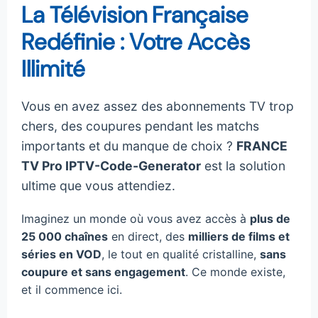
La Télévision Française
Redéfinie : Votre Accès
Illimité
Vous en avez assez des abonnements TV trop
chers, des coupures pendant les matchs
importants et du manque de choix ?
FRANCE
TV Pro IPTV-Code-Generator
est la solution
ultime que vous attendiez.
Imaginez un monde où vous avez accès à
plus de
25 000 chaînes
en direct, des
milliers de films et
séries en VOD
, le tout en qualité cristalline,
sans
coupure et sans engagement
. Ce monde existe,
et il commence ici.