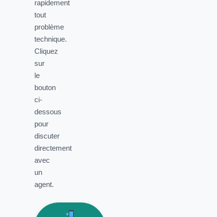
rapidement
tout
problème
technique.
Cliquez
sur
le
bouton
ci-
dessous
pour
discuter
directement
avec
un
agent.