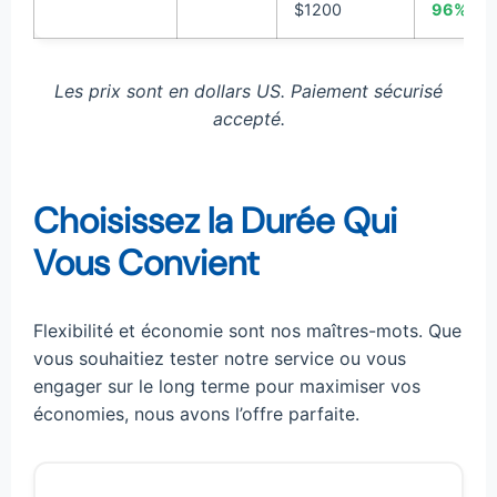
$1200
96%
Les prix sont en dollars US. Paiement sécurisé
accepté.
Choisissez la Durée Qui
Vous Convient
Flexibilité et économie sont nos maîtres-mots. Que
vous souhaitiez tester notre service ou vous
engager sur le long terme pour maximiser vos
économies, nous avons l’offre parfaite.