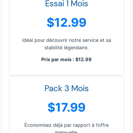
Essai 1 Mois
$12.99
Idéal pour découvrir notre service et sa
stabilité légendaire.
Prix par mois : $12.99
Pack 3 Mois
$17.99
Économisez déjà par rapport à l’offre
mensuelle.