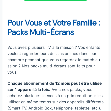
Pour Vous et Votre Famille :
Packs Multi-Écrans
Vous avez plusieurs TV à la maison ? Vos enfants
veulent regarder leurs dessins animés dans leur
chambre pendant que vous regardez le match au
salon ? Nos packs multi-écrans sont faits pour
vous.
Chaque abonnement de 12 mois peut être utilisé
sur 1 appareil à la fois.
Avec nos packs, vous
achetez plusieurs licences à un prix réduit pour les
utiliser en même temps sur des appareils différents
(Smart TV, Android Box, téléphone, tablette, etc.).