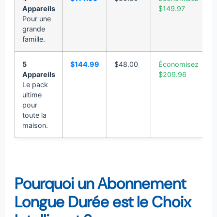
Appareils
$149.97
Pour une
grande
famille.
5
$144.99
$48.00
Économisez
Appareils
$209.96
Le pack
ultime
pour
toute la
maison.
Pourquoi un Abonnement
Longue Durée est le Choix