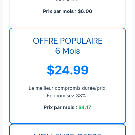
Prix par mois : $6.00
OFFRE POPULAIRE
6 Mois
$24.99
Le meilleur compromis durée/prix.
Économisez 33% !
Prix par mois :
$4.17