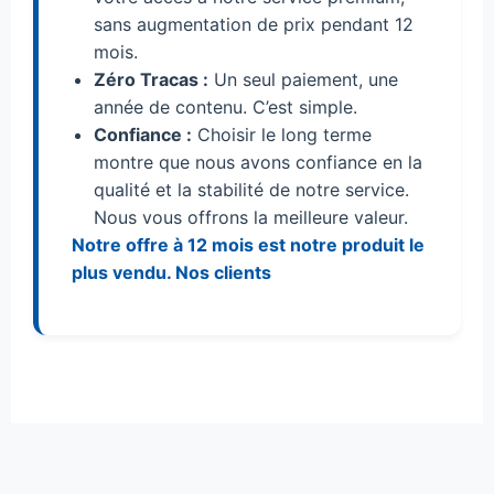
sans augmentation de prix pendant 12
mois.
Zéro Tracas :
Un seul paiement, une
année de contenu. C’est simple.
Confiance :
Choisir le long terme
montre que nous avons confiance en la
qualité et la stabilité de notre service.
Nous vous offrons la meilleure valeur.
Notre offre à 12 mois est notre produit le
plus vendu. Nos clients