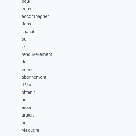
pour
vous
accompagner
dans
l’achat
ou
le
renouvellement
de
votre
abonnement
IPTV,
obtenir
un
essai
gratuit
ou
résoudre