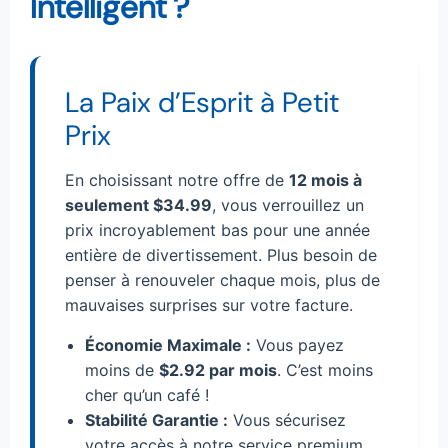
Intelligent ?
La Paix d’Esprit à Petit
Prix
En choisissant notre offre de
12 mois à
seulement $34.99
, vous verrouillez un
prix incroyablement bas pour une année
entière de divertissement. Plus besoin de
penser à renouveler chaque mois, plus de
mauvaises surprises sur votre facture.
Économie Maximale :
Vous payez
moins de
$2.92 par mois
. C’est moins
cher qu’un café !
Stabilité Garantie :
Vous sécurisez
votre accès à notre service premium,