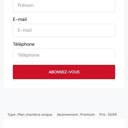
E-mail
Téléphone
ABONNEZ-VOUS
Type :
Plan chambre unique
Abonnement :
Premium
Prix : 34.99