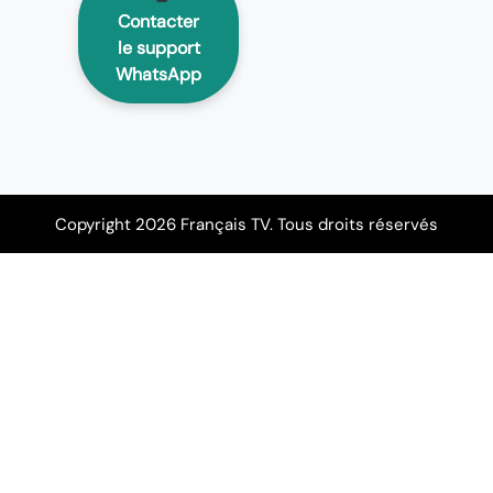
Contacter
le support
WhatsApp
Copyright 2026 Français TV. Tous droits réservés