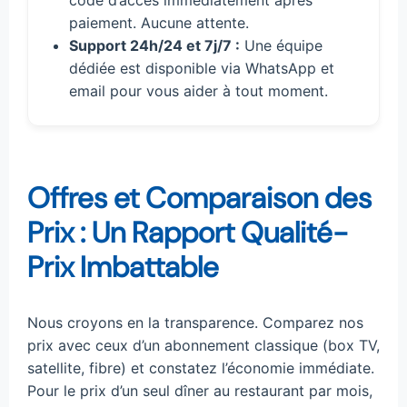
code d’accès immédiatement après
paiement. Aucune attente.
Support 24h/24 et 7j/7 :
Une équipe
dédiée est disponible via WhatsApp et
email pour vous aider à tout moment.
Offres et Comparaison des
Prix : Un Rapport Qualité-
Prix Imbattable
Nous croyons en la transparence. Comparez nos
prix avec ceux d’un abonnement classique (box TV,
satellite, fibre) et constatez l’économie immédiate.
Pour le prix d’un seul dîner au restaurant par mois,