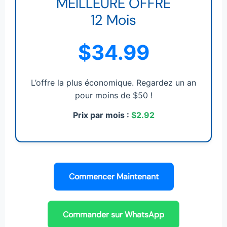
MEILLEURE OFFRE
12 Mois
$34.99
L’offre la plus économique. Regardez un an
pour moins de $50 !
Prix par mois :
$2.92
Commencer Maintenant
Commander sur WhatsApp