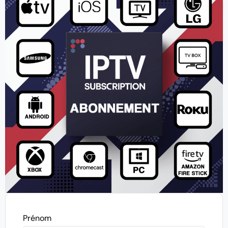
Prénom