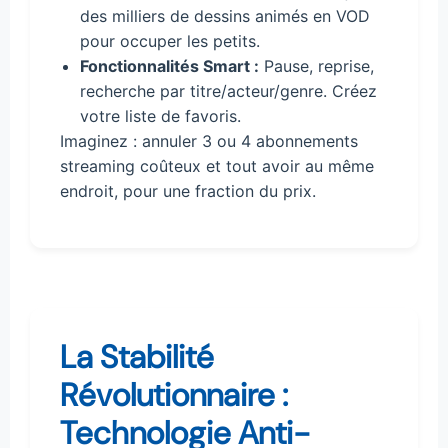
des milliers de dessins animés en VOD
pour occuper les petits.
Fonctionnalités Smart :
Pause, reprise,
recherche par titre/acteur/genre. Créez
votre liste de favoris.
Imaginez : annuler 3 ou 4 abonnements
streaming coûteux et tout avoir au même
endroit, pour une fraction du prix.
La Stabilité
Révolutionnaire :
Technologie Anti-