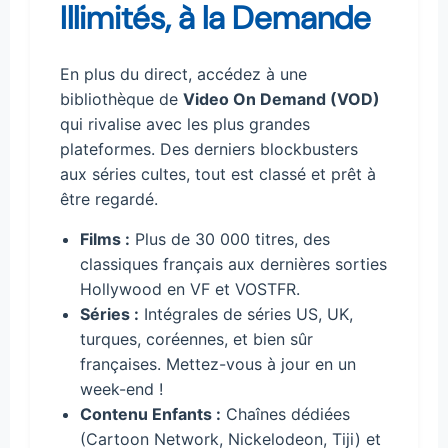
Illimités, à la Demande
En plus du direct, accédez à une
bibliothèque de
Video On Demand (VOD)
qui rivalise avec les plus grandes
plateformes. Des derniers blockbusters
aux séries cultes, tout est classé et prêt à
être regardé.
Films :
Plus de 30 000 titres, des
classiques français aux dernières sorties
Hollywood en VF et VOSTFR.
Séries :
Intégrales de séries US, UK,
turques, coréennes, et bien sûr
françaises. Mettez-vous à jour en un
week-end !
Contenu Enfants :
Chaînes dédiées
(Cartoon Network, Nickelodeon, Tiji) et