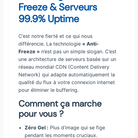
Freeze & Serveurs
99.9% Uptime
C’est notre fierté et ce qui nous
différencie. La technologie
« Anti-
Freeze »
n’est pas un simple slogan. C’est
une architecture de serveurs basée sur un
réseau mondial CDN (Content Delivery
Network) qui adapte automatiquement la
qualité du flux à votre connexion internet
pour éliminer le buffering.
Comment ça marche
pour vous ?
Zéro Gel :
Plus d’image qui se fige
pendant les moments cruciaux.