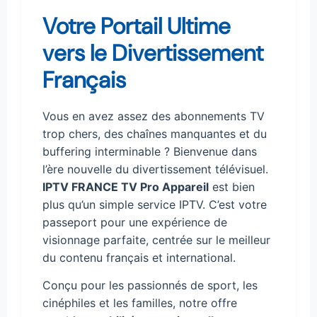
Votre Portail Ultime
vers le Divertissement
Français
Vous en avez assez des abonnements TV
trop chers, des chaînes manquantes et du
buffering interminable ? Bienvenue dans
l’ère nouvelle du divertissement télévisuel.
IPTV FRANCE TV Pro Appareil
est bien
plus qu’un simple service IPTV. C’est votre
passeport pour une expérience de
visionnage parfaite, centrée sur le meilleur
du contenu français et international.
Conçu pour les passionnés de sport, les
cinéphiles et les familles, notre offre