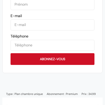
E-mail
Téléphone
ABONNEZ-VOUS
Type :
Plan chambre unique
Abonnement :
Premium
Prix : 34.99