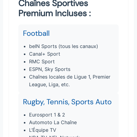
Chaînes Sportives
Premium Incluses :
Football
beIN Sports (tous les canaux)
Canal+ Sport
RMC Sport
ESPN, Sky Sports
Chaînes locales de Ligue 1, Premier
League, Liga, etc.
Rugby, Tennis, Sports Auto
Eurosport 1 & 2
Automoto La Chaîne
L’Équipe TV