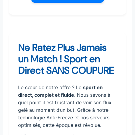
Ne Ratez Plus Jamais
un Match ! Sport en
Direct SANS COUPURE
Le cœur de notre offre ? Le
sport en
direct, complet et fluide
. Nous savons à
quel point il est frustrant de voir son flux
gelé au moment d’un but. Grâce à notre
technologie Anti-Freeze et nos serveurs
optimisés, cette époque est révolue.