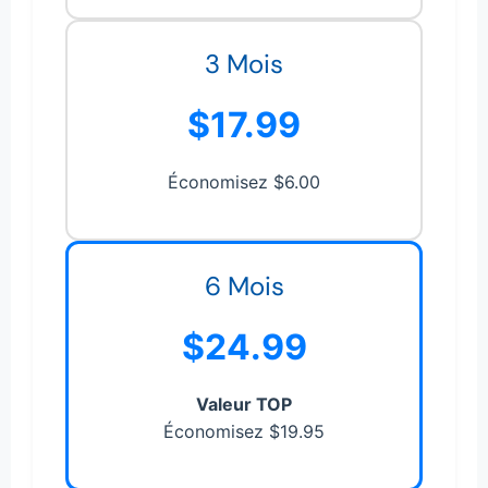
3 Mois
$17.99
Économisez $6.00
6 Mois
$24.99
Valeur TOP
Économisez $19.95