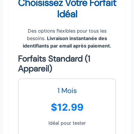
Choisissez Votre Forfait
Idéal
Des options flexibles pour tous les
besoins.
Livraison instantanée des
identifiants par email après paiement.
Forfaits Standard (1
Appareil)
1 Mois
$12.99
Idéal pour tester