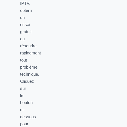
IPTV,
obtenir
un
essai
gratuit
ou
résoudre
rapidement
tout
problème
technique.
Cliquez
sur
le
bouton
ci-
dessous
pour