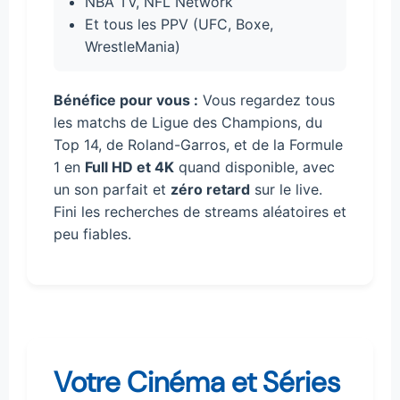
NBA TV, NFL Network
Et tous les PPV (UFC, Boxe,
WrestleMania)
Bénéfice pour vous :
Vous regardez tous
les matchs de Ligue des Champions, du
Top 14, de Roland-Garros, et de la Formule
1 en
Full HD et 4K
quand disponible, avec
un son parfait et
zéro retard
sur le live.
Fini les recherches de streams aléatoires et
peu fiables.
Votre Cinéma et Séries