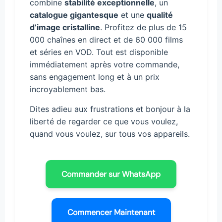
combine
stabilité exceptionnelle
, un
catalogue gigantesque
et une
qualité
d’image cristalline
. Profitez de plus de 15
000 chaînes en direct et de 60 000 films
et séries en VOD. Tout est disponible
immédiatement après votre commande,
sans engagement long et à un prix
incroyablement bas.
Dites adieu aux frustrations et bonjour à la
liberté de regarder ce que vous voulez,
quand vous voulez, sur tous vos appareils.
Commander sur WhatsApp
Commencer Maintenant