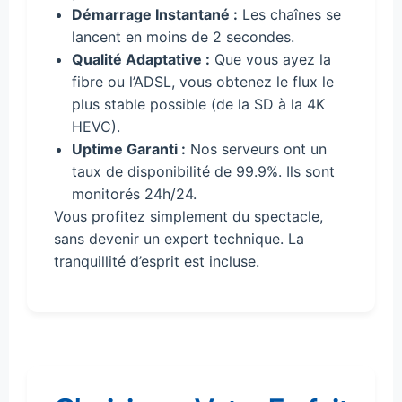
Démarrage Instantané :
Les chaînes se
lancent en moins de 2 secondes.
Qualité Adaptative :
Que vous ayez la
fibre ou l’ADSL, vous obtenez le flux le
plus stable possible (de la SD à la 4K
HEVC).
Uptime Garanti :
Nos serveurs ont un
taux de disponibilité de 99.9%. Ils sont
monitorés 24h/24.
Vous profitez simplement du spectacle,
sans devenir un expert technique. La
tranquillité d’esprit est incluse.