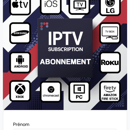
Prénom