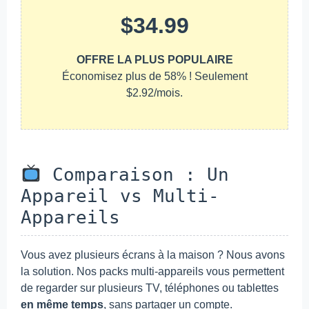
$34.99
OFFRE LA PLUS POPULAIRE
Économisez plus de 58% ! Seulement
$2.92/mois.
Comparaison : Un
Appareil vs Multi-
Appareils
Vous avez plusieurs écrans à la maison ? Nous avons
la solution. Nos packs multi-appareils vous permettent
de regarder sur plusieurs TV, téléphones ou tablettes
en même temps
, sans partager un compte.