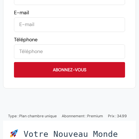
E-mail
Téléphone
ABONNEZ-VOUS
Type :
Plan chambre unique
Abonnement :
Premium
Prix : 34.99
Votre Nouveau Monde