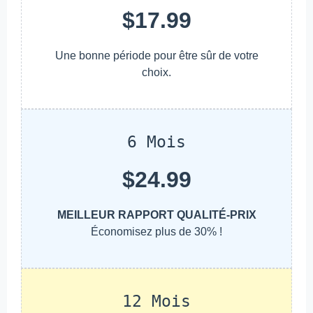
$17.99
Une bonne période pour être sûr de votre
choix.
6 Mois
$24.99
MEILLEUR RAPPORT QUALITÉ-PRIX
Économisez plus de 30% !
12 Mois