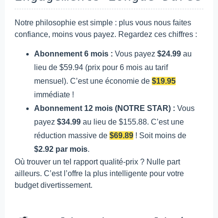
Notre philosophie est simple : plus vous nous faites
confiance, moins vous payez. Regardez ces chiffres :
Abonnement 6 mois :
Vous payez
$24.99
au
lieu de $59.94 (prix pour 6 mois au tarif
mensuel). C’est une économie de
$19.95
immédiate !
Abonnement 12 mois (NOTRE STAR) :
Vous
payez
$34.99
au lieu de $155.88. C’est une
réduction massive de
$69.89
! Soit moins de
$2.92 par mois
.
Où trouver un tel rapport qualité-prix ? Nulle part
ailleurs. C’est l’offre la plus intelligente pour votre
budget divertissement.