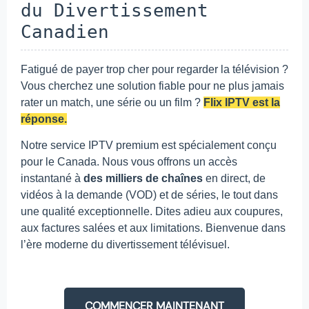
du Divertissement
Canadien
Fatigué de payer trop cher pour regarder la télévision ?
Vous cherchez une solution fiable pour ne plus jamais
rater un match, une série ou un film ?
Flix IPTV est la
réponse.
Notre service IPTV premium est spécialement conçu
pour le Canada. Nous vous offrons un accès
instantané à
des milliers de chaînes
en direct, de
vidéos à la demande (VOD) et de séries, le tout dans
une qualité exceptionnelle. Dites adieu aux coupures,
aux factures salées et aux limitations. Bienvenue dans
l’ère moderne du divertissement télévisuel.
COMMENCER MAINTENANT