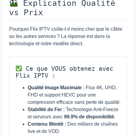
Explication Qualité
vs Prix
Pourquoi Flix IPTV coûte-t-il moins cher que le câble
ou les autres services ? La réponse est dans la
technologie et notre modèle direct.
Ce que VOUS obtenez avec
Flix IPTV :
Qualité Image Maximale :
Flux 4K, UHD,
FHD et support HEVC pour une
compression efficace sans perte de qualité.
Stabilité de Fer :
Technologie Anti-Freeze
et serveurs avec
99.9% de disponibilité
.
Contenu Illimité :
Des milliers de chaînes
live et de VOD.