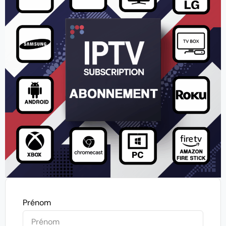
Prénom