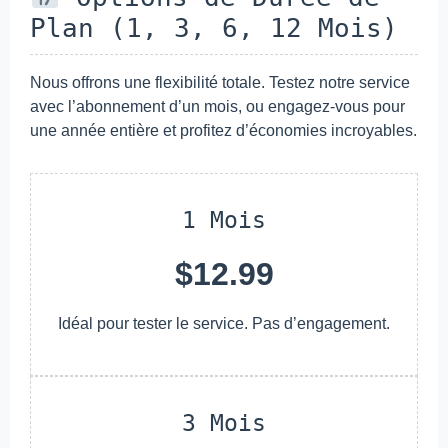
Plan (1, 3, 6, 12 Mois)
Nous offrons une flexibilité totale. Testez notre service
avec l’abonnement d’un mois, ou engagez-vous pour
une année entière et profitez d’économies incroyables.
1 Mois
$12.99
Idéal pour tester le service. Pas d’engagement.
3 Mois