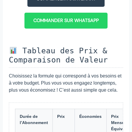
COMMANDER SUR WHATSAPP
Tableau des Prix &
Comparaison de Valeur
Choisissez la formule qui correspond à vos besoins et
à votre budget. Plus vous vous engagez longtemps,
plus vous économisez ! C’est aussi simple que cela.
Durée de
Prix
Économies
Prix
l’Abonnement
Mensuel
Équivalen