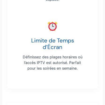
Limite de Temps
d’Écran
Définissez des plages horaires où
l’accès IPTV est autorisé. Parfait
pour les soirées en semaine.