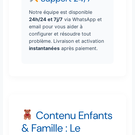
Notre équipe est disponible
24h/24 et 7j/7
via WhatsApp et
email pour vous aider à
configurer et résoudre tout
problème. Livraison et activation
instantanées
après paiement.
Contenu Enfants
& Famille : Le