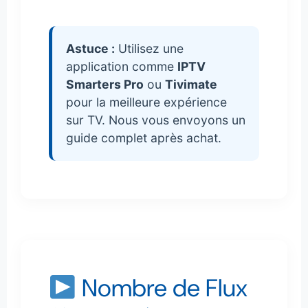
Astuce :
Utilisez une
application comme
IPTV
Smarters Pro
ou
Tivimate
pour la meilleure expérience
sur TV. Nous vous envoyons un
guide complet après achat.
Nombre de Flux