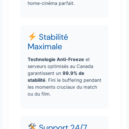
home-cinéma parfait.
Stabilité
Maximale
Technologie Anti-Freeze
et
serveurs optimisés au Canada
garantissent un
99.9% de
stabilité
. Fini le buffering pendant
les moments cruciaux du match
ou du film.
Support 24/7