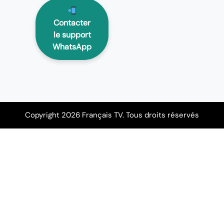
Contacter
le support
WhatsApp
Copyright 2026 Français TV. Tous droits réservés