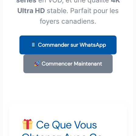
Ultra HD
stable. Parfait pour les
foyers canadiens.
Commander sur WhatsApp
Commencer Maintenant
Ce Que Vous