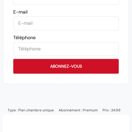
E-mail
Téléphone
ABONNEZ-VOUS
Type :
Plan chambre unique
Abonnement :
Premium
Prix : 34.99