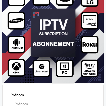
Prénom