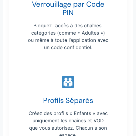
Verrouillage par Code
PIN
Bloquez l’accès à des chaînes,
catégories (comme « Adultes »)
ou même à toute l’application avec
un code confidentiel.
Profils Séparés
Créez des profils « Enfants » avec
uniquement les chaînes et VOD
que vous autorisez. Chacun a son
espace.