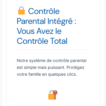
Contrôle
Parental Intégré :
Vous Avez le
Contrôle Total
Notre système de contrôle parental
est simple mais puissant. Protégez
votre famille en quelques clics.