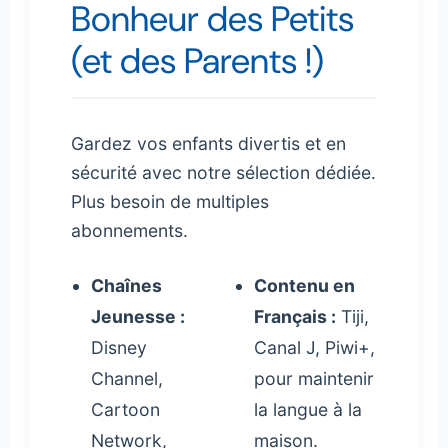
Bonheur des Petits
(et des Parents !)
Gardez vos enfants divertis et en
sécurité avec notre sélection dédiée.
Plus besoin de multiples
abonnements.
Chaînes
Contenu en
Jeunesse :
Français :
Tiji,
Disney
Canal J, Piwi+,
Channel,
pour maintenir
Cartoon
la langue à la
Network,
maison.