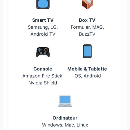
Smart TV
Box TV
Samsung, LG,
Formuler, MAG,
Android TV
BuzzTV
Console
Mobile & Tablette
Amazon Fire Stick,
iOS, Android
Nvidia Shield
Ordinateur
Windows, Mac, Linux