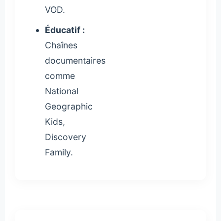
VOD.
Éducatif :
Chaînes
documentaires
comme
National
Geographic
Kids,
Discovery
Family.