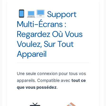
Support
Multi-Écrans :
Regardez Où Vous
Voulez, Sur Tout
Appareil
Une seule connexion pour tous vos
appareils. Compatible avec
tout ce
que vous possédez
.