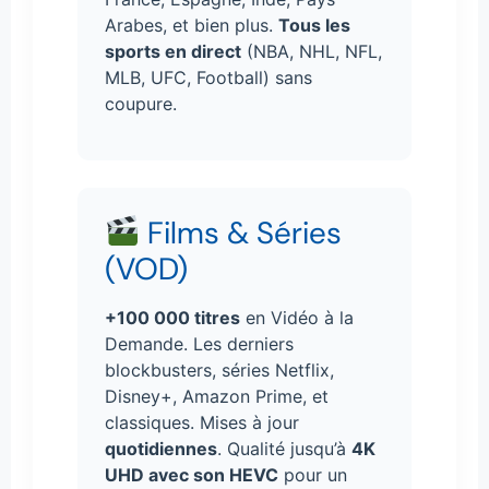
Arabes, et bien plus.
Tous les
sports en direct
(NBA, NHL, NFL,
MLB, UFC, Football) sans
coupure.
Films & Séries
(VOD)
+100 000 titres
en Vidéo à la
Demande. Les derniers
blockbusters, séries Netflix,
Disney+, Amazon Prime, et
classiques. Mises à jour
quotidiennes
. Qualité jusqu’à
4K
UHD avec son HEVC
pour un