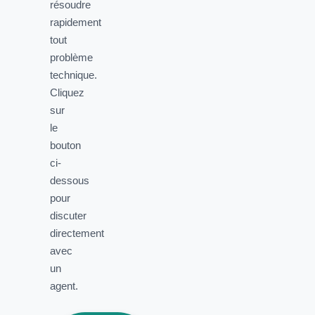
résoudre
rapidement
tout
problème
technique.
Cliquez
sur
le
bouton
ci-
dessous
pour
discuter
directement
avec
un
agent.