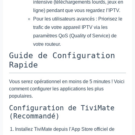
intensive (téléchargements lourds, jeux en
ligne) pendant que vous regardez l’IPTV.
Pour les utilisateurs avancés : Priorisez le
trafic de votre appareil IPTV via les
paramètres QoS (Quality of Service) de
votre routeur.
Guide de Configuration
Rapide
Vous serez opérationnel en moins de 5 minutes ! Voici
comment configurer les applications les plus
populaires.
Configuration de TiviMate
(Recommandé)
Installez TiviMate depuis l’App Store officiel de