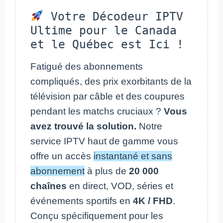
Votre Décodeur IPTV
Ultime pour le Canada
et le Québec est Ici !
Fatigué des abonnements
compliqués, des prix exorbitants de la
télévision par câble et des coupures
pendant les matchs cruciaux ?
Vous
avez trouvé la solution.
Notre
service IPTV haut de gamme vous
offre un accès
instantané et sans
abonnement
à plus de
20 000
chaînes
en direct, VOD, séries et
événements sportifs en
4K / FHD
.
Conçu spécifiquement pour les