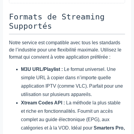
Formats de Streaming
Supportés
Notre service est compatible avec tous les standards
de l’industrie pour une flexibilité maximale. Utilisez le
format qui convient à votre application préférée :
M3U URL/Playlist :
Le format universel. Une
simple URL à copier dans n’importe quelle
application IPTV (comme VLC). Parfait pour une
utilisation sur plusieurs appareils.
Xtream Codes API :
La méthode la plus stable
et riche en fonctionnalités. Fournit un accès
complet au guide électronique (EPG), aux
catégories et à la VOD. Idéal pour
Smarters Pro,