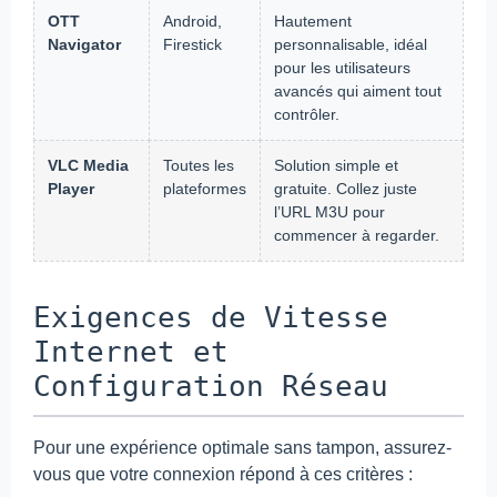
OTT
Android,
Hautement
Navigator
Firestick
personnalisable, idéal
pour les utilisateurs
avancés qui aiment tout
contrôler.
VLC Media
Toutes les
Solution simple et
Player
plateformes
gratuite. Collez juste
l’URL M3U pour
commencer à regarder.
Exigences de Vitesse
Internet et
Configuration Réseau
Pour une expérience optimale sans tampon, assurez-
vous que votre connexion répond à ces critères :