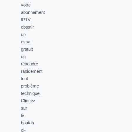
votre
abonnement
IPTV,
obtenir
un
essai
gratuit
ou
résoudre
rapidement
tout
problème
technique.
Cliquez
sur
le
bouton
ci-