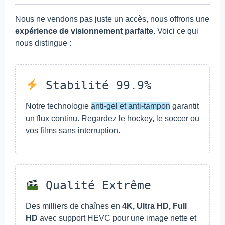
Nous ne vendons pas juste un accès, nous offrons une
expérience de visionnement parfaite
. Voici ce qui
nous distingue :
Stabilité 99.9%
Notre technologie
anti-gel et anti-tampon
garantit
un flux continu. Regardez le hockey, le soccer ou
vos films sans interruption.
Qualité Extrême
Des milliers de chaînes en
4K, Ultra HD, Full
HD
avec support HEVC pour une image nette et