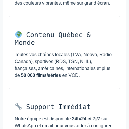
des couleurs vibrantes, même sur grand écran.
Contenu Québec &
Monde
Toutes vos chaînes locales (TVA, Noovo, Radio-
Canada), sportives (RDS, TSN, NHL),
françaises, américaines, internationales et plus
de
50 000 films/séries
en VOD.
Support Immédiat
Notre équipe est disponible
24h/24 et 7j/7
sur
WhatsApp et email pour vous aider à configurer