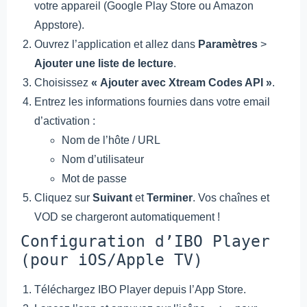
votre appareil (Google Play Store ou Amazon
Appstore).
Ouvrez l’application et allez dans
Paramètres
>
Ajouter une liste de lecture
.
Choisissez
« Ajouter avec Xtream Codes API »
.
Entrez les informations fournies dans votre email
d’activation :
Nom de l’hôte / URL
Nom d’utilisateur
Mot de passe
Cliquez sur
Suivant
et
Terminer
. Vos chaînes et
VOD se chargeront automatiquement !
Configuration d’IBO Player
(pour iOS/Apple TV)
Téléchargez IBO Player depuis l’App Store.