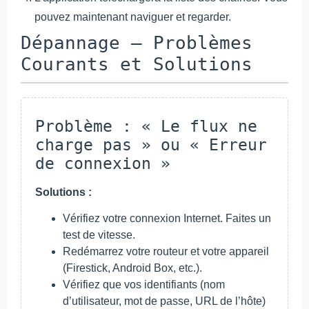
pouvez maintenant naviguer et regarder.
Dépannage – Problèmes
Courants et Solutions
Problème : « Le flux ne
charge pas » ou « Erreur
de connexion »
Solutions :
Vérifiez votre connexion Internet. Faites un
test de vitesse.
Redémarrez votre routeur et votre appareil
(Firestick, Android Box, etc.).
Vérifiez que vos identifiants (nom
d’utilisateur, mot de passe, URL de l’hôte)