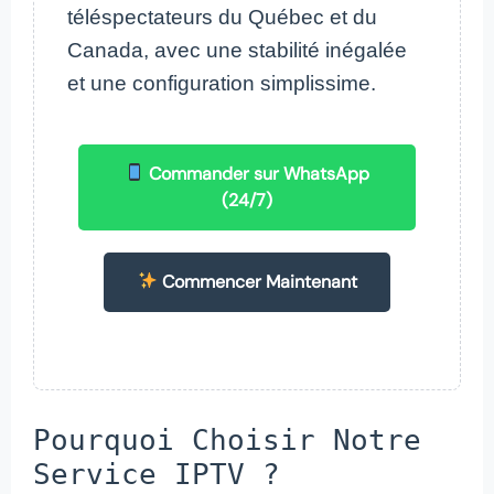
téléspectateurs du Québec et du
Canada, avec une stabilité inégalée
et une configuration simplissime.
Commander sur WhatsApp
(24/7)
Commencer Maintenant
Pourquoi Choisir Notre
Service IPTV ?