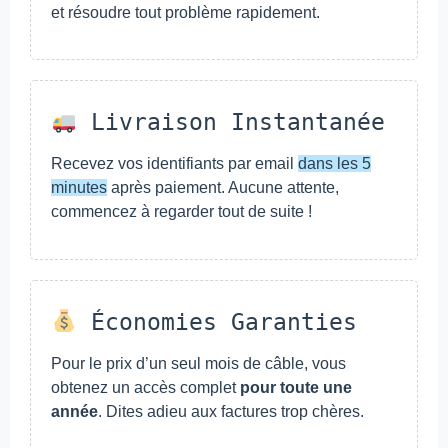
et résoudre tout problème rapidement.
Livraison Instantanée
Recevez vos identifiants par email
dans les 5
minutes
après paiement. Aucune attente,
commencez à regarder tout de suite !
Économies Garanties
Pour le prix d’un seul mois de câble, vous
obtenez un accès complet
pour toute une
année
. Dites adieu aux factures trop chères.