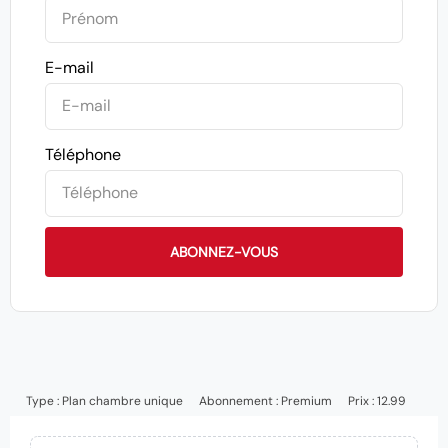
E-mail
Téléphone
ABONNEZ-VOUS
Type :
Plan chambre unique
Abonnement :
Premium
Prix : 12.99