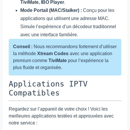
TiviMate, IBO Player
.
Mode Portail (MAC/Stalker) :
Conçu pour les
applications qui utilisent une adresse MAC.
Simule l’expérience d’un décodeur traditionnel
avec une interface familière.
Conseil :
Nous recommandons fortement d’utiliser
la méthode
Xtream Codes
avec une application
premium comme
TiviMate
pour l’expérience la
plus fluide et organisée.
Applications IPTV
Compatibles
Regardez sur l’appareil de votre choix ! Voici les
meilleures applications testées et approuvées avec
notre service :