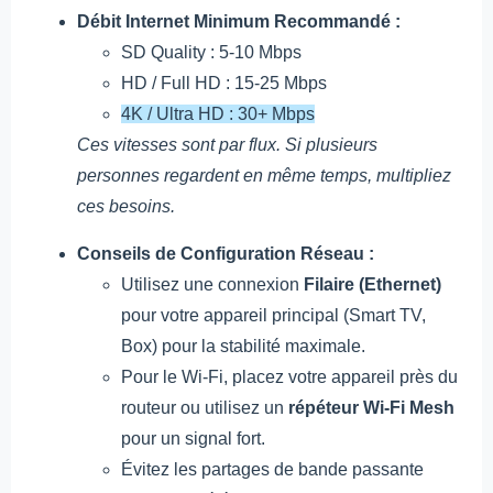
Débit Internet Minimum Recommandé :
SD Quality : 5-10 Mbps
HD / Full HD : 15-25 Mbps
4K / Ultra HD : 30+ Mbps
Ces vitesses sont par flux. Si plusieurs
personnes regardent en même temps, multipliez
ces besoins.
Conseils de Configuration Réseau :
Utilisez une connexion
Filaire (Ethernet)
pour votre appareil principal (Smart TV,
Box) pour la stabilité maximale.
Pour le Wi-Fi, placez votre appareil près du
routeur ou utilisez un
répéteur Wi-Fi Mesh
pour un signal fort.
Évitez les partages de bande passante