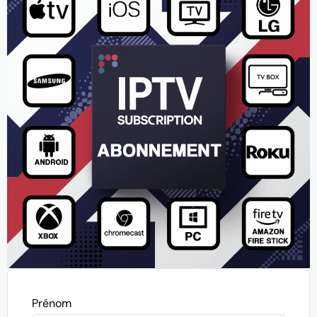
Prénom