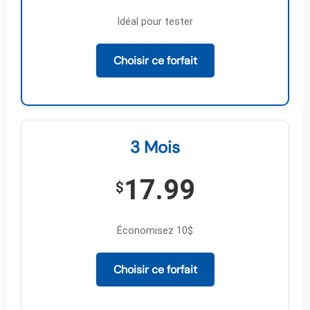
Idéal pour tester
Choisir ce forfait
3 Mois
17.99
$
Économisez 10$
Choisir ce forfait