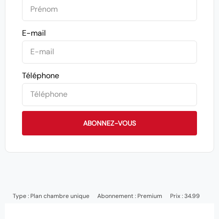
E-mail
Téléphone
ABONNEZ-VOUS
Type :
Plan chambre unique
Abonnement :
Premium
Prix : 34.99