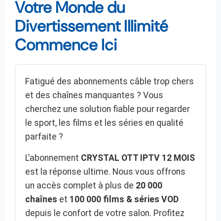
Votre Monde du
Divertissement Illimité
Commence Ici
Fatigué des abonnements câble trop chers
et des chaînes manquantes ? Vous
cherchez une solution fiable pour regarder
le sport, les films et les séries en qualité
parfaite ?
L’abonnement
CRYSTAL OTT IPTV 12 MOIS
est la réponse ultime. Nous vous offrons
un accès complet à plus de
20 000
chaînes
et
100 000 films & séries VOD
depuis le confort de votre salon. Profitez