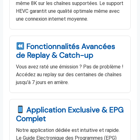
même 8K sur les chaînes supportées. Le support
HEVC garantit une qualité optimale même avec
une connexion internet moyenne.
Fonctionnalités Avancées
de Replay & Catch-up
Vous avez raté une émission ? Pas de problème !
Accédez au replay sur des centaines de chaînes
jusqu’à 7 jours en arrière.
Application Exclusive & EPG
Complet
Notre application dédiée est intuitive et rapide.
Le Guide Electronique des Programmes (EPG)