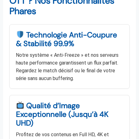
OTT ? Nos Fonctionnalités
Phares
Technologie Anti-Coupure
& Stabilité 99.9%
Notre système « Anti-Freeze » et nos serveurs
haute performance garantissent un flux parfait.
Regardez le match décisif ou le final de votre
série sans aucun buffering.
Qualité d’Image
Exceptionnelle (Jusqu’à 4K
UHD)
Profitez de vos contenus en Full HD, 4K et