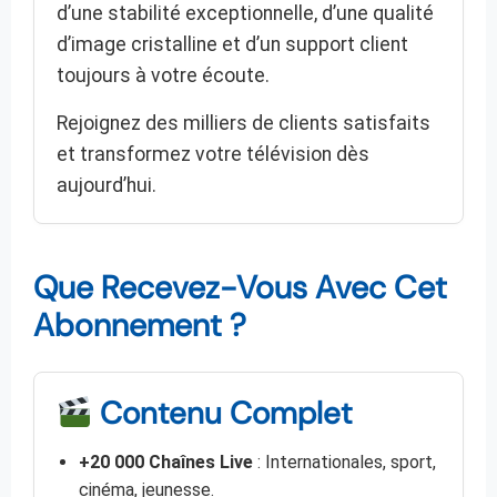
d’une stabilité exceptionnelle, d’une qualité
d’image cristalline et d’un support client
toujours à votre écoute.
Rejoignez des milliers de clients satisfaits
et transformez votre télévision dès
aujourd’hui.
Que Recevez-Vous Avec Cet
Abonnement ?
Contenu Complet
+20 000 Chaînes Live
: Internationales, sport,
cinéma, jeunesse.