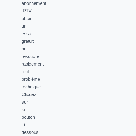
abonnement
IPTV,
obtenir
un
essai
gratuit
ou
résoudre
rapidement
tout
problème
technique.
Cliquez
sur
le
bouton
ci-
dessous