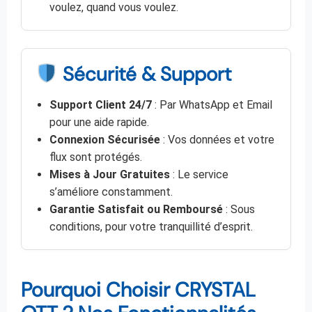
voulez, quand vous voulez.
Sécurité & Support
Support Client 24/7
: Par WhatsApp et Email
pour une aide rapide.
Connexion Sécurisée
: Vos données et votre
flux sont protégés.
Mises à Jour Gratuites
: Le service
s’améliore constamment.
Garantie Satisfait ou Remboursé
: Sous
conditions, pour votre tranquillité d’esprit.
Pourquoi Choisir CRYSTAL