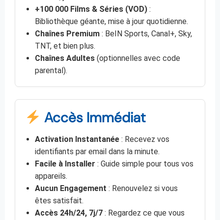
+100 000 Films & Séries (VOD)
:
Bibliothèque géante, mise à jour quotidienne.
Chaînes Premium
: BeIN Sports, Canal+, Sky,
TNT, et bien plus.
Chaînes Adultes
(optionnelles avec code
parental).
Accès Immédiat
Activation Instantanée
: Recevez vos
identifiants par email dans la minute.
Facile à Installer
: Guide simple pour tous vos
appareils.
Aucun Engagement
: Renouvelez si vous
êtes satisfait.
Accès 24h/24, 7j/7
: Regardez ce que vous