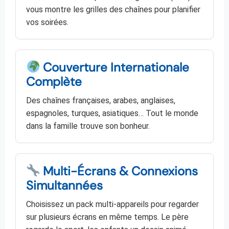
vous montre les grilles des chaînes pour planifier
vos soirées.
Couverture Internationale
Complète
Des chaînes françaises, arabes, anglaises,
espagnoles, turques, asiatiques… Tout le monde
dans la famille trouve son bonheur.
Multi-Écrans & Connexions
Simultannées
Choisissez un pack multi-appareils pour regarder
sur plusieurs écrans en même temps. Le père