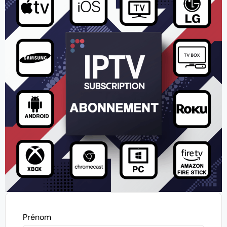
Prénom