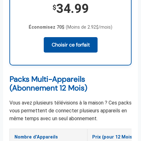
34.99
$
Économisez 70$
(Moins de 2.92$/mois)
Choisir ce forfait
Packs Multi-Appareils
(Abonnement 12 Mois)
Vous avez plusieurs télévisions à la maison ? Ces packs
vous permettent de connecter plusieurs appareils en
même temps avec un seul abonnement.
Nombre d’Appareils
Prix (pour 12 Mois)