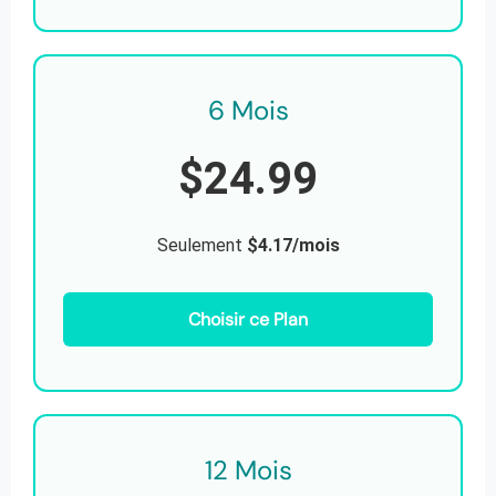
6 Mois
$24.99
Seulement
$4.17/mois
Choisir ce Plan
12 Mois