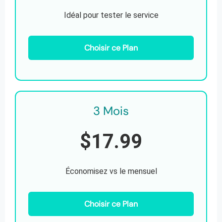
Idéal pour tester le service
Choisir ce Plan
3 Mois
$17.99
Économisez vs le mensuel
Choisir ce Plan