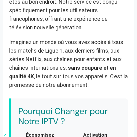
êtes au bon endroit. Notre service est conçu
spécifiquement pour les utilisateurs
francophones, offrant une expérience de
télévision nouvelle génération.
Imaginez un monde où vous avez accès à tous
les matchs de Ligue 1, aux derniers films, aux
séries Netflix, aux chaînes pour enfants et aux
chaînes internationales,
sans coupure et en
qualité 4K
, le tout sur tous vos appareils. C’est la
promesse de notre abonnement.
Pourquoi Changer pour
Notre IPTV ?
✓
✓
Économisez
Activation