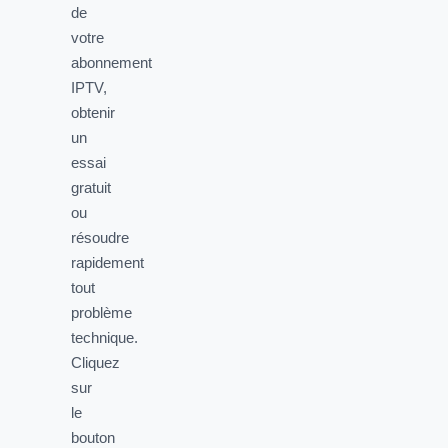
de
votre
abonnement
IPTV,
obtenir
un
essai
gratuit
ou
résoudre
rapidement
tout
problème
technique.
Cliquez
sur
le
bouton