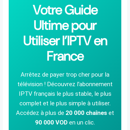
Votre Guide
Ultime pour
Utiliser l’IPTV en
France
Arrêtez de payer trop cher pour la
télévision ! Découvrez l’abonnement
IPTV français le plus stable, le plus
complet et le plus simple à utiliser.
Accédez à plus de
20 000 chaînes
et
90 000 VOD
en un clic.