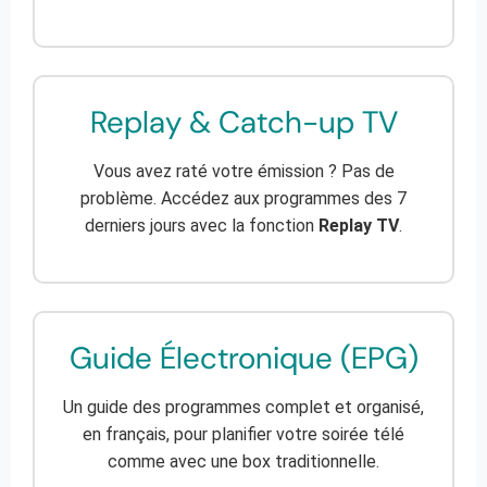
Replay & Catch-up TV
Vous avez raté votre émission ? Pas de
problème. Accédez aux programmes des 7
derniers jours avec la fonction
Replay TV
.
Guide Électronique (EPG)
Un guide des programmes complet et organisé,
en français, pour planifier votre soirée télé
comme avec une box traditionnelle.