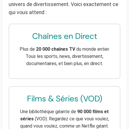
univers de divertissement. Voici exactement ce
qui vous attend :
Chaînes en Direct
Plus de
20 000 chaînes TV
du monde entier.
Tous les sports, news, divertissement,
documentaires, et bien plus, en direct.
Films & Séries (VOD)
Une bibliothèque géante de
90 000 films et
séries
(VOD). Regardez ce que vous voulez,
quand vous voulez, comme un Netflix géant.