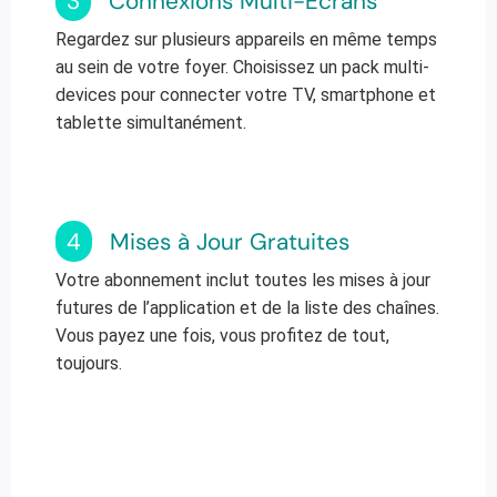
3
Connexions Multi-Écrans
Regardez sur plusieurs appareils en même temps
au sein de votre foyer. Choisissez un pack multi-
devices pour connecter votre TV, smartphone et
tablette simultanément.
4
Mises à Jour Gratuites
Votre abonnement inclut toutes les mises à jour
futures de l’application et de la liste des chaînes.
Vous payez une fois, vous profitez de tout,
toujours.