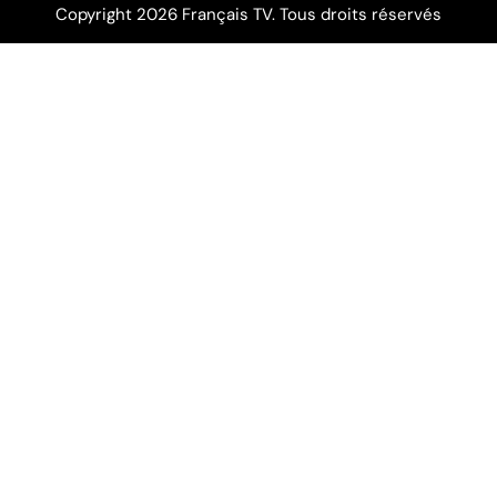
Copyright 2026 Français TV. Tous droits réservés