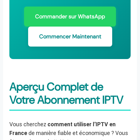
Commander sur WhatsApp
Commencer Maintenant
Aperçu Complet de
Votre Abonnement IPTV
Vous cherchez
comment utiliser l’IPTV en
France
de manière fiable et économique ? Vous