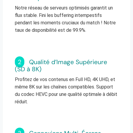
Notre réseau de serveurs optimisés garantit un
flux stable. Fini les buffering intempestifs
pendant les moments cruciaux du match ! Notre
taux de disponibilité est de 99.9%.
2
Qualité d’Image Supérieure
(SD à 8K)
Profitez de vos contenus en Full HD, 4K UHD, et
même 8K sur les chaînes compatibles. Support
du codec HEVC pour une qualité optimale à débit
réduit.