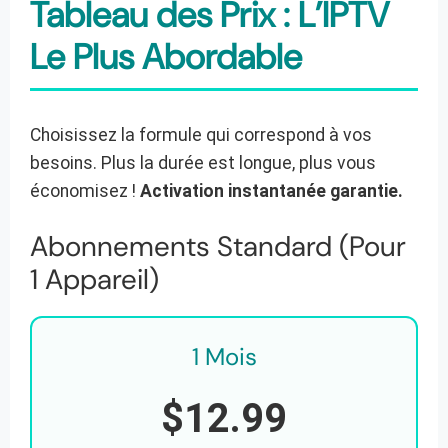
Tableau des Prix : L’IPTV
Le Plus Abordable
Choisissez la formule qui correspond à vos
besoins. Plus la durée est longue, plus vous
économisez !
Activation instantanée garantie.
Abonnements Standard (Pour
1 Appareil)
1 Mois
$12.99