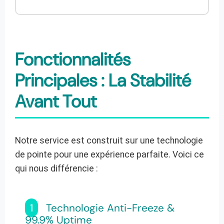
Fonctionnalités
Principales : La Stabilité
Avant Tout
Notre service est construit sur une technologie
de pointe pour une expérience parfaite. Voici ce
qui nous différencie :
1
Technologie Anti-Freeze &
99.9% Uptime