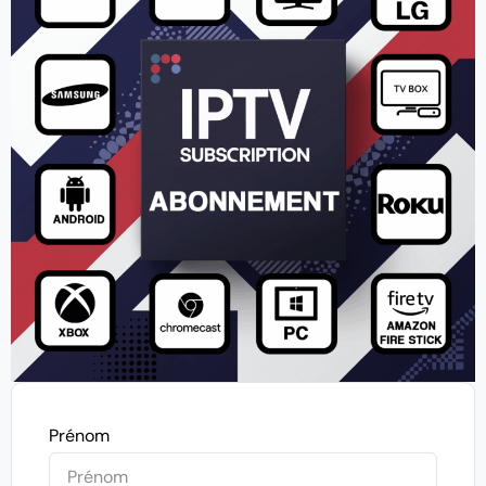
Prénom