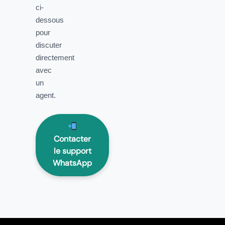
ci-
dessous
pour
discuter
directement
avec
un
agent.
Contacter
le support
WhatsApp