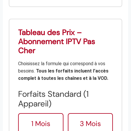
Tableau des Prix –
Abonnement IPTV Pas
Cher
Choisissez la formule qui correspond à vos
besoins.
Tous les forfaits incluent l’accès
complet à toutes les chaînes et à la VOD.
Forfaits Standard (1
Appareil)
1 Mois
3 Mois