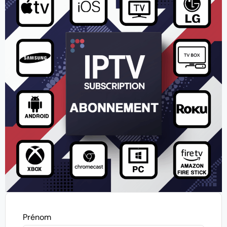
Prénom