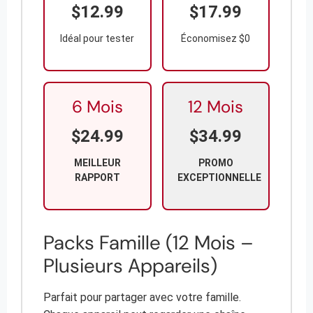
$12.99
$17.99
Idéal pour tester
Économisez $0
6 Mois
12 Mois
$24.99
$34.99
MEILLEUR
PROMO
RAPPORT
EXCEPTIONNELLE
Packs Famille (12 Mois –
Plusieurs Appareils)
Parfait pour partager avec votre famille.