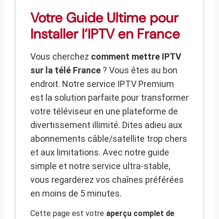
Votre Guide Ultime pour
Installer l’IPTV en France
Vous cherchez
comment mettre IPTV
sur la télé France
? Vous êtes au bon
endroit. Notre service IPTV Premium
est la solution parfaite pour transformer
votre téléviseur en une plateforme de
divertissement illimité. Dites adieu aux
abonnements câble/satellite trop chers
et aux limitations. Avec notre guide
simple et notre service ultra-stable,
vous regarderez vos chaînes préférées
en moins de 5 minutes.
Cette page est votre
aperçu complet de