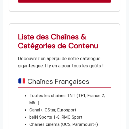
Liste des Chaînes &
Catégories de Contenu
Découvrez un aperçu de notre catalogue
gigantesque. Il y en a pour tous les goûts !
Chaînes Françaises
Toutes les chaînes TNT (TF1, France 2,
M6…)
Canal+, CStar, Eurosport
beIN Sports 1-8, RMC Sport
Chaînes cinéma (OCS, Paramount+)