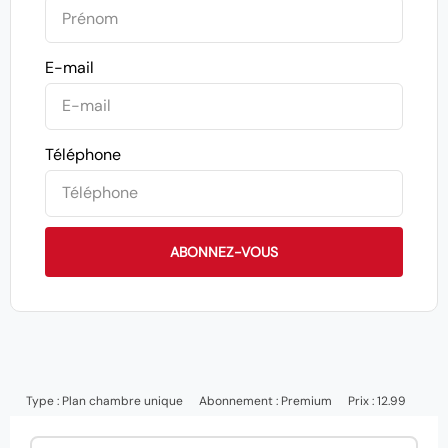
E-mail
Téléphone
ABONNEZ-VOUS
Type :
Plan chambre unique
Abonnement :
Premium
Prix : 12.99