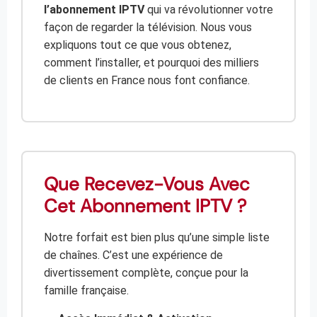
l’abonnement IPTV
qui va révolutionner votre
façon de regarder la télévision. Nous vous
expliquons tout ce que vous obtenez,
comment l’installer, et pourquoi des milliers
de clients en France nous font confiance.
Que Recevez-Vous Avec
Cet Abonnement IPTV ?
Notre forfait est bien plus qu’une simple liste
de chaînes. C’est une expérience de
divertissement complète, conçue pour la
famille française.