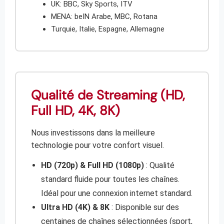
UK: BBC, Sky Sports, ITV
MENA: beIN Arabe, MBC, Rotana
Turquie, Italie, Espagne, Allemagne
Qualité de Streaming (HD,
Full HD, 4K, 8K)
Nous investissons dans la meilleure
technologie pour votre confort visuel.
HD (720p) & Full HD (1080p)
: Qualité
standard fluide pour toutes les chaînes.
Idéal pour une connexion internet standard.
Ultra HD (4K) & 8K
: Disponible sur des
centaines de chaînes sélectionnées (sport,