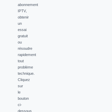
abonnement
IPTV,
obtenir
un
essai
gratuit
ou
résoudre
rapidement
tout
problème
technique.
Cliquez
sur
le
bouton
ci-
dessous