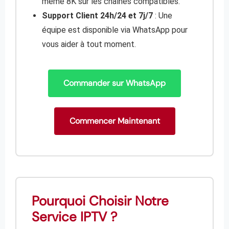
même 8K sur les chaînes compatibles.
Support Client 24h/24 et 7j/7
: Une
équipe est disponible via WhatsApp pour
vous aider à tout moment.
Commander sur WhatsApp
Commencer Maintenant
Pourquoi Choisir Notre
Service IPTV ?