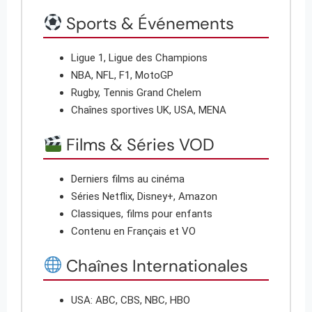
Sports & Événements
Ligue 1, Ligue des Champions
NBA, NFL, F1, MotoGP
Rugby, Tennis Grand Chelem
Chaînes sportives UK, USA, MENA
Films & Séries VOD
Derniers films au cinéma
Séries Netflix, Disney+, Amazon
Classiques, films pour enfants
Contenu en Français et VO
Chaînes Internationales
USA: ABC, CBS, NBC, HBO