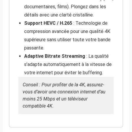
documentaires, films). Plongez dans les
détails avec une clarté cristalline.
Support HEVC / H.265
: Technologie de
compression avancée pour une qualité 4K
supérieure sans utiliser toute votre bande
passante.
Adaptive Bitrate Streaming
: La qualité
s’adapte automatiquement à la vitesse de
votre internet pour éviter le buffering.
Conseil : Pour profiter de la 4K, assurez-
vous d’avoir une connexion internet d’au
moins 25 Mbps et un téléviseur
compatible 4K.