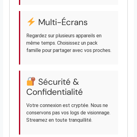
Multi-Écrans
Regardez sur plusieurs appareils en
même temps. Choisissez un pack
famille pour partager avec vos proches.
Sécurité &
Confidentialité
Votre connexion est cryptée. Nous ne
conservons pas vos logs de visionnage.
Streamez en toute tranquillité.