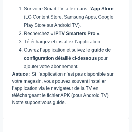
Sur votre Smart TV, allez dans l’
App Store
(LG Content Store, Samsung Apps, Google
Play Store sur Android TV).
Recherchez
« IPTV Smarters Pro »
.
Téléchargez et installez l’application.
Ouvrez l’application et suivez le
guide de
configuration détaillé ci-dessous
pour
ajouter votre abonnement.
Astuce :
Si l’application n’est pas disponible sur
votre magasin, vous pouvez souvent installer
l’application via le navigateur de la TV en
téléchargeant le fichier APK (pour Android TV).
Notre support vous guide.