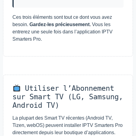
Ces trois éléments sont tout ce dont vous avez
besoin.
Gardez-les précieusement.
Vous les
entrerez une seule fois dans l’application IPTV
Smarters Pro.
Utiliser l’Abonnement
sur Smart TV (LG, Samsung,
Android TV)
La plupart des Smart TV récentes (Android TV,
Tizen, webOS) peuvent installer IPTV Smarters Pro
directement depuis leur boutique d’applications.