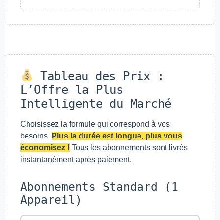
Tableau des Prix :
L’Offre la Plus
Intelligente du Marché
Choisissez la formule qui correspond à vos
besoins.
Plus la durée est longue, plus vous
économisez !
Tous les abonnements sont livrés
instantanément après paiement.
Abonnements Standard (1
Appareil)