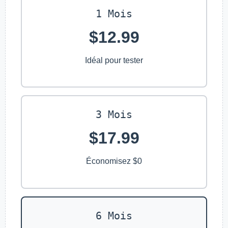
1 Mois
$12.99
Idéal pour tester
3 Mois
$17.99
Économisez $0
6 Mois