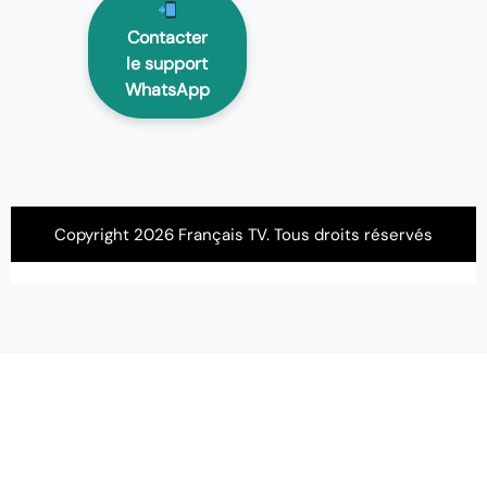
Contacter
le support
WhatsApp
Copyright 2026 Français TV. Tous droits réservés