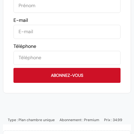
E-mail
Téléphone
ABONNEZ-VOUS
Type :
Plan chambre unique
Abonnement :
Premium
Prix : 34.99