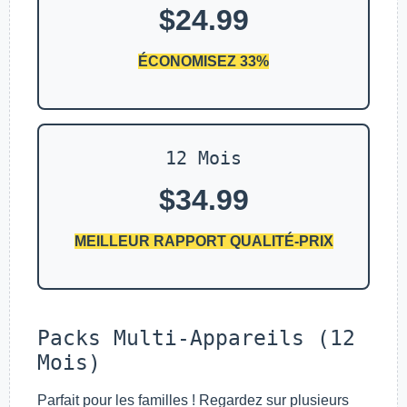
$24.99
ÉCONOMISEZ 33%
12 Mois
$34.99
MEILLEUR RAPPORT QUALITÉ-PRIX
Packs Multi-Appareils (12
Mois)
Parfait pour les familles ! Regardez sur plusieurs