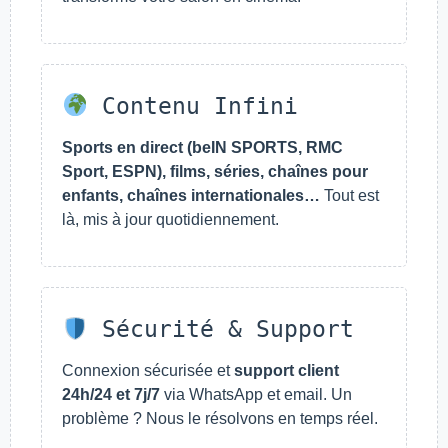
Contenu Infini
Sports en direct (beIN SPORTS, RMC
Sport, ESPN), films, séries, chaînes pour
enfants, chaînes internationales…
Tout est
là, mis à jour quotidiennement.
Sécurité & Support
Connexion sécurisée et
support client
24h/24 et 7j/7
via WhatsApp et email. Un
problème ? Nous le résolvons en temps réel.