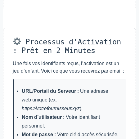
Processus d’Activation
: Prêt en 2 Minutes
Une fois vos identifiants reçus, l’activation est un
jeu d’enfant. Voici ce que vous recevrez par email :
URL/Portail du Serveur :
Une adresse
web unique (ex:
https://votrefournisseur.xyz
).
Nom d’utilisateur :
Votre identifiant
personnel.
Mot de passe :
Votre clé d’accès sécurisée.