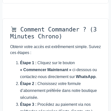
Comment Commander ? (3
Minutes Chrono)
Obtenir votre accès est extrêmement simple. Suivez
ces étapes :
Étape 1 :
Cliquez sur le bouton
« Commencer Maintenant »
ci-dessous ou
contactez-nous directement sur
WhatsApp
.
Étape 2 :
Choisissez votre formule
d’abonnement préférée dans notre boutique
sécurisée.
Étape 3 :
Procédez au paiement via nos