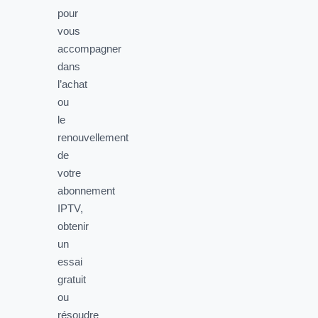
pour
vous
accompagner
dans
l’achat
ou
le
renouvellement
de
votre
abonnement
IPTV,
obtenir
un
essai
gratuit
ou
résoudre