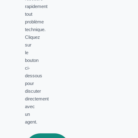
rapidement
tout
problème
technique.
Cliquez
sur
le
bouton
ci-
dessous
pour
discuter
directement
avec
un
agent.