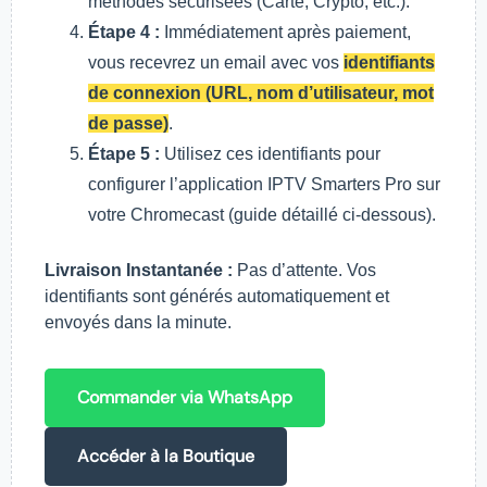
méthodes sécurisées (Carte, Crypto, etc.).
Étape 4 :
Immédiatement après paiement,
vous recevrez un email avec vos
identifiants
de connexion (URL, nom d’utilisateur, mot
de passe)
.
Étape 5 :
Utilisez ces identifiants pour
configurer l’application IPTV Smarters Pro sur
votre Chromecast (guide détaillé ci-dessous).
Livraison Instantanée :
Pas d’attente. Vos
identifiants sont générés automatiquement et
envoyés dans la minute.
Commander via WhatsApp
Accéder à la Boutique