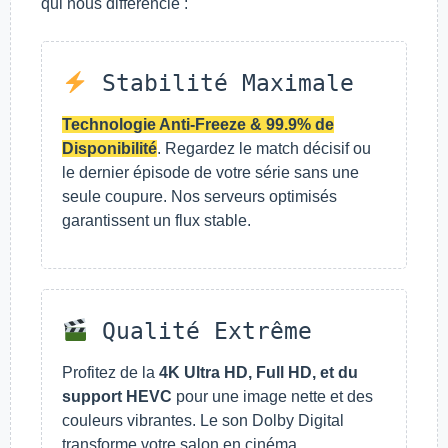
qui nous différencie :
Stabilité Maximale
Technologie Anti-Freeze & 99.9% de
Disponibilité
. Regardez le match décisif ou
le dernier épisode de votre série sans une
seule coupure. Nos serveurs optimisés
garantissent un flux stable.
Qualité Extrême
Profitez de la
4K Ultra HD, Full HD, et du
support HEVC
pour une image nette et des
couleurs vibrantes. Le son Dolby Digital
transforme votre salon en cinéma.