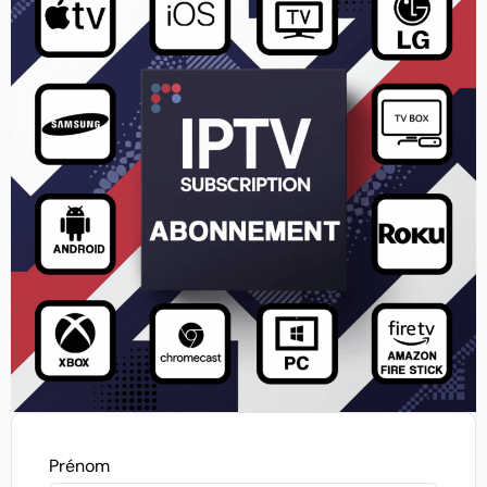
Prénom