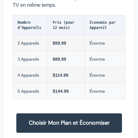
TV en même temps.
Nombre
Prix (pour
Économie par
d’Appareils
12 mois)
Appareil
2 Appareils
$59.99
Énorme
3 Appareils
$89.99
Énorme
4 Appareils
$114.99
Énorme
5 Appareils
$144.99
Énorme
Choisir Mon Plan et Économiser