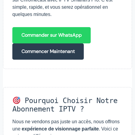
simple, rapide, et vous serez opérationnel en
quelques minutes.
Commander sur WhatsApp
Commencer Maintenant
Pourquoi Choisir Notre
Abonnement IPTV ?
Nous ne vendons pas juste un accès, nous offrons
une
expérience de visionnage parfaite
. Voici ce