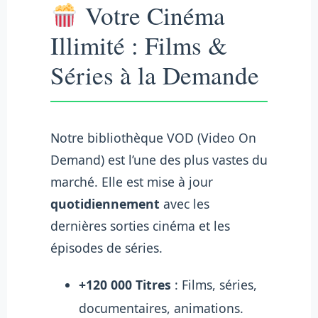
Votre Cinéma
Illimité : Films &
Séries à la Demande
Notre bibliothèque VOD (Video On
Demand) est l’une des plus vastes du
marché. Elle est mise à jour
quotidiennement
avec les
dernières sorties cinéma et les
épisodes de séries.
+120 000 Titres
: Films, séries,
documentaires, animations.