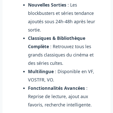
Nouvelles Sorties
: Les
blockbusters et séries tendance
ajoutés sous 24h-48h après leur
sortie.
Classiques & Bibliothèque
Complète
: Retrouvez tous les
grands classiques du cinéma et
des séries cultes.
Multilingue
: Disponible en VF,
VOSTFR, VO.
Fonctionnalités Avancées
:
Reprise de lecture, ajout aux
favoris, recherche intelligente.