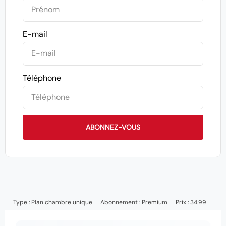
E-mail
Téléphone
ABONNEZ-VOUS
Type :
Plan chambre unique
Abonnement :
Premium
Prix : 34.99