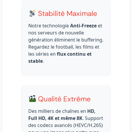
Stabilité Maximale
Notre technologie
Anti-Freeze
et
nos serveurs de nouvelle
génération éliminent le buffering.
Regardez le football, les films et
les séries en
flux continu et
stable
.
Qualité Extrême
Des milliers de chaînes en
HD,
Full HD, 4K et même 8K
. Support
des codecs avancés (HEVC/H.265)