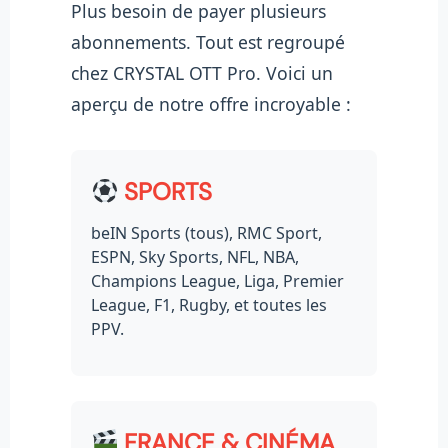
Plus besoin de payer plusieurs
abonnements. Tout est regroupé
chez CRYSTAL OTT Pro. Voici un
aperçu de notre offre incroyable :
SPORTS
beIN Sports (tous), RMC Sport,
ESPN, Sky Sports, NFL, NBA,
Champions League, Liga, Premier
League, F1, Rugby, et toutes les
PPV.
FRANCE & CINÉMA