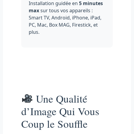
Installation guidée en
5 minutes
max
sur tous vos appareils :
Smart TV, Android, iPhone, iPad,
PC, Mac, Box MAG, Firestick, et
plus.
Une Qualité
d’Image Qui Vous
Coup le Souffle