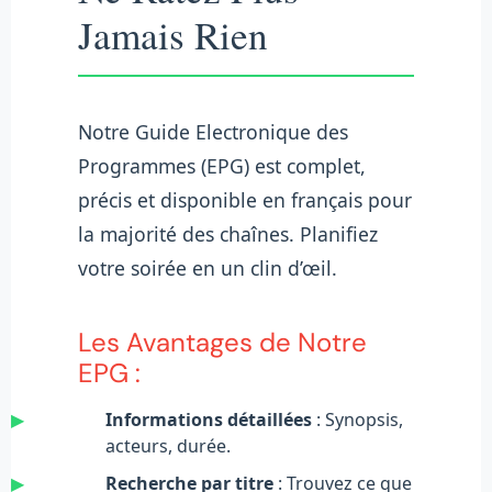
Jamais Rien
Notre Guide Electronique des
Programmes (EPG) est complet,
précis et disponible en français pour
la majorité des chaînes. Planifiez
votre soirée en un clin d’œil.
Les Avantages de Notre
EPG :
▶
Informations détaillées
: Synopsis,
acteurs, durée.
▶
Recherche par titre
: Trouvez ce que