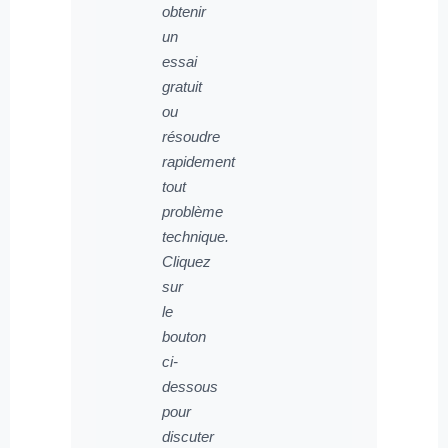
obtenir
un
essai
gratuit
ou
résoudre
rapidement
tout
problème
technique.
Cliquez
sur
le
bouton
ci-
dessous
pour
discuter