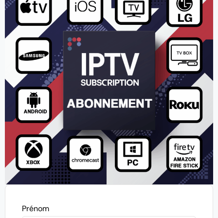
Prénom