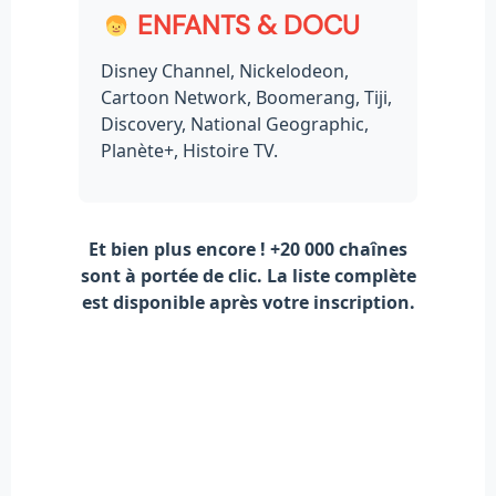
ENFANTS & DOCU
Disney Channel, Nickelodeon,
Cartoon Network, Boomerang, Tiji,
Discovery, National Geographic,
Planète+, Histoire TV.
Et bien plus encore !
+20 000 chaînes
sont à portée de clic. La liste complète
est disponible après votre inscription.