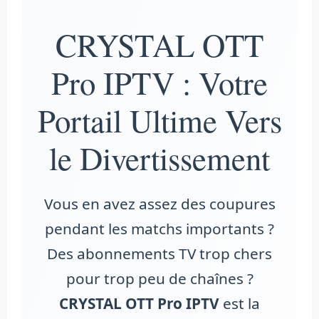
CRYSTAL OTT
Pro IPTV : Votre
Portail Ultime Vers
le Divertissement
Vous en avez assez des coupures
pendant les matchs importants ?
Des abonnements TV trop chers
pour trop peu de chaînes ?
CRYSTAL OTT Pro IPTV
est la