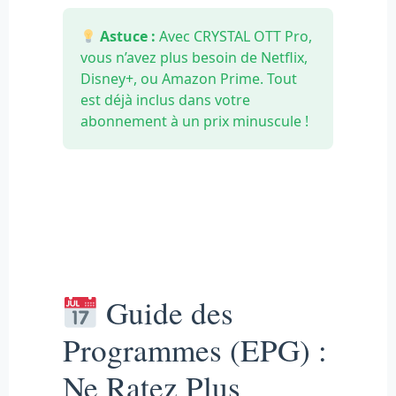
Astuce :
Avec CRYSTAL OTT Pro,
vous n’avez plus besoin de Netflix,
Disney+, ou Amazon Prime. Tout
est déjà inclus dans votre
abonnement à un prix minuscule !
Guide des
Programmes (EPG) :
Ne Ratez Plus