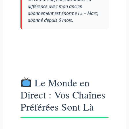
différence avec mon ancien
abonnement est énorme ! » – Marc,
abonné depuis 6 mois.
Le Monde en
Direct : Vos Chaînes
Préférées Sont Là