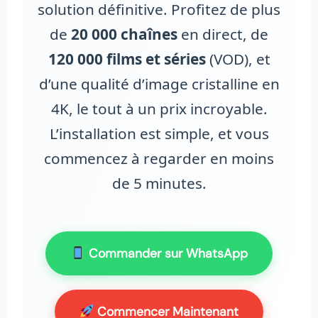
solution définitive. Profitez de plus
de
20 000 chaînes
en direct, de
120 000 films et séries
(VOD), et
d’une qualité d’image cristalline en
4K, le tout à un prix incroyable.
L’installation est simple, et vous
commencez à regarder en moins
de 5 minutes.
Commander sur WhatsApp
Commencer Maintenant