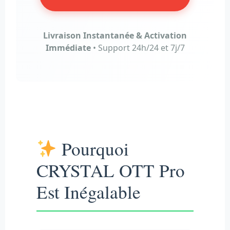
Livraison Instantanée & Activation
Immédiate
• Support 24h/24 et 7j/7
Pourquoi
CRYSTAL OTT Pro
Est Inégalable