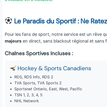
Le Paradis du Sportif : Ne Rat
Pour les fans de sport, notre service est un rêve q
majeurs
en direct, sans blackout régional et sans 
Chaînes Sportives Incluses :
Hockey & Sports Canadiens
RDS, RDS Info, RDS 2
TVA Sports, TVA Sports 2
Sportsnet Ontario, East, West, Pacific
TSN 1, 2, 3, 4, 5
NHL Network