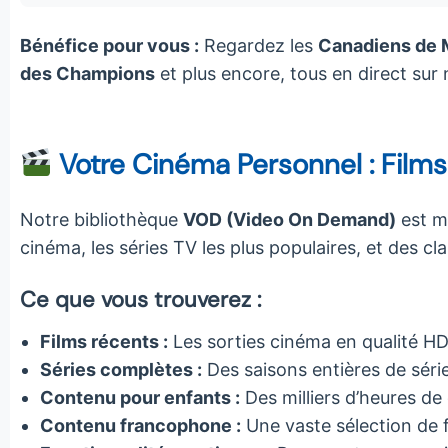
Bénéfice pour vous :
Regardez les
Canadiens de Mo
des Champions
et plus encore, tous en direct sur
Votre Cinéma Personnel : Films 
Notre bibliothèque
VOD (Video On Demand)
est mi
cinéma, les séries TV les plus populaires, et des 
Ce que vous trouverez :
Films récents :
Les sorties cinéma en qualité HD
Séries complètes :
Des saisons entières de séri
Contenu pour enfants :
Des milliers d’heures de 
Contenu francophone :
Une vaste sélection de f