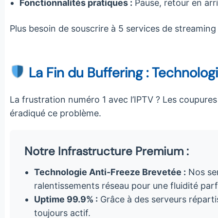
Fonctionnalités pratiques :
Pause, retour en arri
Plus besoin de souscrire à 5 services de streaming
La Fin du Buffering : Technolo
La frustration numéro 1 avec l’IPTV ? Les coupure
éradiqué ce problème.
Notre Infrastructure Premium :
Technologie Anti-Freeze Brevetée :
Nos ser
ralentissements réseau pour une fluidité parf
Uptime 99.9% :
Grâce à des serveurs réparti
toujours actif.