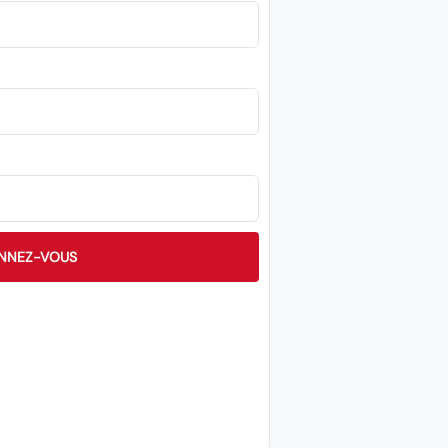
NNEZ-VOUS