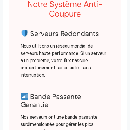
Notre Système Anti-
Coupure
Serveurs Redondants
Nous utilisons un réseau mondial de
serveurs haute performance. Si un serveur
a un problème, votre flux bascule
instantanément
sur un autre sans
interruption.
Bande Passante
Garantie
Nos serveurs ont une bande passante
surdimensionnée pour gérer les pics