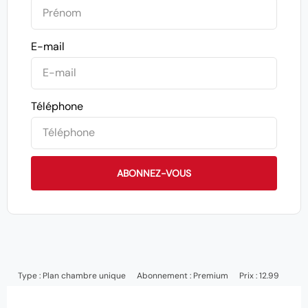
E-mail
Téléphone
ABONNEZ-VOUS
Type :
Plan chambre unique
Abonnement :
Premium
Prix : 12.99