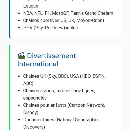
League
NBA, NFL, F1, MotoGP, Tennis Grand Chelem
Chaînes sportives US, UK, Moyen-Orient
PPV (Pay-Per-View) inclus
Divertissement
International
Chaînes UK (Sky, BBC), USA (HBO, ESPN,
ABC)
Chaînes arabes, turques, asiatiques,
espagnoles
Chaînes pour enfants (Cartoon Network,
Disney)
Documentaires (National Geographic,
Discovery)