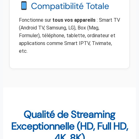
Compatibilité Totale
Fonctionne sur
tous vos appareils
: Smart TV
(Android TV, Samsung, LG), Box (Mag,
Formuler), téléphone, tablette, ordinateur et
applications comme Smart IPTV, Tivimate,
etc.
Qualité de Streaming
Exceptionnelle (HD, Full HD,
4K, 8K)