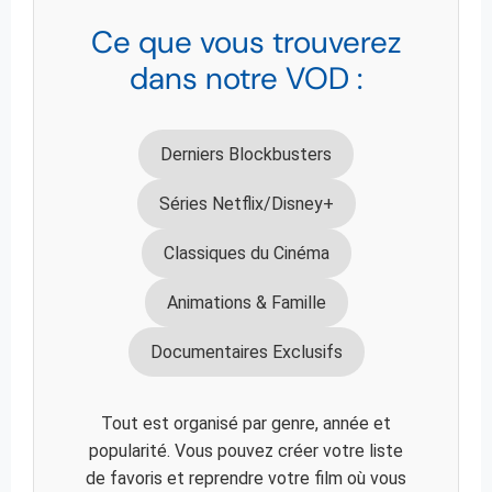
Ce que vous trouverez
dans notre VOD :
Derniers Blockbusters
Séries Netflix/Disney+
Classiques du Cinéma
Animations & Famille
Documentaires Exclusifs
Tout est organisé par genre, année et
popularité. Vous pouvez créer votre liste
de favoris et reprendre votre film où vous