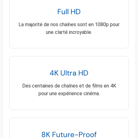
Full HD
La majorité de nos chaînes sont en 1080p pour
une clarté incroyable.
4K Ultra HD
Des centaines de chaînes et de films en 4K
pour une expérience cinéma.
8K Future-Proof