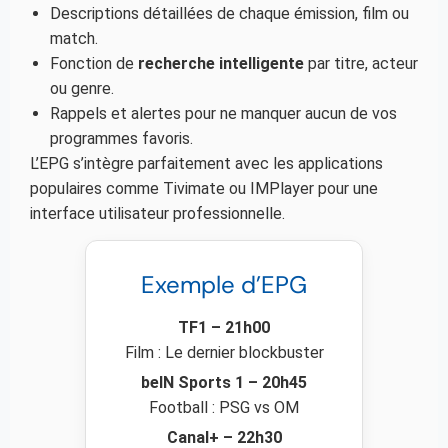
Descriptions détaillées de chaque émission, film ou
match.
Fonction de
recherche intelligente
par titre, acteur
ou genre.
Rappels et alertes pour ne manquer aucun de vos
programmes favoris.
L’EPG s’intègre parfaitement avec les applications
populaires comme Tivimate ou IMPlayer pour une
interface utilisateur professionnelle.
Exemple d’EPG
TF1 – 21h00
Film : Le dernier blockbuster
beIN Sports 1 – 20h45
Football : PSG vs OM
Canal+ – 22h30