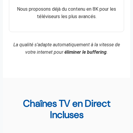
Nous proposons déjà du contenu en 8K pour les
téléviseurs les plus avancés.
La qualité s’adapte automatiquement à la vitesse de
votre internet pour
éliminer le buffering
.
Chaînes TV en Direct
Incluses