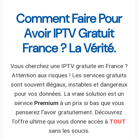
Comment Faire Pour
Avoir IPTV Gratuit
France ? La Vérité.
Vous cherchez une IPTV gratuite en France ?
Attention aux risques ! Les services gratuits
sont souvent illégaux, instables et dangereux
pour vos données. La vraie solution est un
service
Premium
à un prix si bas que vous
penserez l’avoir gratuitement. Découvrez
l’offre ultime qui vous donne accès à
TOUT
sans les soucis.