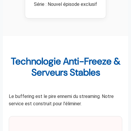
Série : Nouvel épisode exclusif
Technologie Anti-Freeze &
Serveurs Stables
Le buffering est le pire ennemi du streaming. Notre
service est construit pour l’éliminer.