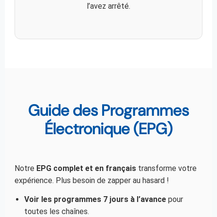
l’avez arrêté.
Guide des Programmes
Électronique (EPG)
Notre
EPG complet et en français
transforme votre
expérience. Plus besoin de zapper au hasard !
Voir les programmes 7 jours à l’avance
pour
toutes les chaînes.