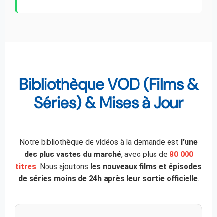
Bibliothèque VOD (Films &
Séries) & Mises à Jour
Notre bibliothèque de vidéos à la demande est
l’une
des plus vastes du marché
, avec plus de
80 000
titres
. Nous ajoutons
les nouveaux films et épisodes
de séries moins de 24h après leur sortie officielle
.