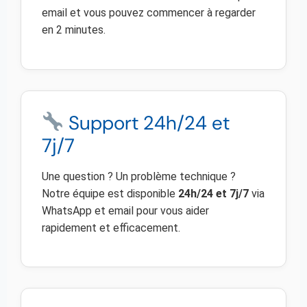
email et vous pouvez commencer à regarder
en 2 minutes.
Support 24h/24 et
7j/7
Une question ? Un problème technique ?
Notre équipe est disponible
24h/24 et 7j/7
via
WhatsApp et email pour vous aider
rapidement et efficacement.