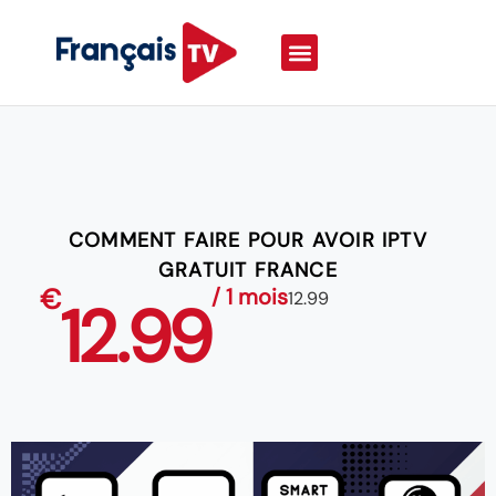
COMMENT FAIRE POUR AVOIR IPTV
GRATUIT FRANCE
€
/ 1 mois
12.99
12.99