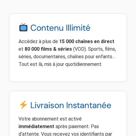
Contenu Illimité
Accédez à plus de
15 000 chaînes en direct
et
80 000 films & séries
(VOD). Sports, films,
séries, documentaires, chaînes pour enfants…
Tout est là, mis à jour quotidiennement.
Livraison Instantanée
Votre abonnement est activé
immédiatement
après paiement. Pas
d’attente. Vous recevez vos identifiants par