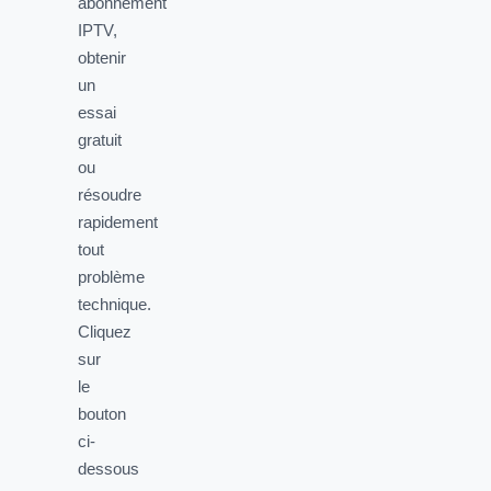
abonnement
IPTV,
obtenir
un
essai
gratuit
ou
résoudre
rapidement
tout
problème
technique.
Cliquez
sur
le
bouton
ci-
dessous