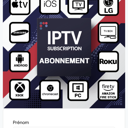
Prénom