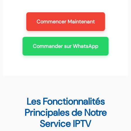
Commencer Maintenant
Commander sur WhatsApp
Les Fonctionnalités
Principales de Notre
Service IPTV