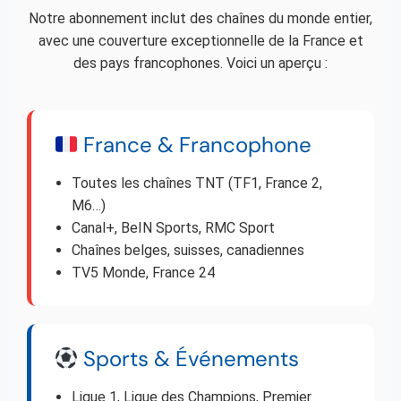
Notre abonnement inclut des chaînes du monde entier,
avec une couverture exceptionnelle de la France et
des pays francophones. Voici un aperçu :
France & Francophone
Toutes les chaînes TNT (TF1, France 2,
M6…)
Canal+, BeIN Sports, RMC Sport
Chaînes belges, suisses, canadiennes
TV5 Monde, France 24
Sports & Événements
Ligue 1, Ligue des Champions, Premier