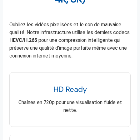
Oubliez les vidéos pixelisées et le son de mauvaise
qualité. Notre infrastructure utilise les derniers codecs
HEVC/H.265
pour une compression intelligente qui
préserve une qualité d’image parfaite même avec une
connexion internet moyenne.
HD Ready
Chaînes en 720p pour une visualisation fluide et
nette.