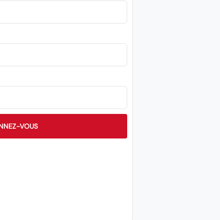
NNEZ-VOUS