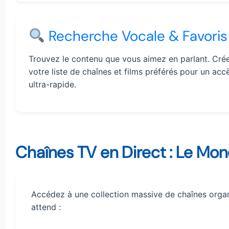
Recherche Vocale & Favoris
Trouvez le contenu que vous aimez en parlant. Cré
votre liste de chaînes et films préférés pour un acc
ultra-rapide.
Chaînes TV en Direct : Le Mon
Accédez à une collection massive de chaînes organ
attend :