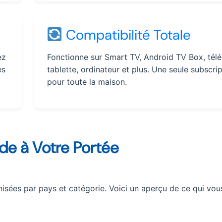
Compatibilité Totale
ez
Fonctionne sur Smart TV, Android TV Box, tél
ès
tablette, ordinateur et plus. Une seule subscri
pour toute la maison.
de à Votre Portée
isées par pays et catégorie. Voici un aperçu de ce qui vou