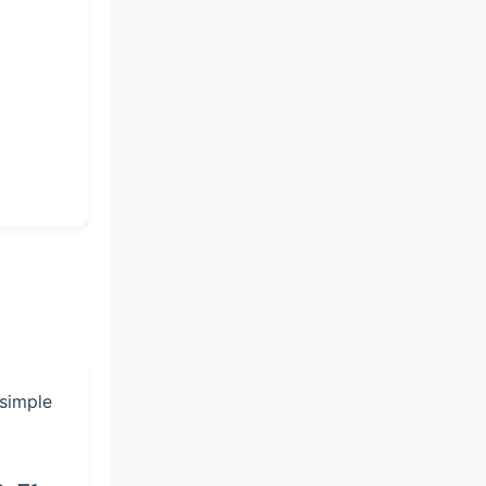
 simple