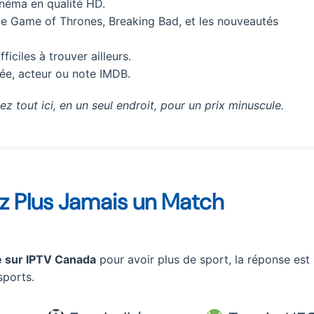
inéma en qualité HD.
e Game of Thrones, Breaking Bad, et les nouveautés
ficiles à trouver ailleurs.
ée, acteur ou note IMDB.
 tout ici, en un seul endroit, pour un prix minuscule.
ez Plus Jamais un Match
 sur IPTV Canada
pour avoir plus de sport, la réponse est
sports.