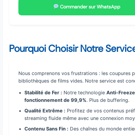
Commander sur WhatsApp
Pourquoi Choisir Notre Servic
Nous comprenons vos frustrations : les coupures p
bibliothèques de films vides. Notre service est c
Stabilité de Fer :
Notre technologie
Anti-Freeze
fonctionnement de 99,9%
. Plus de buffering.
Qualité Extrême :
Profitez de vos contenus pré
streaming fluide même avec une connexion moy
Contenu Sans Fin :
Des chaînes du monde entier, t