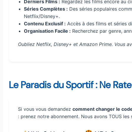
Derniers Films :
Regardez les films encore au c
Séries Complètes :
Des séries populaires comm
Netflix/Disney+.
Contenu Exclusif :
Accès à des films et séries dif
Organisation Facile :
Recherchez par genre, ann
Oubliez Netflix, Disney+ et Amazon Prime. Vous avez
Le Paradis du Sportif : Ne Rat
Si vous vous demandez
comment changer le code
: prenez notre abonnement. Nous avons TOUS les 