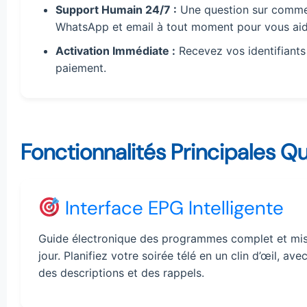
Support Humain 24/7 :
Une question sur commen
WhatsApp et email à tout moment pour vous aid
Activation Immédiate :
Recevez vos identifiant
paiement.
Fonctionnalités Principales Qu
Interface EPG Intelligente
Guide électronique des programmes complet et mis
jour. Planifiez votre soirée télé en un clin d’œil, ave
des descriptions et des rappels.