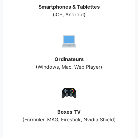
Smartphones & Tablettes
(iOS, Android)
Ordinateurs
(Windows, Mac, Web Player)
Boxes TV
(Formuler, MAG, Firestick, Nvidia Shield)