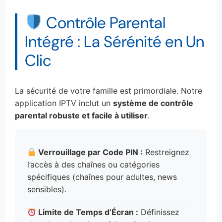
Contrôle Parental
Intégré : La Sérénité en Un
Clic
La sécurité de votre famille est primordiale. Notre
application IPTV inclut un
système de contrôle
parental robuste et facile à utiliser
.
Verrouillage par Code PIN :
Restreignez
l’accès à des chaînes ou catégories
spécifiques (chaînes pour adultes, news
sensibles).
Limite de Temps d’Écran :
Définissez