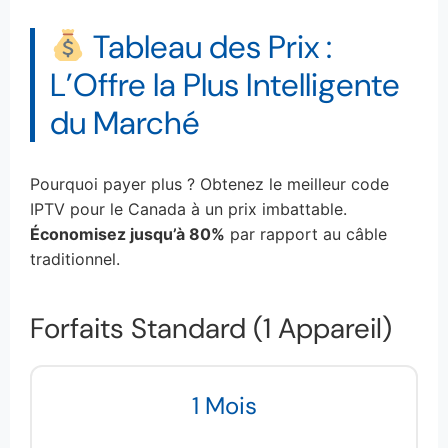
Tableau des Prix :
L’Offre la Plus Intelligente
du Marché
Pourquoi payer plus ? Obtenez le meilleur code
IPTV pour le Canada à un prix imbattable.
Économisez jusqu’à 80%
par rapport au câble
traditionnel.
Forfaits Standard (1 Appareil)
1 Mois