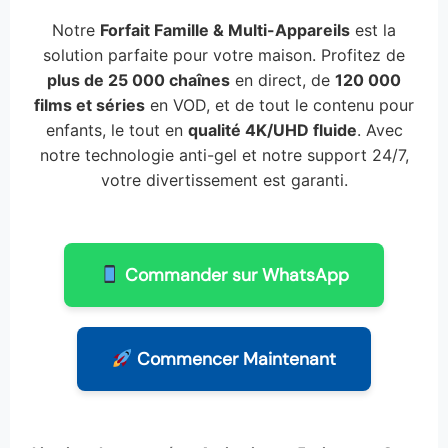
Notre
Forfait Famille & Multi-Appareils
est la
solution parfaite pour votre maison. Profitez de
plus de 25 000 chaînes
en direct, de
120 000
films et séries
en VOD, et de tout le contenu pour
enfants, le tout en
qualité 4K/UHD fluide
. Avec
notre technologie anti-gel et notre support 24/7,
votre divertissement est garanti.
Commander sur WhatsApp
Commencer Maintenant