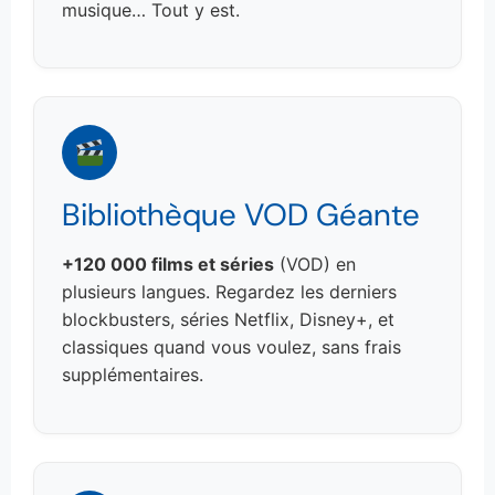
musique… Tout y est.
Bibliothèque VOD Géante
+120 000 films et séries
(VOD) en
plusieurs langues. Regardez les derniers
blockbusters, séries Netflix, Disney+, et
classiques quand vous voulez, sans frais
supplémentaires.