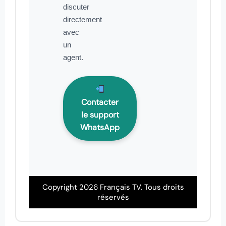
discuter
directement
avec
un
agent.
Contacter
le support
WhatsApp
Copyright 2026 Français TV. Tous droits
réservés