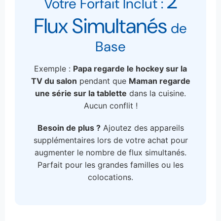
2
Votre Forfait Inclut :
Flux Simultanés
de
Base
Exemple :
Papa regarde le hockey sur la
TV du salon
pendant que
Maman regarde
une série sur la tablette
dans la cuisine.
Aucun conflit !
Besoin de plus ?
Ajoutez des appareils
supplémentaires lors de votre achat pour
augmenter le nombre de flux simultanés.
Parfait pour les grandes familles ou les
colocations.