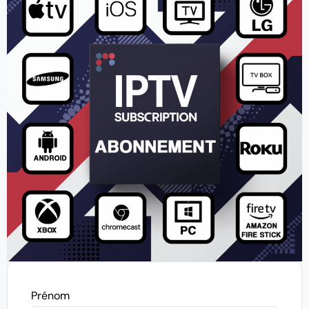
Prénom