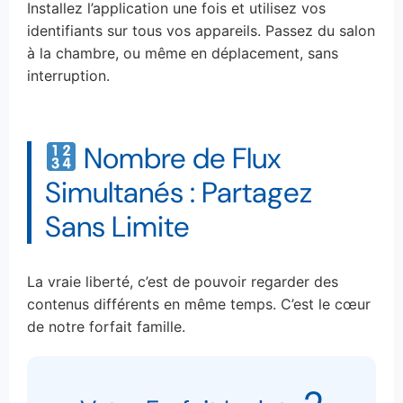
Installez l’application une fois et utilisez vos
identifiants sur tous vos appareils. Passez du salon
à la chambre, ou même en déplacement, sans
interruption.
Nombre de Flux
Simultanés : Partagez
Sans Limite
La vraie liberté, c’est de pouvoir regarder des
contenus différents en même temps. C’est le cœur
de notre forfait famille.