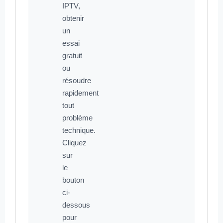
IPTV,
obtenir
un
essai
gratuit
ou
résoudre
rapidement
tout
problème
technique.
Cliquez
sur
le
bouton
ci-
dessous
pour