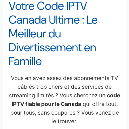
Votre Code IPTV
Canada Ultime : Le
Meilleur du
Divertissement en
Famille
Vous en avez assez des abonnements TV
câblés trop chers et des services de
streaming limités ? Vous cherchez un
code
IPTV fiable pour le Canada
qui offre tout,
pour tous, sans coupures ? Vous venez de
le trouver.