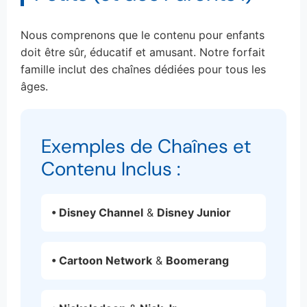
Nous comprenons que le contenu pour enfants
doit être sûr, éducatif et amusant. Notre forfait
famille inclut des chaînes dédiées pour tous les
âges.
Exemples de Chaînes et
Contenu Inclus :
• Disney Channel
&
Disney Junior
• Cartoon Network
&
Boomerang