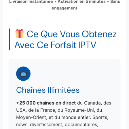
Livraison Instantanée
•
Activation en 5 minutes
•
Sans
engagement
Ce Que Vous Obtenez
Avec Ce Forfait IPTV
Chaînes Illimitées
+25 000 chaînes en direct
du Canada, des
USA, de la France, du Royaume-Uni, du
Moyen-Orient, et du monde entier. Sports,
news, divertissement, documentaires,