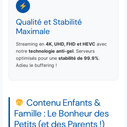
Qualité et Stabilité
Maximale
Streaming en
4K, UHD, FHD et HEVC
avec
notre
technologie anti-gel
. Serveurs
optimisés pour une
stabilité de 99.9%
.
Adieu le buffering !
Contenu Enfants &
Famille : Le Bonheur des
Petits (et des Parents !)