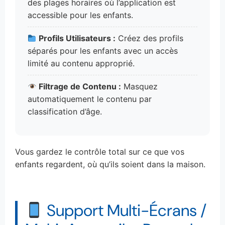
des plages horaires où l’application est
accessible pour les enfants.
Profils Utilisateurs :
Créez des profils
séparés pour les enfants avec un accès
limité au contenu approprié.
Filtrage de Contenu :
Masquez
automatiquement le contenu par
classification d’âge.
Vous gardez le contrôle total sur ce que vos
enfants regardent, où qu’ils soient dans la maison.
Support Multi-Écrans /