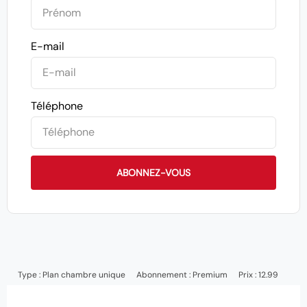
E-mail
Téléphone
ABONNEZ-VOUS
Type :
Plan chambre unique
Abonnement :
Premium
Prix : 12.99