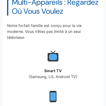
Multi-Appareils : Regardez
Où Vous Voulez
Notre forfait famille est conçu pour la vie
moderne. Vous n’êtes pas limité à un seul
téléviseur.
Smart TV
(Samsung, LG, Android TV)