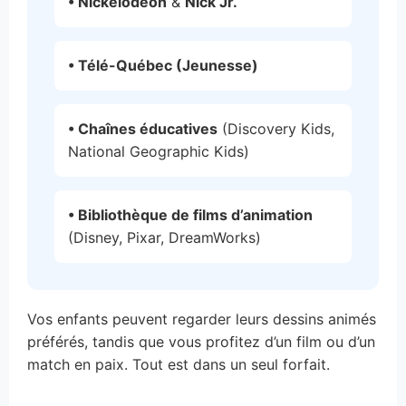
• Nickelodeon
&
Nick Jr.
• Télé-Québec (Jeunesse)
• Chaînes éducatives
(Discovery Kids,
National Geographic Kids)
• Bibliothèque de films d’animation
(Disney, Pixar, DreamWorks)
Vos enfants peuvent regarder leurs dessins animés
préférés, tandis que vous profitez d’un film ou d’un
match en paix. Tout est dans un seul forfait.