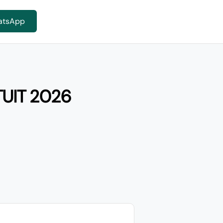
atsApp
UIT 2026