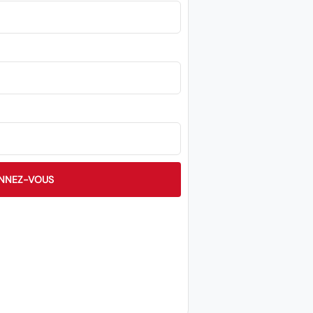
NNEZ-VOUS