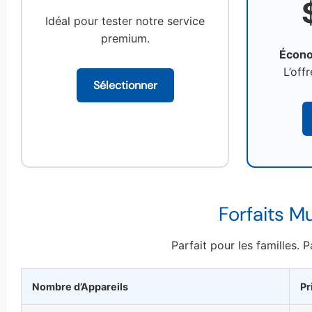
Idéal pour tester notre service
premium.
Écono
L’offr
Sélectionner
Forfaits M
Parfait pour les familles.
Nombre d’Appareils
Pr