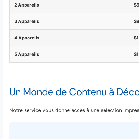
2 Appareils
$
3 Appareils
$
4 Appareils
$1
5 Appareils
$
Un Monde de Contenu à Déco
Notre service vous donne accès à une sélection impress