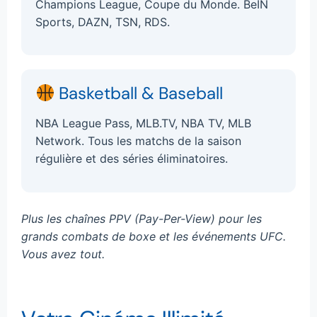
Champions League, Coupe du Monde. BeIN
Sports, DAZN, TSN, RDS.
Basketball & Baseball
NBA League Pass, MLB.TV, NBA TV, MLB
Network. Tous les matchs de la saison
régulière et des séries éliminatoires.
Plus les chaînes PPV (Pay-Per-View) pour les
grands combats de boxe et les événements UFC.
Vous avez tout.