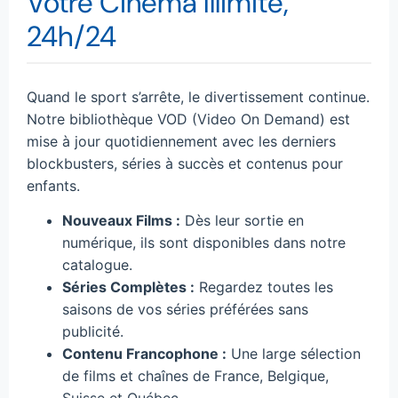
Votre Cinéma Illimité,
24h/24
Quand le sport s’arrête, le divertissement continue.
Notre bibliothèque VOD (Video On Demand) est
mise à jour quotidiennement avec les derniers
blockbusters, séries à succès et contenus pour
enfants.
Nouveaux Films :
Dès leur sortie en
numérique, ils sont disponibles dans notre
catalogue.
Séries Complètes :
Regardez toutes les
saisons de vos séries préférées sans
publicité.
Contenu Francophone :
Une large sélection
de films et chaînes de France, Belgique,