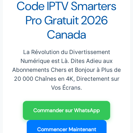
Code IPTV Smarters
Pro Gratuit 2026
Canada
La Révolution du Divertissement
Numérique est Là. Dites Adieu aux
Abonnements Chers et Bonjour à Plus de
20 000 Chaînes en 4K, Directement sur
Vos Écrans.
Commander sur WhatsApp
Commencer Maintenant