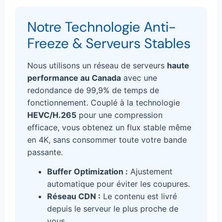
Notre Technologie Anti-
Freeze & Serveurs Stables
Nous utilisons un réseau de serveurs
haute
performance au Canada
avec une
redondance de 99,9% de temps de
fonctionnement. Couplé à la technologie
HEVC/H.265
pour une compression
efficace, vous obtenez un flux stable même
en 4K, sans consommer toute votre bande
passante.
Buffer Optimization :
Ajustement
automatique pour éviter les coupures.
Réseau CDN :
Le contenu est livré
depuis le serveur le plus proche de
vous.