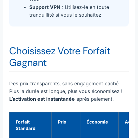
Support VPN :
Utilisez-le en toute
tranquillité si vous le souhaitez.
Choisissez Votre Forfait
Gagnant
Des prix transparents, sans engagement caché.
Plus la durée est longue, plus vous économisez !
L’activation est instantanée
après paiement.
Forfait
Prix
Économie
Actio
Standard