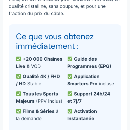
qualité cristalline, sans coupure, et pour une
fraction du prix du câble.
Ce que vous obtenez
immédiatement :
+20 000 Chaînes
Guide des
Live
& VOD
Programmes (EPG)
Qualité 4K / FHD
Application
/ HD
Stable
Smarters Pro
incluse
Tous les Sports
Support 24h/24
Majeurs
(PPV inclus)
et 7j/7
Films & Séries
à
Activation
la demande
Instantanée