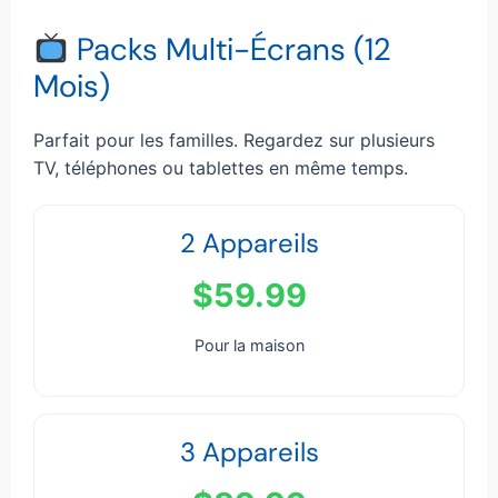
Packs Multi-Écrans (12
Mois)
Parfait pour les familles. Regardez sur plusieurs
TV, téléphones ou tablettes en même temps.
2 Appareils
$59.99
Pour la maison
3 Appareils