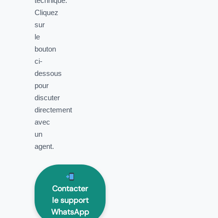
technique.
Cliquez
sur
le
bouton
ci-
dessous
pour
discuter
directement
avec
un
agent.
Contacter
le support
WhatsApp