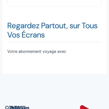
Regardez Partout, sur Tous
Vos Écrans
Votre abonnement voyage avec
CONTACT
Politiques