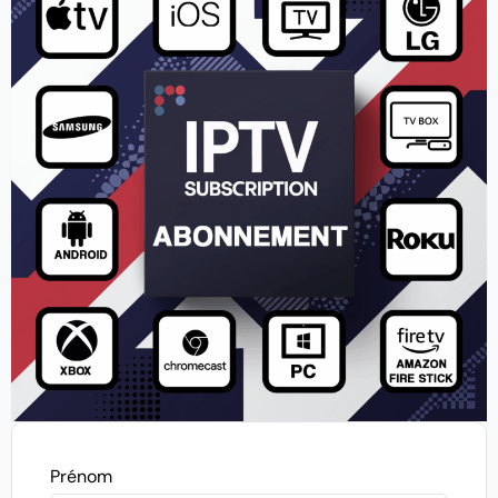
Prénom