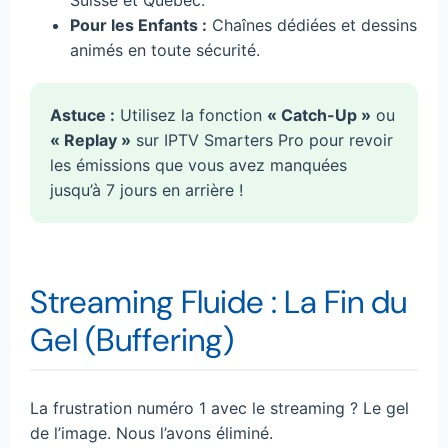
Suisse et Québec.
Pour les Enfants :
Chaînes dédiées et dessins
animés en toute sécurité.
Astuce :
Utilisez la fonction
« Catch-Up »
ou
« Replay »
sur IPTV Smarters Pro pour revoir
les émissions que vous avez manquées
jusqu’à 7 jours en arrière !
Streaming Fluide : La Fin du
Gel (Buffering)
La frustration numéro 1 avec le streaming ? Le gel
de l’image. Nous l’avons éliminé.