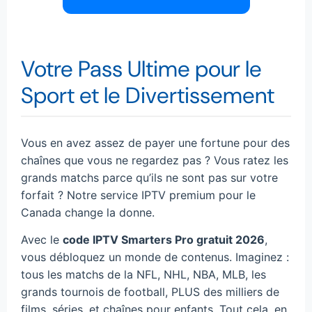
Votre Pass Ultime pour le
Sport et le Divertissement
Vous en avez assez de payer une fortune pour des
chaînes que vous ne regardez pas ? Vous ratez les
grands matchs parce qu’ils ne sont pas sur votre
forfait ? Notre service IPTV premium pour le
Canada change la donne.
Avec le
code IPTV Smarters Pro gratuit 2026
,
vous débloquez un monde de contenus. Imaginez :
tous les matchs de la NFL, NHL, NBA, MLB, les
grands tournois de football, PLUS des milliers de
films, séries, et chaînes pour enfants. Tout cela, en