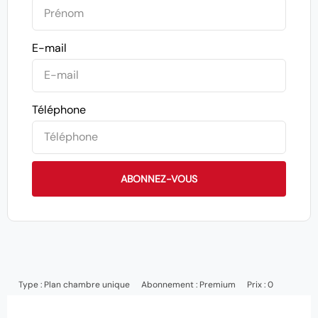
E-mail
Téléphone
ABONNEZ-VOUS
Type :
Plan chambre unique
Abonnement :
Premium
Prix : 0