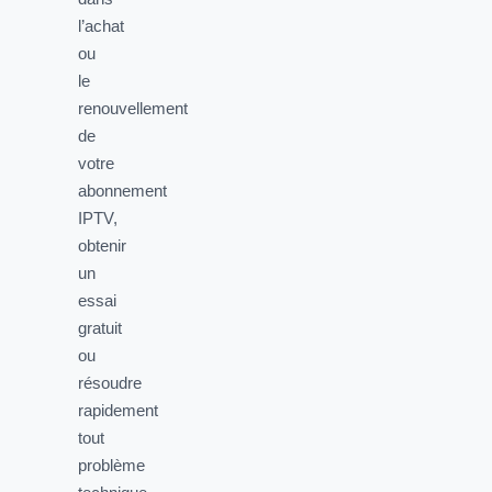
l’achat
ou
le
renouvellement
de
votre
abonnement
IPTV,
obtenir
un
essai
gratuit
ou
résoudre
rapidement
tout
problème