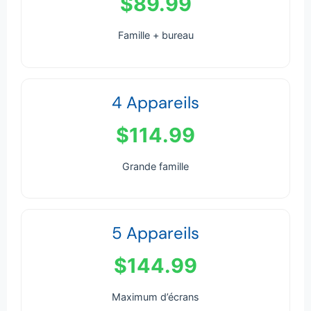
$89.99
Famille + bureau
4 Appareils
$114.99
Grande famille
5 Appareils
$144.99
Maximum d’écrans