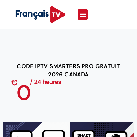
CODE IPTV SMARTERS PRO GRATUIT
2026 CANADA
€
/ 24 heures
0