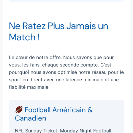
Ne Ratez Plus Jamais un
Match !
Le cœur de notre offre. Nous savons que pour
vous, les fans, chaque seconde compte. C’est
pourquoi nous avons optimisé notre réseau pour le
sport en direct avec une latence minimale et une
fiabilité maximale.
Football Américain &
Canadien
NFL Sunday Ticket, Monday Night Football,