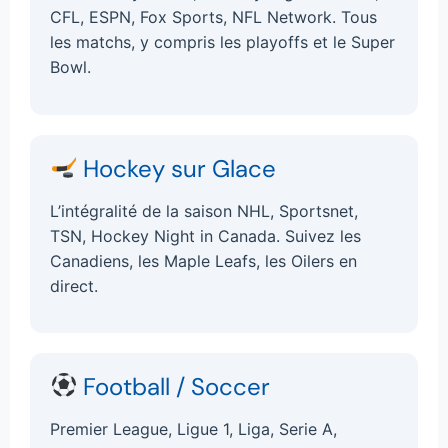
CFL, ESPN, Fox Sports, NFL Network. Tous
les matchs, y compris les playoffs et le Super
Bowl.
Hockey sur Glace
L’intégralité de la saison NHL, Sportsnet,
TSN, Hockey Night in Canada. Suivez les
Canadiens, les Maple Leafs, les Oilers en
direct.
Football / Soccer
Premier League, Ligue 1, Liga, Serie A,