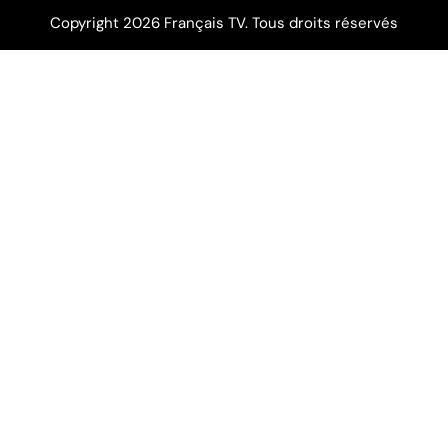
Copyright 2026 Français TV. Tous droits réservés