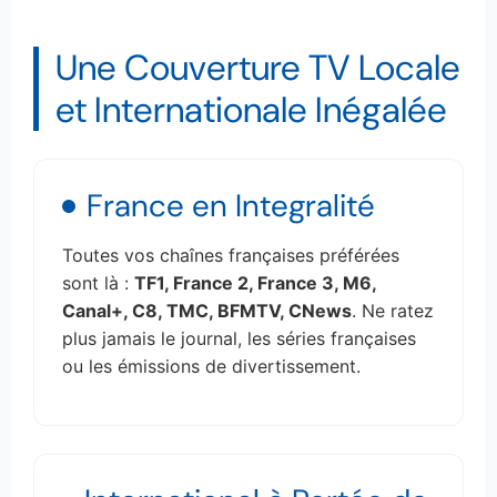
Une Couverture TV Locale
et Internationale Inégalée
France en Integralité
Toutes vos chaînes françaises préférées
sont là :
TF1, France 2, France 3, M6,
Canal+, C8, TMC, BFMTV, CNews
. Ne ratez
plus jamais le journal, les séries françaises
ou les émissions de divertissement.