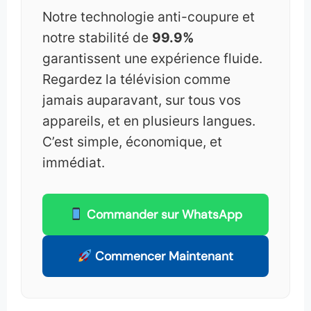
Notre technologie anti-coupure et
notre stabilité de
99.9%
garantissent une expérience fluide.
Regardez la télévision comme
jamais auparavant, sur tous vos
appareils, et en plusieurs langues.
C’est simple, économique, et
immédiat.
Commander sur WhatsApp
Commencer Maintenant