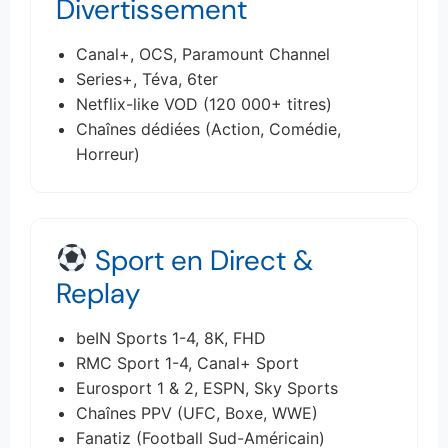
Divertissement
Canal+, OCS, Paramount Channel
Series+, Téva, 6ter
Netflix-like VOD (120 000+ titres)
Chaînes dédiées (Action, Comédie,
Horreur)
Sport en Direct &
Replay
beIN Sports 1-4, 8K, FHD
RMC Sport 1-4, Canal+ Sport
Eurosport 1 & 2, ESPN, Sky Sports
Chaînes PPV (UFC, Boxe, WWE)
Fanatiz (Football Sud-Américain)