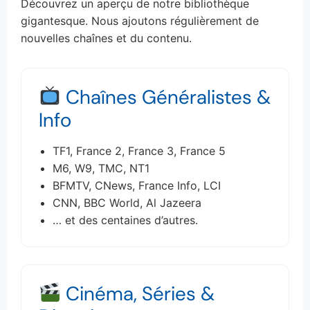
Découvrez un aperçu de notre bibliothèque
gigantesque. Nous ajoutons régulièrement de
nouvelles chaînes et du contenu.
Chaînes Généralistes &
Info
TF1, France 2, France 3, France 5
M6, W9, TMC, NT1
BFMTV, CNews, France Info, LCI
CNN, BBC World, Al Jazeera
… et des centaines d’autres.
Cinéma, Séries &