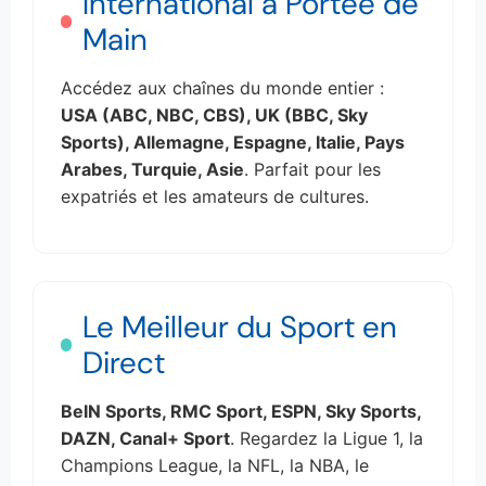
International à Portée de
Main
Accédez aux chaînes du monde entier :
USA (ABC, NBC, CBS), UK (BBC, Sky
Sports), Allemagne, Espagne, Italie, Pays
Arabes, Turquie, Asie
. Parfait pour les
expatriés et les amateurs de cultures.
Le Meilleur du Sport en
Direct
BeIN Sports, RMC Sport, ESPN, Sky Sports,
DAZN, Canal+ Sport
. Regardez la Ligue 1, la
Champions League, la NFL, la NBA, le