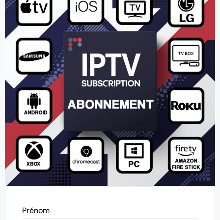
Prénom