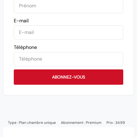
E-mail
Téléphone
ABONNEZ-VOUS
Type :
Plan chambre unique
Abonnement :
Premium
Prix : 34.99