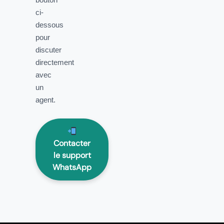
ci-
dessous
pour
discuter
directement
avec
un
agent.
Contacter
le support
WhatsApp