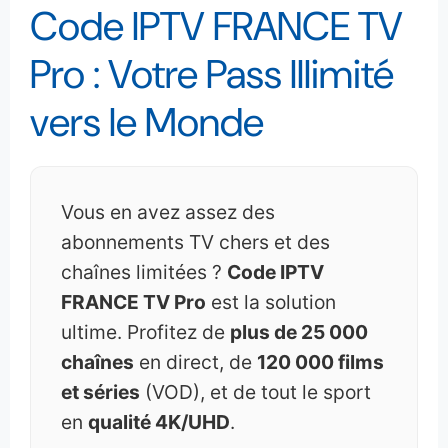
Code IPTV FRANCE TV
Pro : Votre Pass Illimité
vers le Monde
Vous en avez assez des
abonnements TV chers et des
chaînes limitées ?
Code IPTV
FRANCE TV Pro
est la solution
ultime. Profitez de
plus de 25 000
chaînes
en direct, de
120 000 films
et séries
(VOD), et de tout le sport
en
qualité 4K/UHD
.