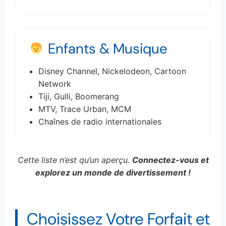
Enfants & Musique
Disney Channel, Nickelodeon, Cartoon
Network
Tiji, Gulli, Boomerang
MTV, Trace Urban, MCM
Chaînes de radio internationales
Cette liste n’est qu’un aperçu.
Connectez-vous et
explorez un monde de divertissement !
Choisissez Votre Forfait et