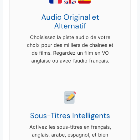
Audio Original et
Alternatif
Choisissez la piste audio de votre
choix pour des milliers de chaînes et
de films. Regardez un film en VO
anglaise ou avec l’audio français.
Sous-Titres Intelligents
Activez les sous-titres en français,
anglais, arabe, espagnol, et bien