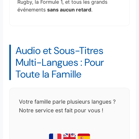
Rugby, la Formule 1, et tous les grands
événements
sans aucun retard
.
Audio et Sous-Titres
Multi-Langues : Pour
Toute la Famille
Votre famille parle plusieurs langues ?
Notre service est fait pour vous !