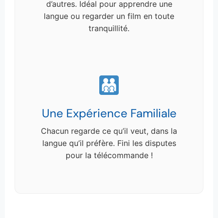
d’autres. Idéal pour apprendre une
langue ou regarder un film en toute
tranquillité.
Une Expérience Familiale
Chacun regarde ce qu’il veut, dans la
langue qu’il préfère. Fini les disputes
pour la télécommande !