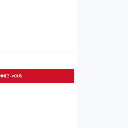
NNEZ-VOUS