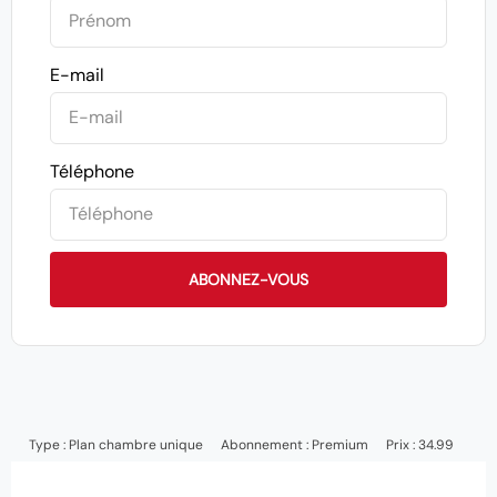
E-mail
Téléphone
ABONNEZ-VOUS
Type :
Plan chambre unique
Abonnement :
Premium
Prix : 34.99