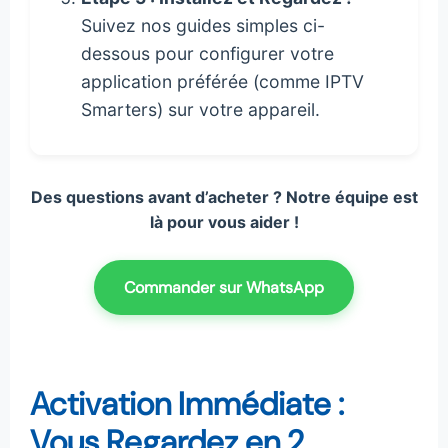
Suivez nos guides simples ci-
dessous pour configurer votre
application préférée (comme IPTV
Smarters) sur votre appareil.
Des questions avant d’acheter ? Notre équipe est
là pour vous aider !
Commander sur WhatsApp
Activation Immédiate :
Vous Regardez en 2