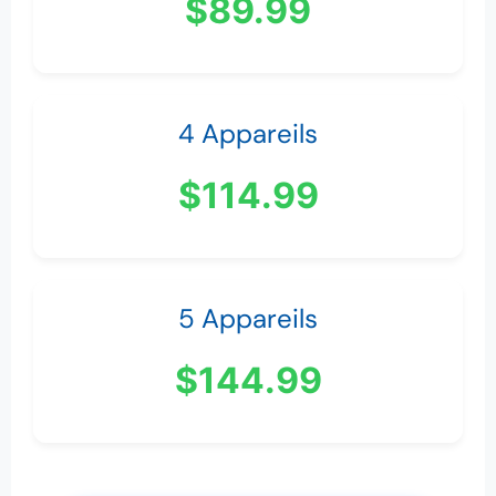
$89.99
4 Appareils
$114.99
5 Appareils
$144.99