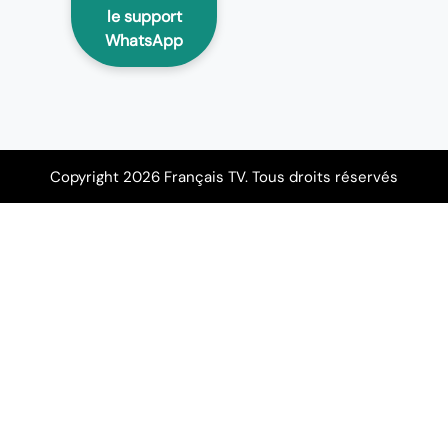
le support
WhatsApp
Copyright 2026 Français TV. Tous droits réservés