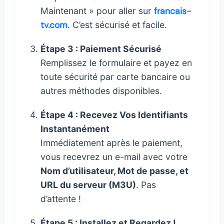
Maintenant » pour aller sur
francais-
tv.com
. C’est sécurisé et facile.
Étape 3 : Paiement Sécurisé
Remplissez le formulaire et payez en
toute sécurité par carte bancaire ou
autres méthodes disponibles.
Étape 4 : Recevez Vos Identifiants
Instantanément
Immédiatement après le paiement,
vous recevrez un e-mail avec votre
Nom d’utilisateur, Mot de passe, et
URL du serveur (M3U)
. Pas
d’attente !
Étape 5 : Installez et Regardez !