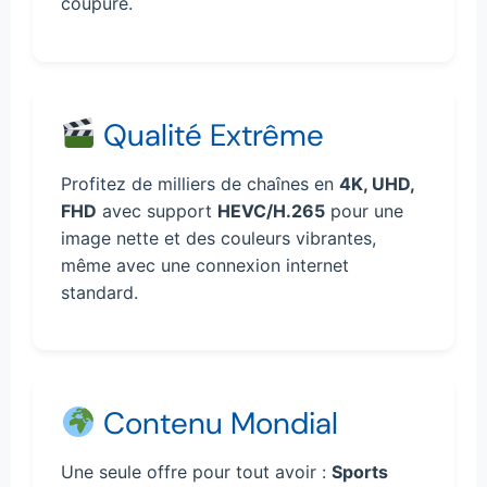
coupure.
Qualité Extrême
Profitez de milliers de chaînes en
4K, UHD,
FHD
avec support
HEVC/H.265
pour une
image nette et des couleurs vibrantes,
même avec une connexion internet
standard.
Contenu Mondial
Une seule offre pour tout avoir :
Sports