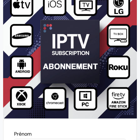
Prénom