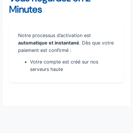
Minutes
Notre processus d’activation est
automatique et instantané
. Dès que votre
paiement est confirmé :
Votre compte est créé sur nos
serveurs haute