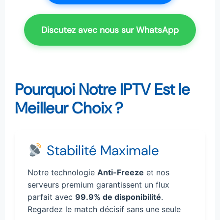
Discutez avec nous sur WhatsApp
Pourquoi Notre IPTV Est le
Meilleur Choix ?
Stabilité Maximale
Notre technologie
Anti-Freeze
et nos
serveurs premium garantissent un flux
parfait avec
99.9% de disponibilité
.
Regardez le match décisif sans une seule