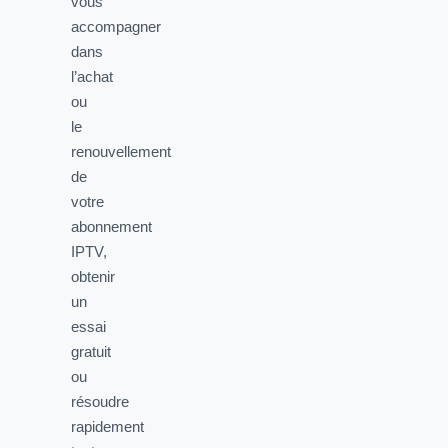
vous
accompagner
dans
l’achat
ou
le
renouvellement
de
votre
abonnement
IPTV,
obtenir
un
essai
gratuit
ou
résoudre
rapidement