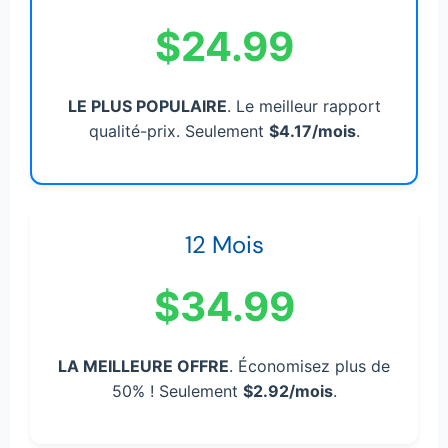
$24.99
LE PLUS POPULAIRE
. Le meilleur rapport
qualité-prix. Seulement
$4.17/mois
.
12 Mois
$34.99
LA MEILLEURE OFFRE
. Économisez plus de
50% ! Seulement
$2.92/mois
.