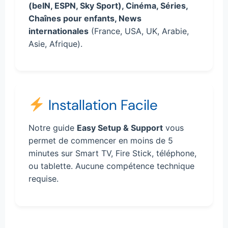
(beIN, ESPN, Sky Sport), Cinéma, Séries,
Chaînes pour enfants, News
internationales
(France, USA, UK, Arabie,
Asie, Afrique).
Installation Facile
Notre guide
Easy Setup & Support
vous
permet de commencer en moins de 5
minutes sur Smart TV, Fire Stick, téléphone,
ou tablette. Aucune compétence technique
requise.