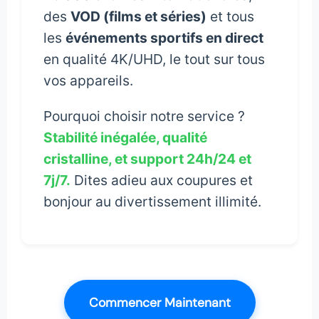
des
VOD (films et séries)
et tous
les
événements sportifs en direct
en qualité 4K/UHD, le tout sur tous
vos appareils.
Pourquoi choisir notre service ?
Stabilité inégalée, qualité
cristalline, et support 24h/24 et
7j/7.
Dites adieu aux coupures et
bonjour au divertissement illimité.
Commencer Maintenant