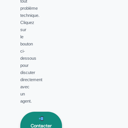
tout
problème
technique.
Cliquez
sur
le
bouton
ci-
dessous
pour
discuter
directement
avec
un
agent.
Contacter