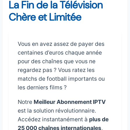
La Fin de la Télévision
Chère et Limitée
Vous en avez assez de payer des
centaines d’euros chaque année
pour des chaînes que vous ne
regardez pas ? Vous ratez les
matchs de football importants ou
les derniers films ?
Notre
Meilleur Abonnement IPTV
est la solution révolutionnaire.
Accédez instantanément à
plus de
25 000 chaînes internationales
,