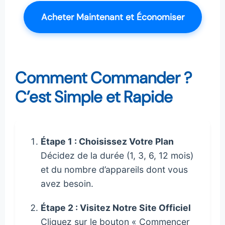
Acheter Maintenant et Économiser
Comment Commander ?
C’est Simple et Rapide
Étape 1 : Choisissez Votre Plan
Décidez de la durée (1, 3, 6, 12 mois)
et du nombre d’appareils dont vous
avez besoin.
Étape 2 : Visitez Notre Site Officiel
Cliquez sur le bouton « Commencer