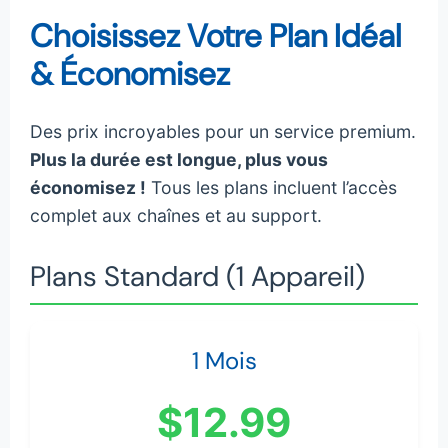
Choisissez Votre Plan Idéal
& Économisez
Des prix incroyables pour un service premium.
Plus la durée est longue, plus vous
économisez !
Tous les plans incluent l’accès
complet aux chaînes et au support.
Plans Standard (1 Appareil)
1 Mois
$12.99