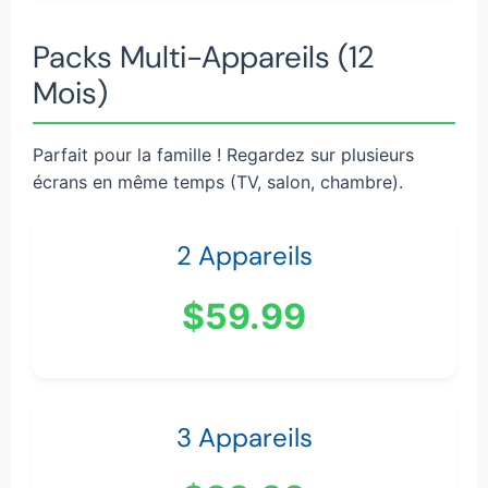
Packs Multi-Appareils (12
Mois)
Parfait pour la famille ! Regardez sur plusieurs
écrans en même temps (TV, salon, chambre).
2 Appareils
$59.99
3 Appareils