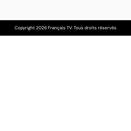
Copyright 2026 Français TV. Tous droits réservés