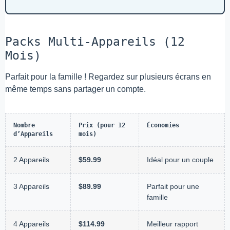
Packs Multi-Appareils (12
Mois)
Parfait pour la famille ! Regardez sur plusieurs écrans en
même temps sans partager un compte.
Nombre
Prix (pour 12
Économies
d’Appareils
mois)
2 Appareils
$59.99
Idéal pour un couple
3 Appareils
$89.99
Parfait pour une
famille
4 Appareils
$114.99
Meilleur rapport