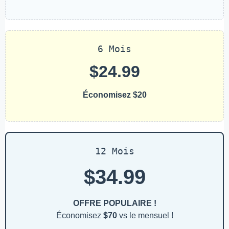
6 Mois
$24.99
Économisez $20
12 Mois
$34.99
OFFRE POPULAIRE !
Économisez
$70
vs le mensuel !