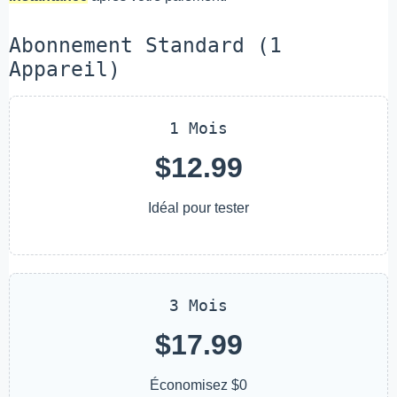
Abonnement Standard (1
Appareil)
1 Mois
$12.99
Idéal pour tester
3 Mois
$17.99
Économisez $0