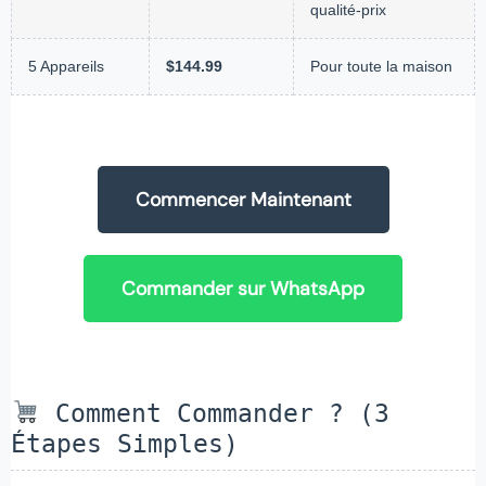
qualité-prix
5 Appareils
$144.99
Pour toute la maison
Commencer Maintenant
Commander sur WhatsApp
Comment Commander ? (3
Étapes Simples)