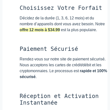
Choisissez Votre Forfait
Décidez de la durée (1, 3, 6, 12 mois) et du
nombre d’appareils dont vous avez besoin. Notre
offre 12 mois à $34.99
est la plus populaire.
Paiement Sécurisé
Rendez-vous sur notre site de paiement sécurisé.
Nous acceptons les cartes de crédit/débit et les
cryptomonnaies. Le processus est
rapide et 100%
sécurisé
.
Réception et Activation
Instantanée