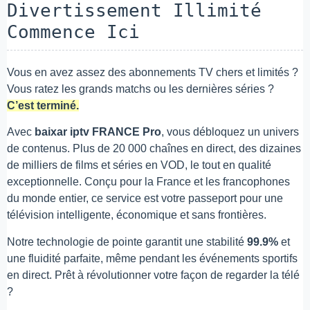
Divertissement Illimité
Commence Ici
Vous en avez assez des abonnements TV chers et limités ?
Vous ratez les grands matchs ou les dernières séries ?
C’est terminé.
Avec
baixar iptv FRANCE Pro
, vous débloquez un univers
de contenus. Plus de 20 000 chaînes en direct, des dizaines
de milliers de films et séries en VOD, le tout en qualité
exceptionnelle. Conçu pour la France et les francophones
du monde entier, ce service est votre passeport pour une
télévision intelligente, économique et sans frontières.
Notre technologie de pointe garantit une stabilité
99.9%
et
une fluidité parfaite, même pendant les événements sportifs
en direct. Prêt à révolutionner votre façon de regarder la télé
?