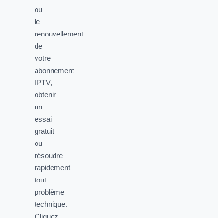
ou
le
renouvellement
de
votre
abonnement
IPTV,
obtenir
un
essai
gratuit
ou
résoudre
rapidement
tout
problème
technique.
Cliquez