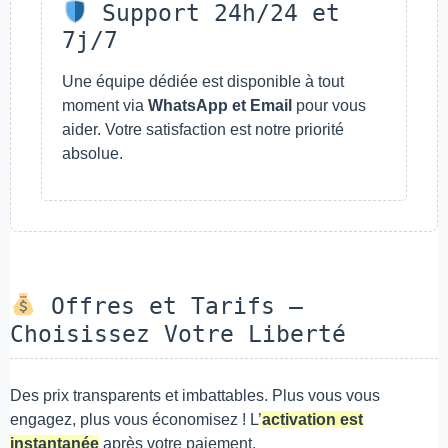
Support 24h/24 et
7j/7
Une équipe dédiée est disponible à tout
moment via
WhatsApp et Email
pour vous
aider. Votre satisfaction est notre priorité
absolue.
Offres et Tarifs –
Choisissez Votre Liberté
Des prix transparents et imbattables. Plus vous vous
engagez, plus vous économisez ! L’
activation est
instantanée
après votre paiement.