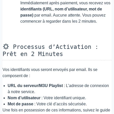
Immédiatement après paiement, vous recevez vos
identifiants (URL, nom d’utilisateur, mot de
passe)
par email. Aucune attente. Vous pouvez
commencer à regarder dans les 2 minutes.
Processus d’Activation :
Prêt en 2 Minutes
Vos identifiants vous seront envoyés par email. Ils se
composent de :
URL du serveur/M3U Playlist
: L’adresse de connexion
à notre service.
Nom d’utilisateur
: Votre identifiant unique.
Mot de passe
: Votre clé d’accès sécurisée.
Une fois en possession de ces informations, suivez le guide