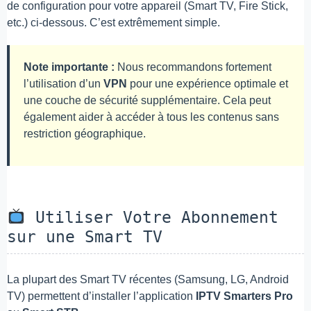
de configuration pour votre appareil (Smart TV, Fire Stick,
etc.) ci-dessous. C’est extrêmement simple.
Note importante :
Nous recommandons fortement
l’utilisation d’un
VPN
pour une expérience optimale et
une couche de sécurité supplémentaire. Cela peut
également aider à accéder à tous les contenus sans
restriction géographique.
Utiliser Votre Abonnement
sur une Smart TV
La plupart des Smart TV récentes (Samsung, LG, Android
TV) permettent d’installer l’application
IPTV Smarters Pro