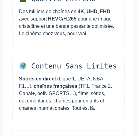
Des milliers de chaînes en
4K, UHD, FHD
avec support
HEVC/H.265
pour une image
cristalline et une bande passante optimisée.
Le cinéma chez vous, pour vrai.
Contenu Sans Limites
Sports en direct
(Ligue 1, UEFA, NBA,
F1…),
chaînes françaises
(TF1, France 2,
Canal+, beIN SPORTS…), films, séries,
documentaires, chaînes pour enfants et
chaînes internationales. Tout est là.