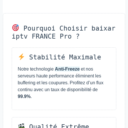
Pourquoi Choisir baixar
iptv FRANCE Pro ?
Stabilité Maximale
Notre technologie
Anti-Freeze
et nos
serveurs haute performance éliminent les
buffering et les coupures. Profitez d’un flux
continu avec un taux de disponibilité de
99.9%
.
Qualité Extrême