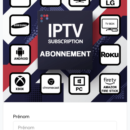
Prénom