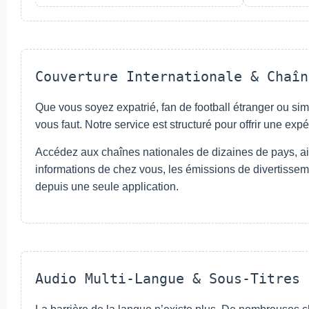
Couverture Internationale & Chaîn
Que vous soyez expatrié, fan de football étranger ou s
vous faut. Notre service est structuré pour offrir une ex
Accédez aux chaînes nationales de dizaines de pays, ain
informations de chez vous, les émissions de divertisseme
depuis une seule application.
Audio Multi-Langue & Sous-Titres