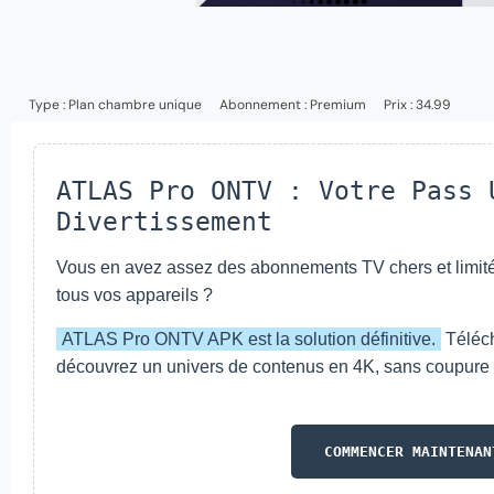
Type :
Plan chambre unique
Abonnement :
Premium
Prix : 34.99
ATLAS Pro ONTV : Votre Pass 
Divertissement
Vous en avez assez des abonnements TV chers et limités
tous vos appareils ?
ATLAS Pro ONTV APK est la solution définitive.
Téléch
découvrez un univers de contenus en 4K, sans coupure et
COMMENCER MAINTENAN