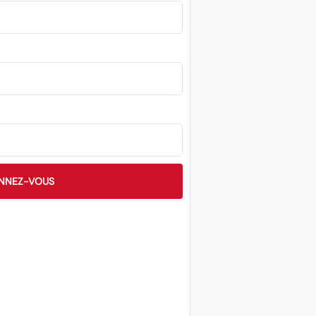
NNEZ-VOUS