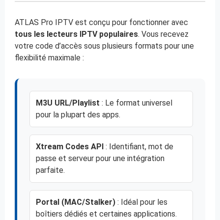
ATLAS Pro IPTV est conçu pour fonctionner avec
tous les lecteurs IPTV populaires
. Vous recevez
votre code d’accès sous plusieurs formats pour une
flexibilité maximale :
M3U URL/Playlist
: Le format universel
pour la plupart des apps.
Xtream Codes API
: Identifiant, mot de
passe et serveur pour une intégration
parfaite.
Portal (MAC/Stalker)
: Idéal pour les
boîtiers dédiés et certaines applications.