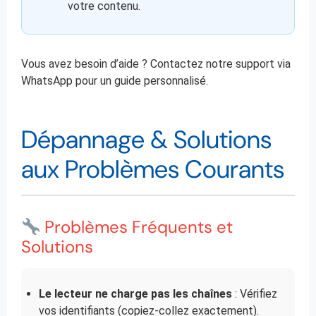
votre contenu.
Vous avez besoin d’aide ? Contactez notre support via
WhatsApp pour un guide personnalisé.
Dépannage & Solutions
aux Problèmes Courants
Problèmes Fréquents et
Solutions
Le lecteur ne charge pas les chaînes
: Vérifiez
vos identifiants (copiez-collez exactement).