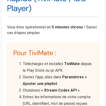
Player)
Vous êtes opérationnel en
5 minutes chrono
! Suivez
ces étapes simples.
Pour TiviMate :
Téléchargez et installez
TiviMate
depuis
le Play Store ou un APK.
Ouvrez l’app, allez dans
Paramètres >
Ajouter une playlist
.
Choisissez
« Xtream Codes API »
.
Entrez les informations de votre compte
(URL, identifiant, mot de passe) reçues