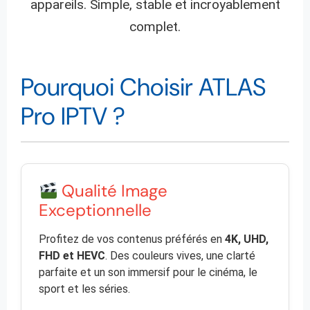
appareils. Simple, stable et incroyablement
complet.
Pourquoi Choisir ATLAS
Pro IPTV ?
Qualité Image
Exceptionnelle
Profitez de vos contenus préférés en
4K, UHD,
FHD et HEVC
. Des couleurs vives, une clarté
parfaite et un son immersif pour le cinéma, le
sport et les séries.