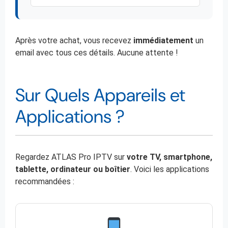
Après votre achat, vous recevez
immédiatement
un
email avec tous ces détails. Aucune attente !
Sur Quels Appareils et
Applications ?
Regardez ATLAS Pro IPTV sur
votre TV, smartphone,
tablette, ordinateur ou boîtier
. Voici les applications
recommandées :