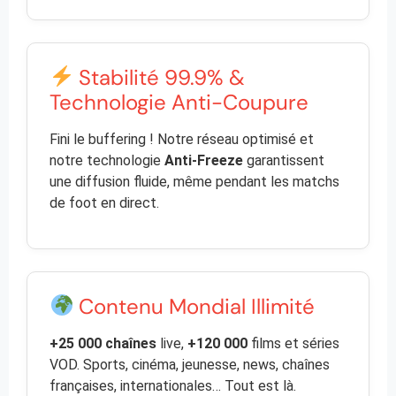
Stabilité 99.9% &
Technologie Anti-Coupure
Fini le buffering ! Notre réseau optimisé et
notre technologie
Anti-Freeze
garantissent
une diffusion fluide, même pendant les matchs
de foot en direct.
Contenu Mondial Illimité
+25 000 chaînes
live,
+120 000
films et séries
VOD. Sports, cinéma, jeunesse, news, chaînes
françaises, internationales… Tout est là.