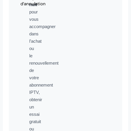
d’annulation
nuit
pour
vous
accompagner
dans
l’achat
ou
le
renouvellement
de
votre
abonnement
IPTV,
obtenir
un
essai
gratuit
ou