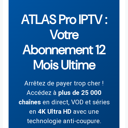
ATLAS Pro IPTV :
Votre
Abonnement 12
Mois Ultime
Arrêtez de payer trop cher !
Accédez à
plus de 25 000
chaînes
en direct, VOD et séries
en
4K Ultra HD
avec une
technologie anti-coupure.