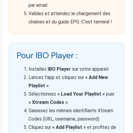
par email.
Validez et attendez le chargement des
chaînes et du guide EPG. C’est terminé !
Pour IBO Player :
Installez
IBO Player
sur votre appareil.
Lancez l’app et cliquez sur
« Add New
Playlist »
.
Sélectionnez
« Load Your Playlist »
puis
« Xtream Codes »
.
Saisissez les mêmes identifiants Xtream
Codes (URL, username, password).
Cliquez sur
« Add Playlist »
et profitez de