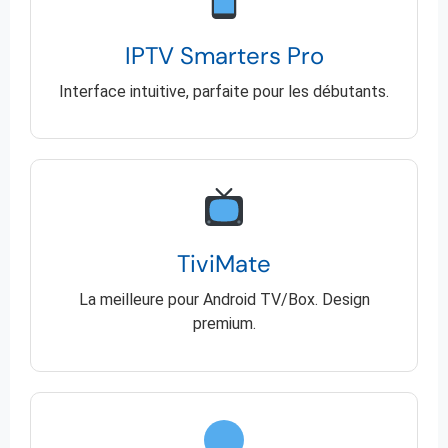
IPTV Smarters Pro
Interface intuitive, parfaite pour les débutants.
TiviMate
La meilleure pour Android TV/Box. Design
premium.