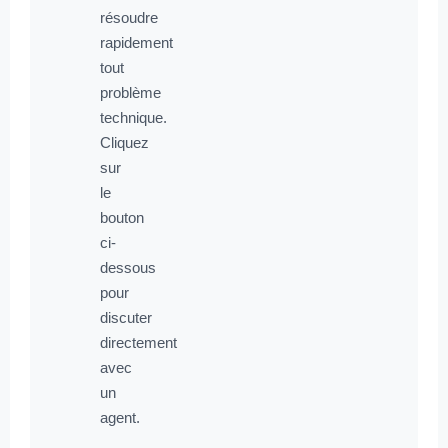
résoudre
rapidement
tout
problème
technique.
Cliquez
sur
le
bouton
ci-
dessous
pour
discuter
directement
avec
un
agent.