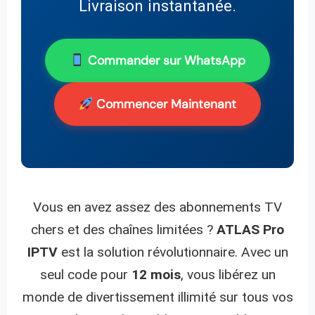
Livraison instantanée.
Commander sur WhatsApp
Commencer Maintenant
Vous en avez assez des abonnements TV
chers et des chaînes limitées ?
ATLAS Pro
IPTV
est la solution révolutionnaire. Avec un
seul code pour
12 mois
, vous libérez un
monde de divertissement illimité sur tous vos