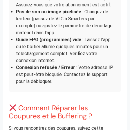
Assurez-vous que votre abonnement est actif.
Pas de son ou image pixelisée
: Changez de
lecteur (passez de VLC à Smarters par
exemple) ou ajustez le paramètre de décodage
matériel dans l’app.
Guide EPG (programmes) vide
: Laissez l’app
ou le boîtier allumé quelques minutes pour un
téléchargement complet. Vérifiez votre
connexion internet.
Connexion refusée / Erreur
: Votre adresse IP
est peut-être bloquée. Contactez le support
pour la débloquer.
Comment Réparer les
Coupures et le Buffering ?
Si vous rencontrez des coupures, suivez cette