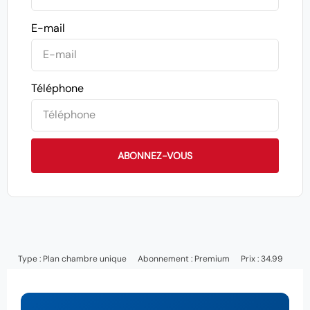
E-mail
Téléphone
ABONNEZ-VOUS
Type :
Plan chambre unique
Abonnement :
Premium
Prix : 34.99