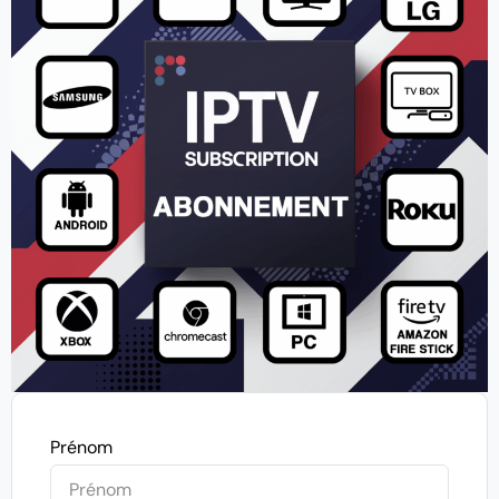
Prénom