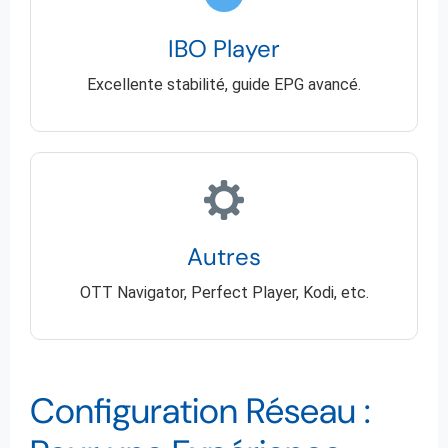
IBO Player
Excellente stabilité, guide EPG avancé.
Autres
OTT Navigator, Perfect Player, Kodi, etc.
Configuration Réseau :