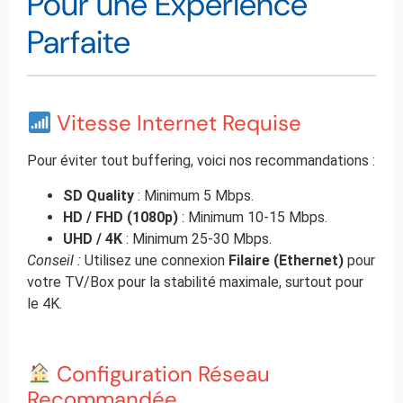
Pour une Expérience
Parfaite
Vitesse Internet Requise
Pour éviter tout buffering, voici nos recommandations :
SD Quality
: Minimum 5 Mbps.
HD / FHD (1080p)
: Minimum 10-15 Mbps.
UHD / 4K
: Minimum 25-30 Mbps.
Conseil :
Utilisez une connexion
Filaire (Ethernet)
pour
votre TV/Box pour la stabilité maximale, surtout pour
le 4K.
Configuration Réseau
Recommandée