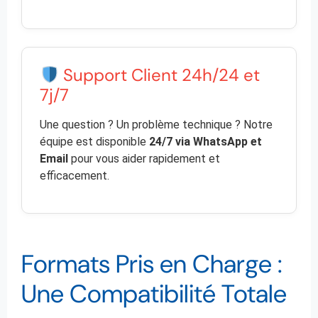
Support Client 24h/24 et
7j/7
Une question ? Un problème technique ? Notre
équipe est disponible
24/7 via WhatsApp et
Email
pour vous aider rapidement et
efficacement.
Formats Pris en Charge :
Une Compatibilité Totale