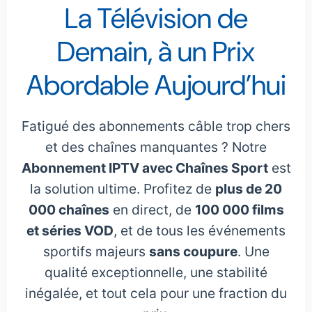
La Télévision de
Demain, à un Prix
Abordable Aujourd’hui
Fatigué des abonnements câble trop chers
et des chaînes manquantes ? Notre
Abonnement IPTV avec Chaînes Sport
est
la solution ultime. Profitez de
plus de 20
000 chaînes
en direct, de
100 000 films
et séries VOD
, et de tous les événements
sportifs majeurs
sans coupure
. Une
qualité exceptionnelle, une stabilité
inégalée, et tout cela pour une fraction du