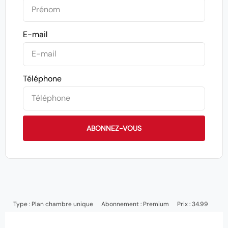
E-mail
Téléphone
ABONNEZ-VOUS
Type :
Plan chambre unique
Abonnement :
Premium
Prix : 34.99