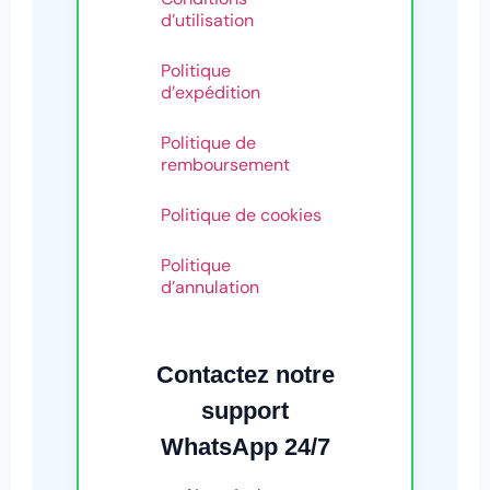
d’utilisation
Politique
d’expédition
Politique de
remboursement
Politique de cookies
Politique
d’annulation
Contactez notre
support
WhatsApp 24/7