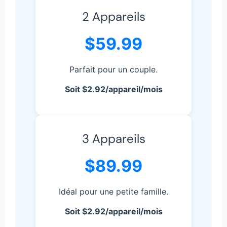
2 Appareils
$59.99
Parfait pour un couple.
Soit $2.92/appareil/mois
3 Appareils
$89.99
Idéal pour une petite famille.
Soit $2.92/appareil/mois