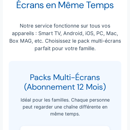
Écrans en Même Temps
Notre service fonctionne sur tous vos
appareils : Smart TV, Android, iOS, PC, Mac,
Box MAG, etc. Choisissez le pack multi-écrans
parfait pour votre famille.
Packs Multi-Écrans
(Abonnement 12 Mois)
Idéal pour les familles. Chaque personne
peut regarder une chaîne différente en
même temps.