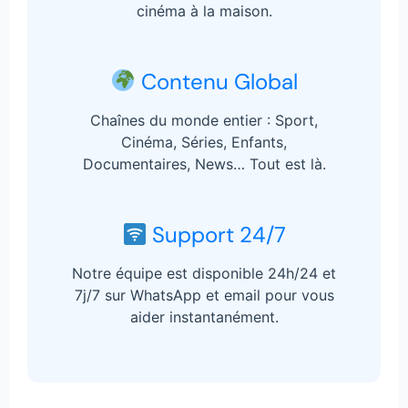
cinéma à la maison.
Contenu Global
Chaînes du monde entier : Sport,
Cinéma, Séries, Enfants,
Documentaires, News… Tout est là.
Support 24/7
Notre équipe est disponible 24h/24 et
7j/7 sur WhatsApp et email pour vous
aider instantanément.