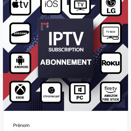
Prénom