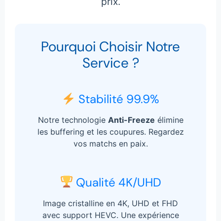
prix.
Pourquoi Choisir Notre
Service ?
Stabilité 99.9%
Notre technologie
Anti-Freeze
élimine
les buffering et les coupures. Regardez
vos matchs en paix.
Qualité 4K/UHD
Image cristalline en 4K, UHD et FHD
avec support HEVC. Une expérience