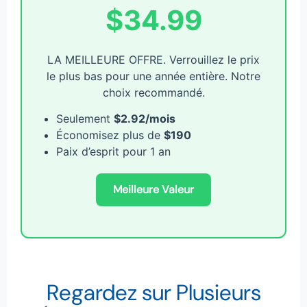
$34.99
LA MEILLEURE OFFRE. Verrouillez le prix
le plus bas pour une année entière. Notre
choix recommandé.
Seulement
$2.92/mois
Économisez plus de
$190
Paix d’esprit pour 1 an
Meilleure Valeur
Regardez sur Plusieurs