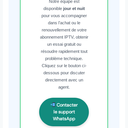
Notre équipe est
disponible
jour et nuit
pour vous accompagner
dans l’achat ou le
renouvellement de votre
abonnement IPTV, obtenir
un essai gratuit ou
résoudre rapidement tout
problème technique.
Cliquez sur le bouton ci-
dessous pour discuter
directement avec un
agent.
Contacter
le support
WhatsApp