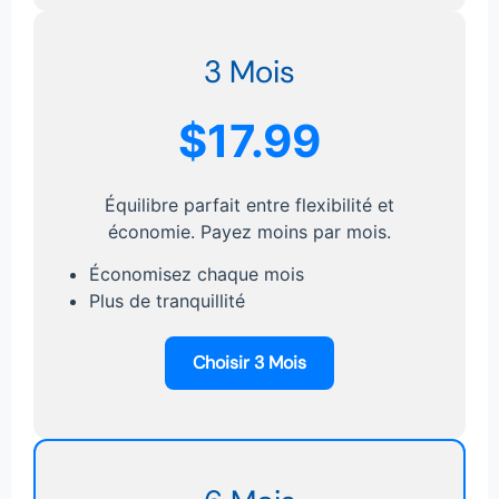
3 Mois
$17.99
Équilibre parfait entre flexibilité et
économie. Payez moins par mois.
Économisez chaque mois
Plus de tranquillité
Choisir 3 Mois