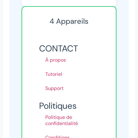
4 Appareils
CONTACT
À propos
Tutoriel
Support
Politiques
Politique de
confidentialité
Conditions