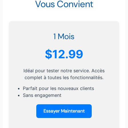
Vous Convient
1 Mois
$12.99
Idéal pour tester notre service. Accès
complet à toutes les fonctionnalités.
Parfait pour les nouveaux clients
Sans engagement
Essayer Maintenant