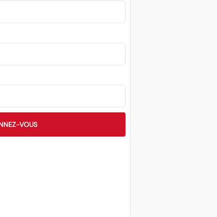
NNEZ-VOUS