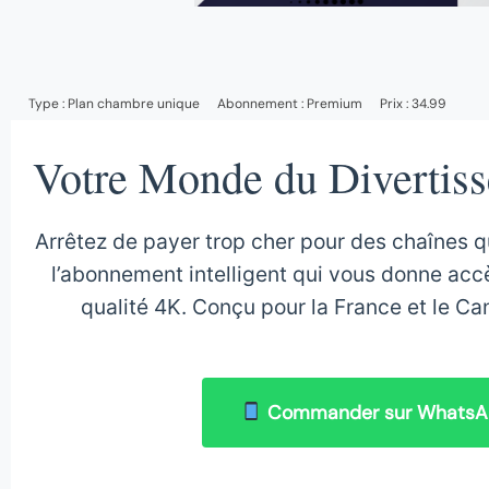
Type :
Plan chambre unique
Abonnement :
Premium
Prix : 34.99
Votre Monde du Divertiss
Arrêtez de payer trop cher pour des chaînes 
l’abonnement intelligent qui vous donne acc
qualité 4K. Conçu pour la France et le Cana
Commander sur Whats