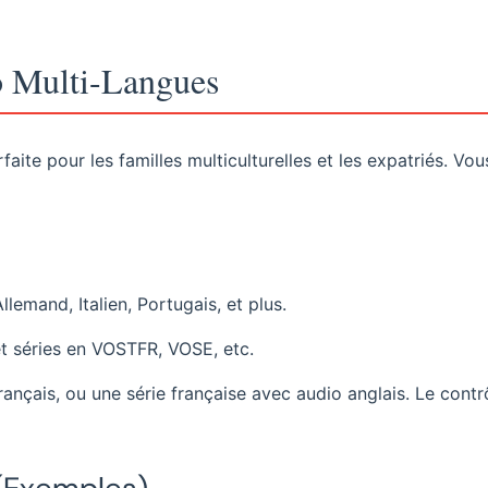
o Multi-Langues
faite pour les familles multiculturelles et les expatriés. Vou
lemand, Italien, Portugais, et plus.
et séries en VOSTFR, VOSE, etc.
ançais, ou une série française avec audio anglais. Le contr