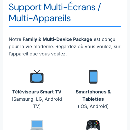
Support Multi-Écrans /
Multi-Appareils
Notre
Family & Multi-Device Package
est conçu
pour la vie moderne. Regardez où vous voulez, sur
l’appareil que vous voulez.
Téléviseurs Smart TV
Smartphones &
(Samsung, LG, Android
Tablettes
TV)
(iOS, Android)