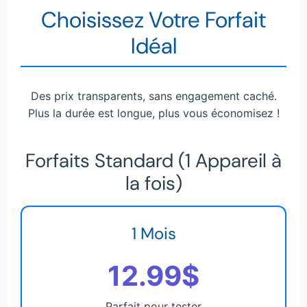
Choisissez Votre Forfait
Idéal
Des prix transparents, sans engagement caché.
Plus la durée est longue, plus vous économisez !
Forfaits Standard (1 Appareil à
la fois)
1 Mois
12.99$
Parfait pour tester