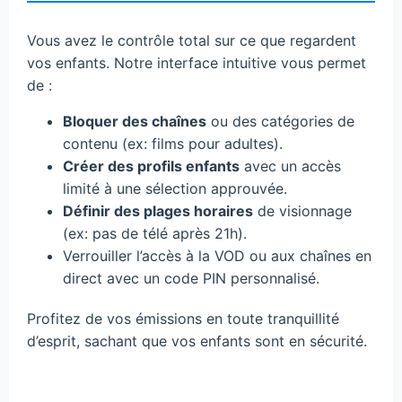
Vous avez le contrôle total sur ce que regardent
vos enfants. Notre interface intuitive vous permet
de :
Bloquer des chaînes
ou des catégories de
contenu (ex: films pour adultes).
Créer des profils enfants
avec un accès
limité à une sélection approuvée.
Définir des plages horaires
de visionnage
(ex: pas de télé après 21h).
Verrouiller l’accès à la VOD ou aux chaînes en
direct avec un code PIN personnalisé.
Profitez de vos émissions en toute tranquillité
d’esprit, sachant que vos enfants sont en sécurité.