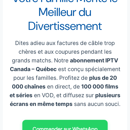
Meilleur du
Divertissement
Dites adieu aux factures de câble trop
chères et aux coupures pendant les
grands matchs. Notre
abonnement IPTV
Canada – Québec
est conçu spécialement
pour les familles. Profitez de
plus de 20
000 chaînes
en direct, de
100 000 films
et séries
en VOD, et diffusez sur
plusieurs
écrans en même temps
sans aucun souci.
Commander sur WhatsApp