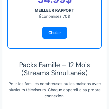
MEILLEUR RAPPORT
Économisez 70$
Choisir
Packs Famille – 12 Mois
(Streams Simultanés)
Pour les familles nombreuses ou les maisons avec
plusieurs téléviseurs. Chaque appareil a sa propre
connexion.