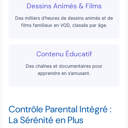
Dessins Animés & Films
Des milliers d’heures de dessins animés et de
films familiaux en VOD, classés par âge.
Contenu Éducatif
Des chaînes et documentaires pour
apprendre en s’amusant.
Contrôle Parental Intégré :
La Sérénité en Plus