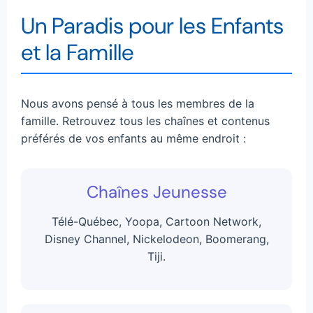
Un Paradis pour les Enfants
et la Famille
Nous avons pensé à tous les membres de la
famille. Retrouvez tous les chaînes et contenus
préférés de vos enfants au même endroit :
Chaînes Jeunesse
Télé-Québec, Yoopa, Cartoon Network,
Disney Channel, Nickelodeon, Boomerang,
Tiji.