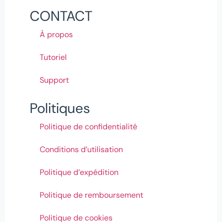
CONTACT
À propos
Tutoriel
Support
Politiques
Politique de confidentialité
Conditions d’utilisation
Politique d’expédition
Politique de remboursement
Politique de cookies