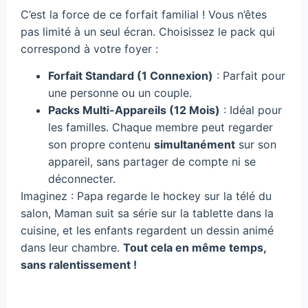
C’est la force de ce forfait familial ! Vous n’êtes
pas limité à un seul écran. Choisissez le pack qui
correspond à votre foyer :
Forfait Standard (1 Connexion)
: Parfait pour
une personne ou un couple.
Packs Multi-Appareils (12 Mois)
: Idéal pour
les familles. Chaque membre peut regarder
son propre contenu
simultanément
sur son
appareil, sans partager de compte ni se
déconnecter.
Imaginez : Papa regarde le hockey sur la télé du
salon, Maman suit sa série sur la tablette dans la
cuisine, et les enfants regardent un dessin animé
dans leur chambre.
Tout cela en même temps,
sans ralentissement !