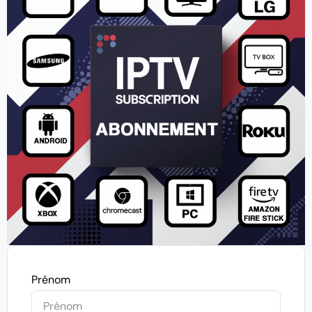
Prénom