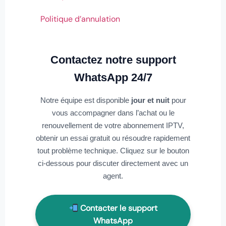
Politique d’annulation
Contactez notre support
WhatsApp 24/7
Notre équipe est disponible
jour et nuit
pour
vous accompagner dans l’achat ou le
renouvellement de votre abonnement IPTV,
obtenir un essai gratuit ou résoudre rapidement
tout problème technique. Cliquez sur le bouton
ci-dessous pour discuter directement avec un
agent.
Contacter le support
WhatsApp