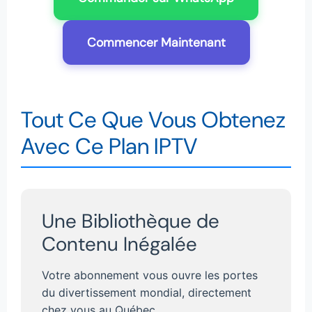
Commencer Maintenant
Tout Ce Que Vous Obtenez
Avec Ce Plan IPTV
Une Bibliothèque de
Contenu Inégalée
Votre abonnement vous ouvre les portes
du divertissement mondial, directement
chez vous au Québec.