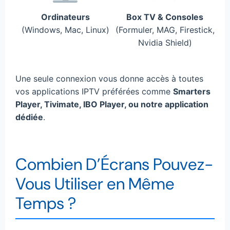
Ordinateurs
Box TV & Consoles
(Windows, Mac, Linux)
(Formuler, MAG, Firestick,
Nvidia Shield)
Une seule connexion vous donne accès à toutes
vos applications IPTV préférées comme
Smarters
Player, Tivimate, IBO Player, ou notre application
dédiée
.
Combien D’Écrans Pouvez-
Vous Utiliser en Même
Temps ?