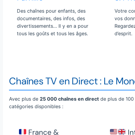
Des chaînes pour enfants, des
Votre co
documentaires, des infos, des
vos donn
divertissements… Il y en a pour
Regardez 
tous les goûts et tous les âges.
d’esprit.
Chaînes TV en Direct : Le Mo
Avec plus de
25 000 chaînes en direct
de plus de 100 
catégories disponibles :
France &
In