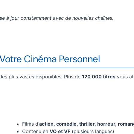
mise à jour constamment avec de nouvelles chaînes.
: Votre Cinéma Personnel
 des plus vastes disponibles. Plus de
120 000 titres
vous at
Films d’
action, comédie, thriller, horreur, roma
Contenu en
VO et VF
(plusieurs langues)