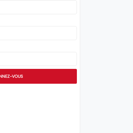
NNEZ-VOUS