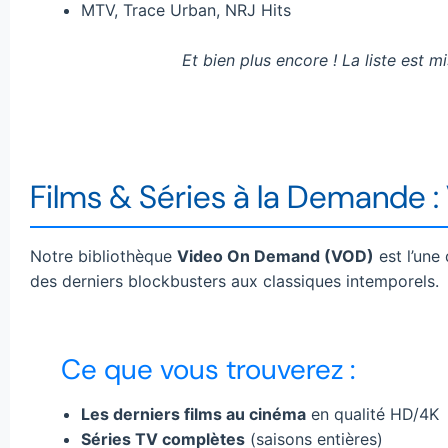
MTV, Trace Urban, NRJ Hits
Et bien plus encore ! La liste est 
Films & Séries à la Demande 
Notre bibliothèque
Video On Demand (VOD)
est l’une
des derniers blockbusters aux classiques intemporels.
Ce que vous trouverez :
Les derniers films au cinéma
en qualité HD/4K
Séries TV complètes
(saisons entières)