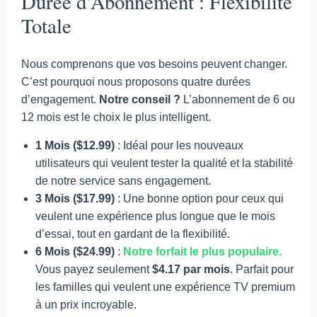
Durée d’Abonnement : Flexibilité
Totale
Nous comprenons que vos besoins peuvent changer.
C’est pourquoi nous proposons quatre durées
d’engagement.
Notre conseil ?
L’abonnement de 6 ou
12 mois est le choix le plus intelligent.
1 Mois ($12.99)
: Idéal pour les nouveaux
utilisateurs qui veulent tester la qualité et la stabilité
de notre service sans engagement.
3 Mois ($17.99)
: Une bonne option pour ceux qui
veulent une expérience plus longue que le mois
d’essai, tout en gardant de la flexibilité.
6 Mois ($24.99)
:
Notre forfait le plus populaire.
Vous payez seulement
$4.17 par mois
. Parfait pour
les familles qui veulent une expérience TV premium
à un prix incroyable.