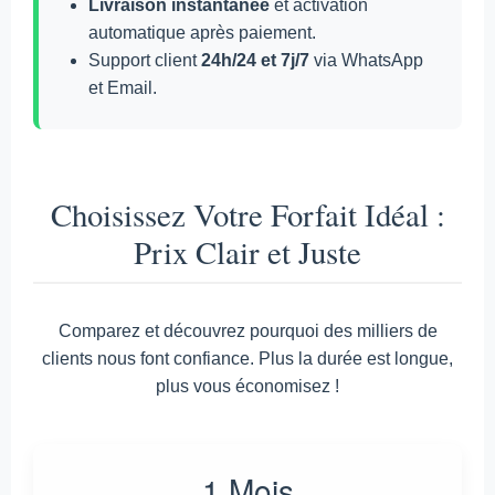
Livraison instantanée
et activation
automatique après paiement.
Support client
24h/24 et 7j/7
via WhatsApp
et Email.
Choisissez Votre Forfait Idéal :
Prix Clair et Juste
Comparez et découvrez pourquoi des milliers de
clients nous font confiance. Plus la durée est longue,
plus vous économisez !
1 Mois