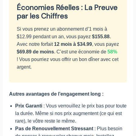
Économies Réelles : La Preuve
par les Chiffres
Si vous prenez un abonnement d’1 mois à
$12.99 pendant un an, vous payez
$155.88
.
Avec notre forfait
12 mois à $34.99
, vous payez
$69.89 de moins
. C’est une économie de
58%
! Vous pourriez vous offrir un bon dîner avec cet
argent.
Autres avantages de l’engagement long :
Prix Garanti
: Vous verrouillez le prix bas pour toute
la durée. Même si nos prix augmentent (ce qui est
rare), le vôtre reste le même.
Pas de Renouvellement Stressant
: Plus besoin