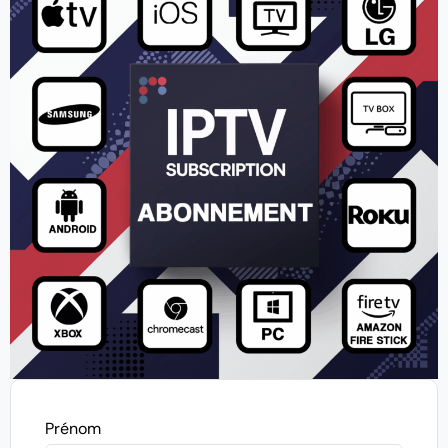
Prénom