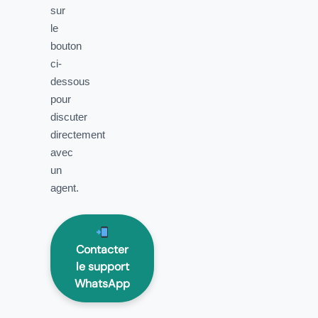
sur
le
bouton
ci-
dessous
pour
discuter
directement
avec
un
agent.
Contacter
le support
WhatsApp