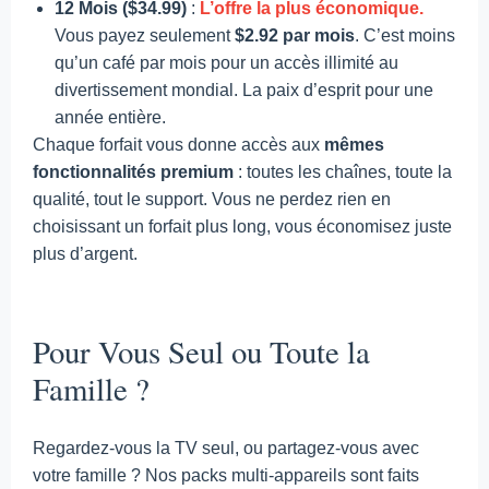
12 Mois ($34.99)
:
L’offre la plus économique.
Vous payez seulement
$2.92 par mois
. C’est moins
qu’un café par mois pour un accès illimité au
divertissement mondial. La paix d’esprit pour une
année entière.
Chaque forfait vous donne accès aux
mêmes
fonctionnalités premium
: toutes les chaînes, toute la
qualité, tout le support. Vous ne perdez rien en
choisissant un forfait plus long, vous économisez juste
plus d’argent.
Pour Vous Seul ou Toute la
Famille ?
Regardez-vous la TV seul, ou partagez-vous avec
votre famille ? Nos packs multi-appareils sont faits