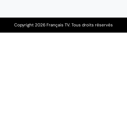
Copyright 2026 Français TV. Tous droits réservés