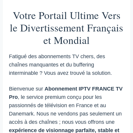
Votre Portail Ultime Vers
le Divertissement Français
et Mondial
Fatigué des abonnements TV chers, des
chaînes manquantes et du buffering
interminable ? Vous avez trouvé la solution.
Bienvenue sur
Abonnement IPTV FRANCE TV
Pro
, le service premium conçu pour les
passionnés de télévision en France et au
Danemark. Nous ne vendons pas seulement un
accès à des chaînes ; nous vous offrons une
expérience de visionnage parfaite, stable et