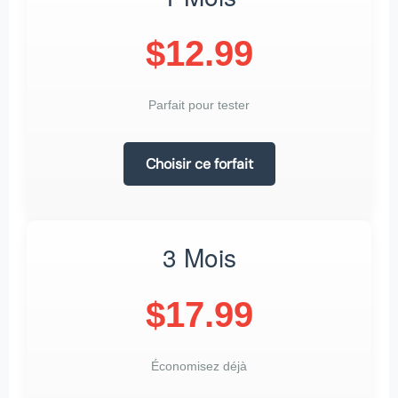
$12.99
Parfait pour tester
Choisir ce forfait
3 Mois
$17.99
Économisez déjà