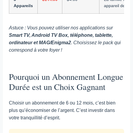
Appareils
appareil de sec
Astuce : Vous pouvez utiliser nos applications sur
Smart TV, Android TV Box, téléphone, tablette,
ordinateur et MAG/Enigma2
. Choisissez le pack qui
correspond à votre foyer !
Pourquoi un Abonnement Longue
Durée est un Choix Gagnant
Choisir un abonnement de 6 ou 12 mois, c’est bien
plus qu’économiser de l’argent. C’est investir dans
votre tranquillité d’esprit.