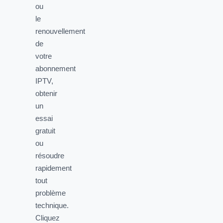
ou
le
renouvellement
de
votre
abonnement
IPTV,
obtenir
un
essai
gratuit
ou
résoudre
rapidement
tout
problème
technique.
Cliquez