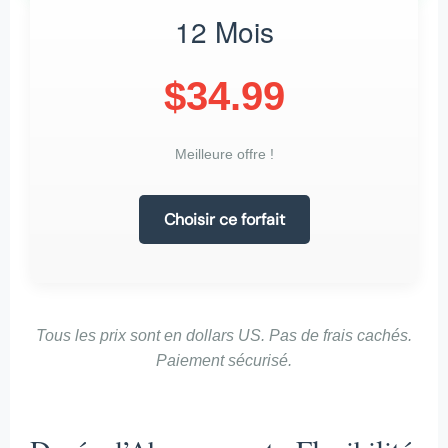
12 Mois
$34.99
Meilleure offre !
Choisir ce forfait
Tous les prix sont en dollars US. Pas de frais cachés.
Paiement sécurisé.