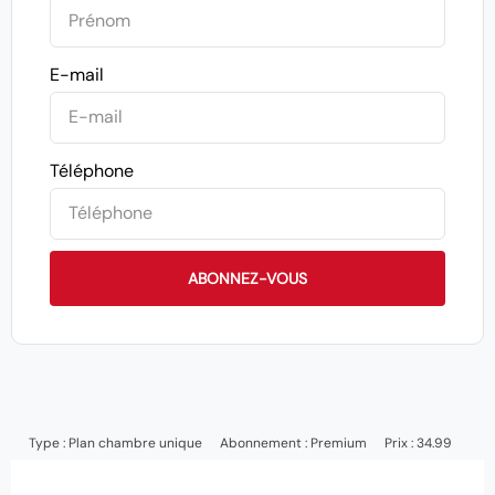
E-mail
Téléphone
ABONNEZ-VOUS
Type :
Plan chambre unique
Abonnement :
Premium
Prix : 34.99