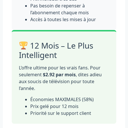
Pas besoin de repenser à
l’abonnement chaque mois
Accès à toutes les mises à jour
12 Mois – Le Plus
Intelligent
L’offre ultime pour les vrais fans. Pour
seulement
$2.92 par mois
, dites adieu
aux soucis de télévision pour toute
l’année.
Économies MAXIMALES (58%)
Prix gelé pour 12 mois
Priorité sur le support client