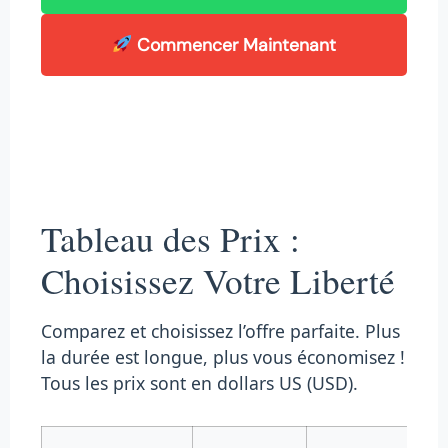
Commencer Maintenant
Tableau des Prix :
Choisissez Votre Liberté
Comparez et choisissez l’offre parfaite. Plus
la durée est longue, plus vous économisez !
Tous les prix sont en dollars US (USD).