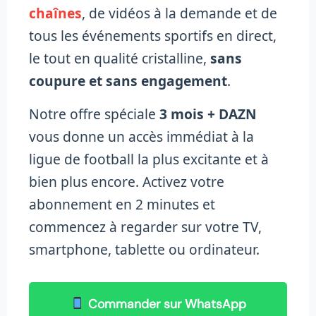
chaînes
, de vidéos à la demande et de
tous les événements sportifs en direct,
le tout en qualité cristalline,
sans
coupure et sans engagement
.
Notre offre spéciale
3 mois + DAZN
vous donne un accès immédiat à la
ligue de football la plus excitante et à
bien plus encore. Activez votre
abonnement en 2 minutes et
commencez à regarder sur votre TV,
smartphone, tablette ou ordinateur.
Commander sur WhatsApp