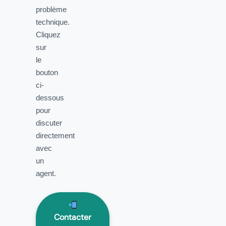
problème
technique.
Cliquez
sur
le
bouton
ci-
dessous
pour
discuter
directement
avec
un
agent.
Contacter