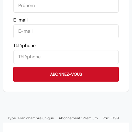
E-mail
Téléphone
ABONNEZ-VOUS
Type :
Plan chambre unique
Abonnement :
Premium
Prix : 17.99