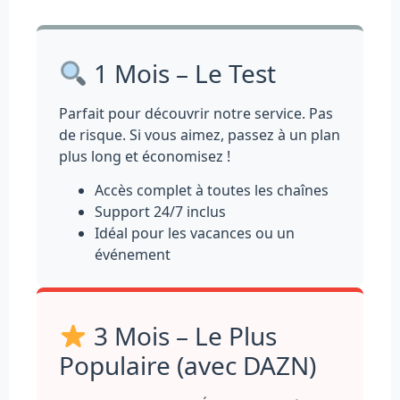
1 Mois – Le Test
Parfait pour découvrir notre service. Pas
de risque. Si vous aimez, passez à un plan
plus long et économisez !
Accès complet à toutes les chaînes
Support 24/7 inclus
Idéal pour les vacances ou un
événement
3 Mois – Le Plus
Populaire (avec DAZN)