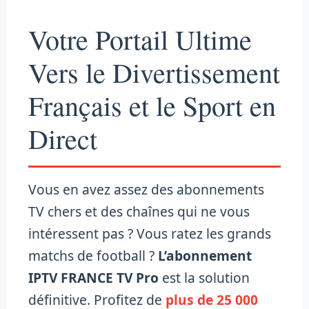
Votre Portail Ultime
Vers le Divertissement
Français et le Sport en
Direct
Vous en avez assez des abonnements
TV chers et des chaînes qui ne vous
intéressent pas ? Vous ratez les grands
matchs de football ?
L’abonnement
IPTV FRANCE TV Pro
est la solution
définitive. Profitez de
plus de 25 000