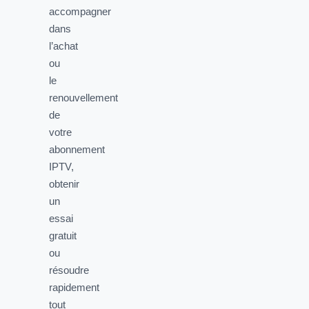
accompagner
dans
l’achat
ou
le
renouvellement
de
votre
abonnement
IPTV,
obtenir
un
essai
gratuit
ou
résoudre
rapidement
tout