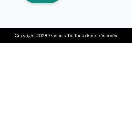
Copyright 2026 Français TV. Tous droits réservés