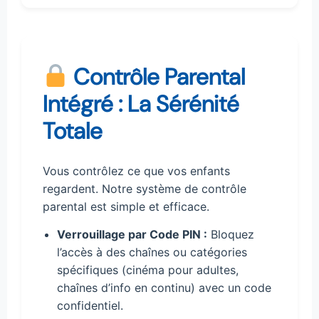
Contrôle Parental
Intégré : La Sérénité
Totale
Vous contrôlez ce que vos enfants
regardent. Notre système de contrôle
parental est simple et efficace.
Verrouillage par Code PIN :
Bloquez
l’accès à des chaînes ou catégories
spécifiques (cinéma pour adultes,
chaînes d’info en continu) avec un code
confidentiel.