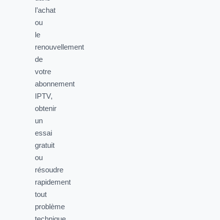
l’achat
ou
le
renouvellement
de
votre
abonnement
IPTV,
obtenir
un
essai
gratuit
ou
résoudre
rapidement
tout
problème
technique.