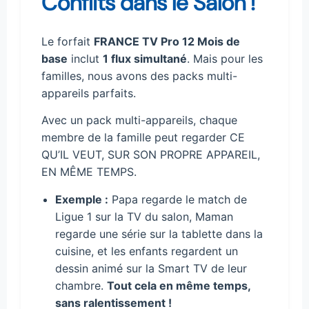
Conflits dans le Salon !
Le forfait
FRANCE TV Pro 12 Mois de
base
inclut
1 flux simultané
. Mais pour les
familles, nous avons des packs multi-
appareils parfaits.
Avec un pack multi-appareils, chaque
membre de la famille peut regarder CE
QU’IL VEUT, SUR SON PROPRE APPAREIL,
EN MÊME TEMPS.
Exemple :
Papa regarde le match de
Ligue 1 sur la TV du salon, Maman
regarde une série sur la tablette dans la
cuisine, et les enfants regardent un
dessin animé sur la Smart TV de leur
chambre.
Tout cela en même temps,
sans ralentissement !