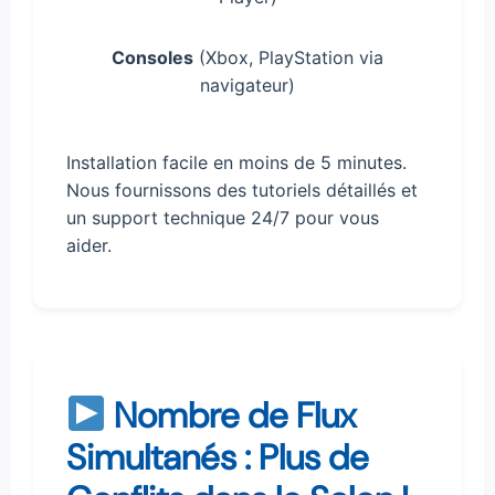
Consoles
(Xbox, PlayStation via
navigateur)
Installation facile en moins de 5 minutes.
Nous fournissons des tutoriels détaillés et
un support technique 24/7 pour vous
aider.
Nombre de Flux
Simultanés : Plus de