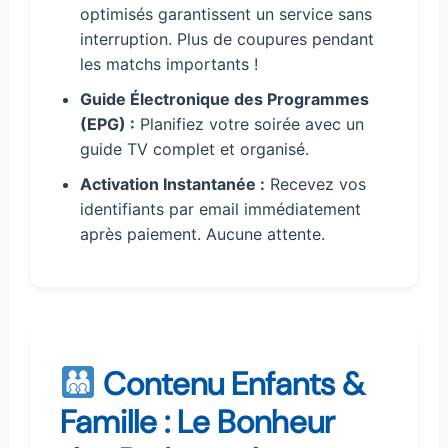
optimisés garantissent un service sans
interruption. Plus de coupures pendant
les matchs importants !
Guide Électronique des Programmes
(EPG) :
Planifiez votre soirée avec un
guide TV complet et organisé.
Activation Instantanée :
Recevez vos
identifiants par email immédiatement
après paiement. Aucune attente.
Contenu Enfants &
Famille : Le Bonheur