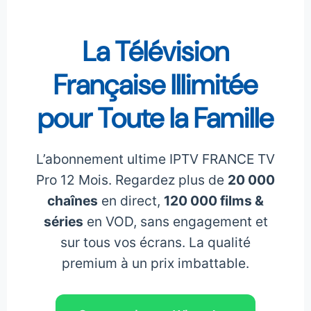
La Télévision
Française Illimitée
pour Toute la Famille
L’abonnement ultime IPTV FRANCE TV
Pro 12 Mois. Regardez plus de
20 000
chaînes
en direct,
120 000 films &
séries
en VOD, sans engagement et
sur tous vos écrans. La qualité
premium à un prix imbattable.