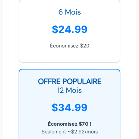
6 Mois
$24.99
Économisez $20
OFFRE POPULAIRE
12 Mois
$34.99
Économisez $70 !
Seulement ~$2.92/mois