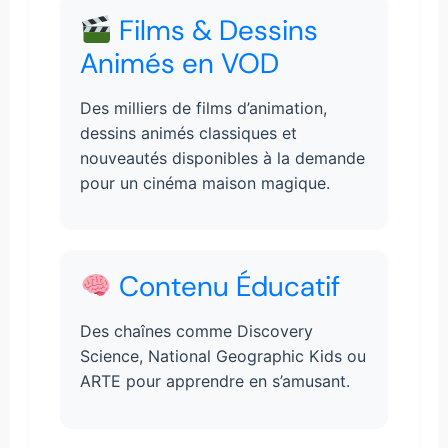
Films & Dessins
Animés en VOD
Des milliers de films d’animation,
dessins animés classiques et
nouveautés disponibles à la demande
pour un cinéma maison magique.
Contenu Éducatif
Des chaînes comme Discovery
Science, National Geographic Kids ou
ARTE pour apprendre en s’amusant.