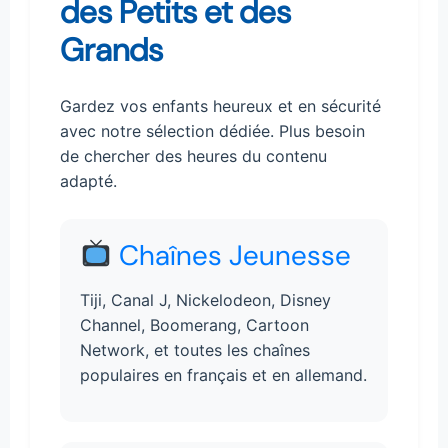
des Petits et des
Grands
Gardez vos enfants heureux et en sécurité
avec notre sélection dédiée. Plus besoin
de chercher des heures du contenu
adapté.
Chaînes Jeunesse
Tiji, Canal J, Nickelodeon, Disney
Channel, Boomerang, Cartoon
Network, et toutes les chaînes
populaires en français et en allemand.