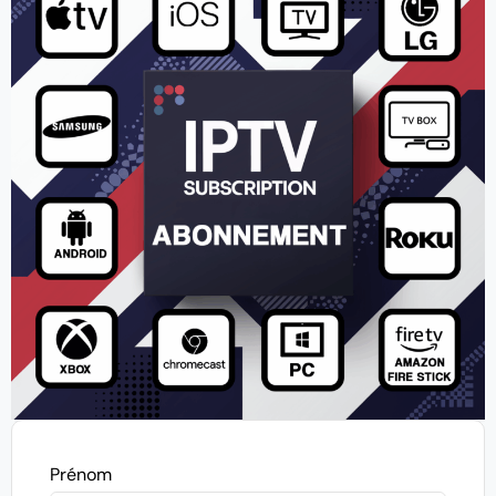
Prénom