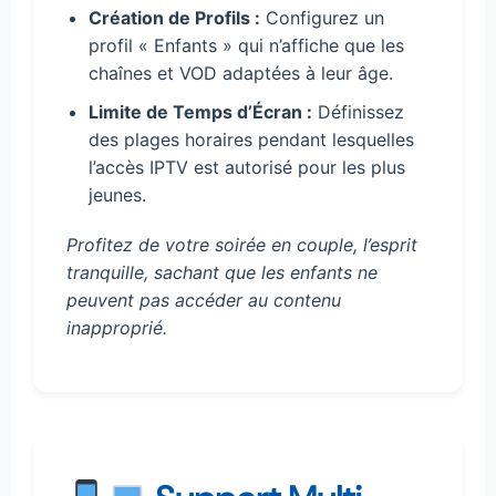
Création de Profils :
Configurez un
profil « Enfants » qui n’affiche que les
chaînes et VOD adaptées à leur âge.
Limite de Temps d’Écran :
Définissez
des plages horaires pendant lesquelles
l’accès IPTV est autorisé pour les plus
jeunes.
Profitez de votre soirée en couple, l’esprit
tranquille, sachant que les enfants ne
peuvent pas accéder au contenu
inapproprié.