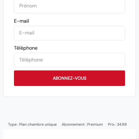
E-mail
Téléphone
ABONNEZ-VOUS
Type :
Plan chambre unique
Abonnement :
Premium
Prix : 34.99