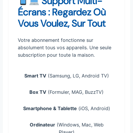
Support Multi-
Écrans : Regardez Où
Vous Voulez, Sur Tout
Votre abonnement fonctionne sur
absolument tous vos appareils. Une seule
subscription pour toute la maison.
Smart TV
(Samsung, LG, Android TV)
Box TV
(Formuler, MAG, BuzzTV)
Smartphone & Tablette
(iOS, Android)
Ordinateur
(Windows, Mac, Web
Player)