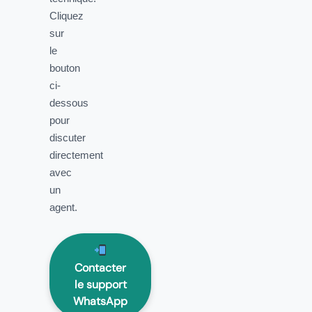
Cliquez
sur
le
bouton
ci-
dessous
pour
discuter
directement
avec
un
agent.
Contacter
le support
WhatsApp