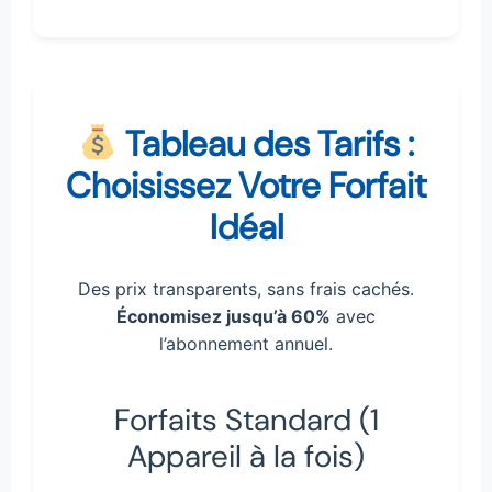
Tableau des Tarifs :
Choisissez Votre Forfait
Idéal
Des prix transparents, sans frais cachés.
Économisez jusqu’à 60%
avec
l’abonnement annuel.
Forfaits Standard (1
Appareil à la fois)