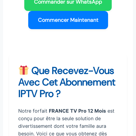
Commander sur WhatsApp
Commencer Maintenant
Que Recevez-Vous
Avec Cet Abonnement
IPTV Pro ?
Notre forfait
FRANCE TV Pro 12 Mois
est
conçu pour être la seule solution de
divertissement dont votre famille aura
besoin. Voici ce que vous obtenez dès