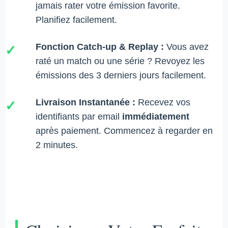
jamais rater votre émission favorite.
Planifiez facilement.
Fonction Catch-up & Replay :
Vous avez
✓
raté un match ou une série ? Revoyez les
émissions des 3 derniers jours facilement.
Livraison Instantanée :
Recevez vos
✓
identifiants par email
immédiatement
après paiement. Commencez à regarder en
2 minutes.