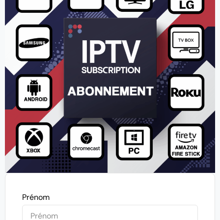
Prénom