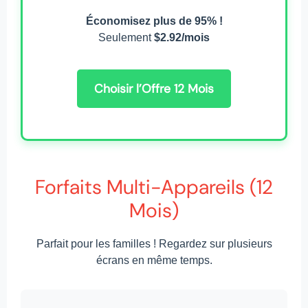
Économisez plus de 95% !
Seulement
$2.92/mois
Choisir l’Offre 12 Mois
Forfaits Multi-Appareils (12
Mois)
Parfait pour les familles ! Regardez sur plusieurs
écrans en même temps.