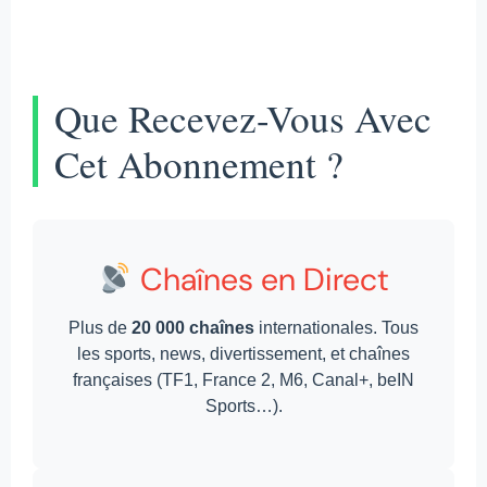
Que Recevez-Vous Avec
Cet Abonnement ?
Chaînes en Direct
Plus de
20 000 chaînes
internationales. Tous
les sports, news, divertissement, et chaînes
françaises (TF1, France 2, M6, Canal+, beIN
Sports…).