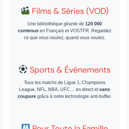
Films & Séries (VOD)
Une bibliothèque géante de
120 000
contenus
en Français et VOSTFR. Regardez
ce que vous voulez, quand vous voulez.
Sports & Événements
Tous les matchs de Ligue 1, Champions
League, NFL, NBA, UFC… en direct et
sans
coupure
grâce à notre technologie anti-buffer.
Pour Toute la Famille