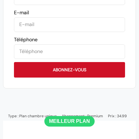
E-mail
Téléphone
ABONNEZ-VOUS
Type :
Plan chambre unique
Abonnement :
Premium
Prix : 34.99
MEILLEUR PLAN