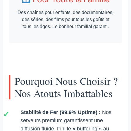
Des chaînes pour enfants, des documentaires,
des séries, des films pour tous les goûts et
tous les âges. Le bonheur familial garanti.
Pourquoi Nous Choisir ?
Nos Atouts Imbattables
Stabilité de Fer (99.9% Uptime) :
Nos
✓
serveurs premium garantissent une
diffusion fluide. Fini le « buffering » au