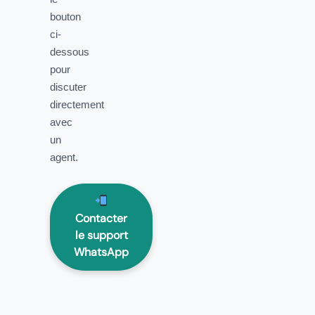
bouton
ci-
dessous
pour
discuter
directement
avec
un
agent.
Contacter
le support
WhatsApp