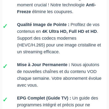
moment crucial ! Notre technologie
Anti-
Freeze
élimine les coupures.
Qualité Image de Pointe :
Profitez de vos
✓
contenus en
4K Ultra HD, Full HD et HD
.
Support des codecs modernes
(HEVC/H.265) pour une image cristalline et
un streaming efficace.
Mise à Jour Permanente :
Nous ajoutons
✓
de nouvelles chaînes et du contenu VOD
chaque semaine. Votre abonnement évolue
avec vous.
EPG Complet (Guide TV) :
Un guide des
✓
programmes intégré et précis pour ne