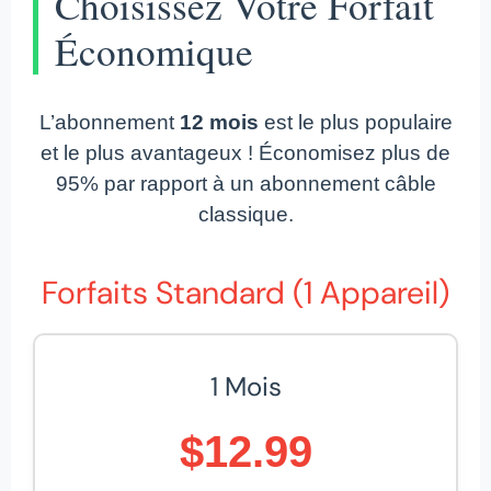
Choisissez Votre Forfait
Économique
L’abonnement
12 mois
est le plus populaire
et le plus avantageux ! Économisez plus de
95% par rapport à un abonnement câble
classique.
Forfaits Standard (1 Appareil)
1 Mois
$12.99