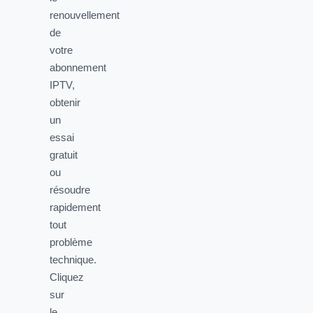
renouvellement
de
votre
abonnement
IPTV,
obtenir
un
essai
gratuit
ou
résoudre
rapidement
tout
problème
technique.
Cliquez
sur
le