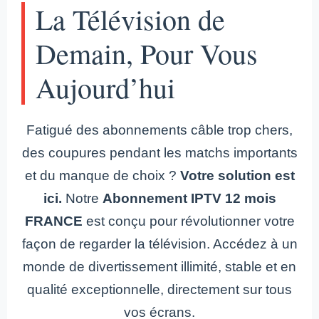
La Télévision de
Demain, Pour Vous
Aujourd’hui
Fatigué des abonnements câble trop chers,
des coupures pendant les matchs importants
et du manque de choix ?
Votre solution est
ici.
Notre
Abonnement IPTV 12 mois
FRANCE
est conçu pour révolutionner votre
façon de regarder la télévision. Accédez à un
monde de divertissement illimité, stable et en
qualité exceptionnelle, directement sur tous
vos écrans.