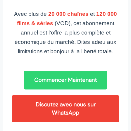
Avec plus de
20 000 chaînes
et
120 000
films & séries
(VOD), cet abonnement
annuel est l’offre la plus complète et
économique du marché. Dites adieu aux
limitations et bonjour à la liberté totale.
Commencer Maintenant
Discutez avec nous sur
WhatsApp