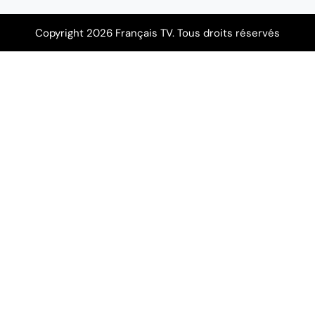
Copyright 2026 Français TV. Tous droits réservés